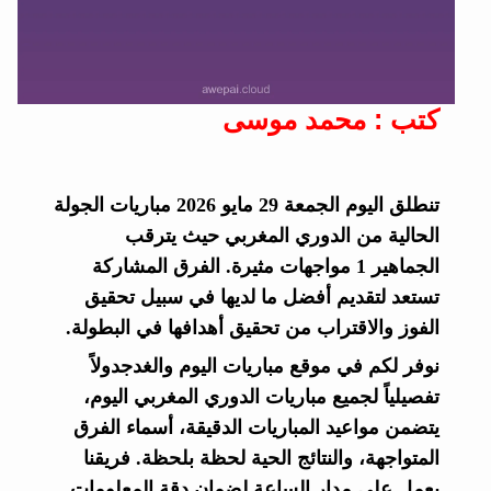
كتب : محمد موسى
تنطلق اليوم الجمعة 29 مايو 2026 مباريات الجولة
الحالية من الدوري المغربي حيث يترقب
الجماهير 1 مواجهات مثيرة. الفرق المشاركة
تستعد لتقديم أفضل ما لديها في سبيل تحقيق
الفوز والاقتراب من تحقيق أهدافها في البطولة.
نوفر لكم في موقع مباريات اليوم والغدجدولاً
تفصيلياً لجميع مباريات الدوري المغربي اليوم،
يتضمن مواعيد المباريات الدقيقة، أسماء الفرق
المتواجهة، والنتائج الحية لحظة بلحظة. فريقنا
يعمل على مدار الساعة لضمان دقة المعلومات