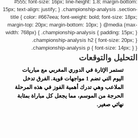
#555; font-size: 16px; line-height: 1.8; margin-bottom:
15px; text-align: justify; } .championship-analysis .section-
title { color: #667eea; font-weight: bold; font-size: 18px;
margin-top: 20px; margin-bottom: 10px; } @media (max-
width: 768px) { .championship-analysis { padding: 15px; }
.championship-analysis h2 { font-size: 20px; }
.championship-analysis p { font-size: 14px; } }
التحليل والتوقعات
تستمر الإثارة في الدوري المغربي مع مباريات
اليوم التي تضم 1 مواجهات قوية. الفرق تدخل
الملاعب وهي تدرك أهمية الفوز في هذه المرحلة
الحرجة من الموسم، مما يجعل كل مباراة بمثابة
نهائي صغير.