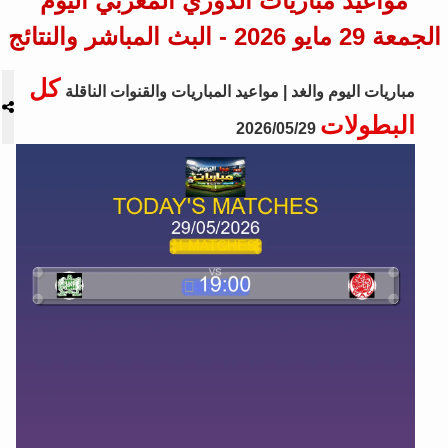
مواعيد مباريات الدوري المغربي اليوم
الجمعة 29 مايو 2026 - البث المباشر والنتائج
كل
مباريات اليوم والغد | مواعيد المباريات والقنوات الناقلة
البطولات
2026/05/29