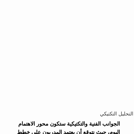
التحليل التكتيكي
الجوانب الفنية والتكتيكية ستكون محور الاهتمام
اليوم، حيث نتوقع أن يعتمد المدربون على خطط