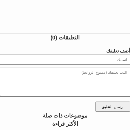
التعليقات (0)
أضف تعليقك
إرسال التعليق
موضوعات ذات صلة
الأكثر قراءة