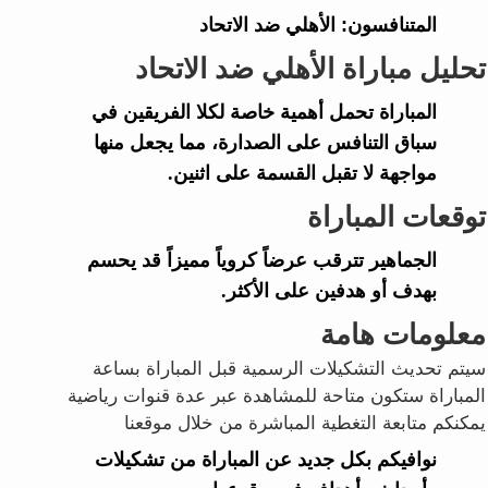
المتنافسون:
الأهلي ضد الاتحاد
تحليل مباراة الأهلي ضد الاتحاد
المباراة تحمل أهمية خاصة لكلا الفريقين في
سباق التنافس على الصدارة، مما يجعل منها
مواجهة لا تقبل القسمة على اثنين.
توقعات المباراة
الجماهير تترقب عرضاً كروياً مميزاً قد يحسم
بهدف أو هدفين على الأكثر.
معلومات هامة
سيتم تحديث التشكيلات الرسمية قبل المباراة بساعة
المباراة ستكون متاحة للمشاهدة عبر عدة قنوات رياضية
يمكنكم متابعة التغطية المباشرة من خلال موقعنا
نوافيكم بكل جديد عن المباراة من تشكيلات