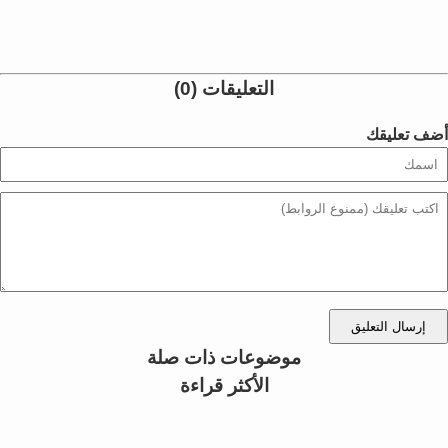
التعليقات (0)
أضف تعليقك
إرسال التعليق
موضوعات ذات صلة
الأكثر قراءة