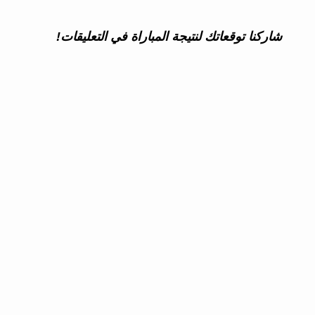
شاركنا توقعاتك لنتيجة المباراة في التعليقات!