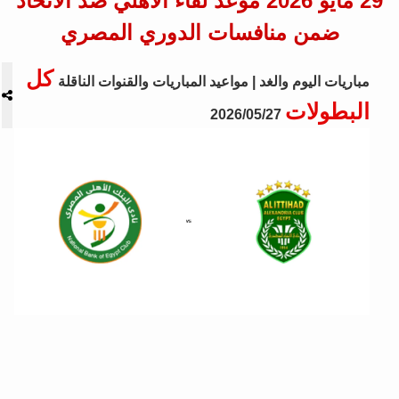
29 مايو 2026 موعد لقاء الأهلي ضد الاتحاد
ضمن منافسات الدوري المصري
كل
مباريات اليوم والغد | مواعيد المباريات والقنوات الناقلة
البطولات
2026/05/27