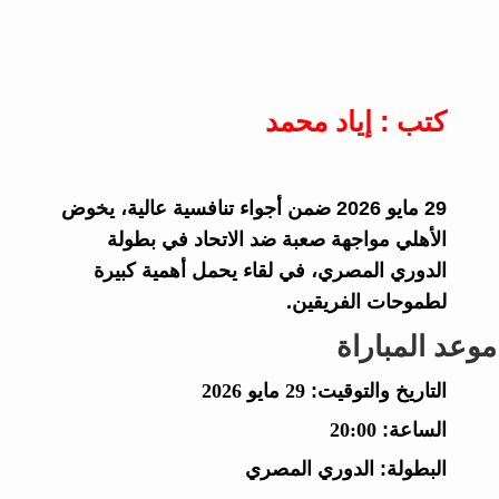
كتب : إياد محمد
29 مايو 2026 ضمن أجواء تنافسية عالية، يخوض
الأهلي مواجهة صعبة ضد الاتحاد في بطولة
الدوري المصري، في لقاء يحمل أهمية كبيرة
لطموحات الفريقين.
موعد المباراة
التاريخ والتوقيت:
29 مايو 2026
الساعة:
20:00
البطولة:
الدوري المصري