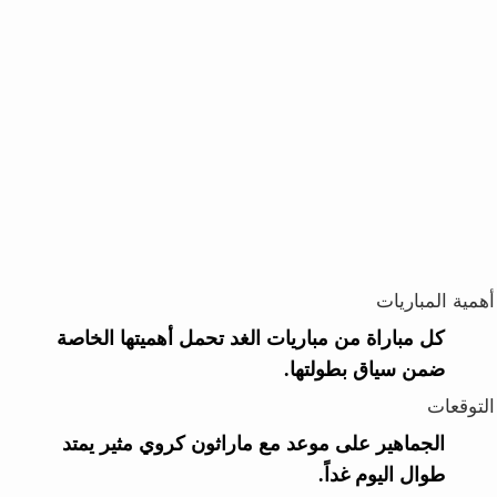
أهمية المباريات
كل مباراة من مباريات الغد تحمل أهميتها الخاصة
ضمن سياق بطولتها.
التوقعات
الجماهير على موعد مع ماراثون كروي مثير يمتد
طوال اليوم غداً.