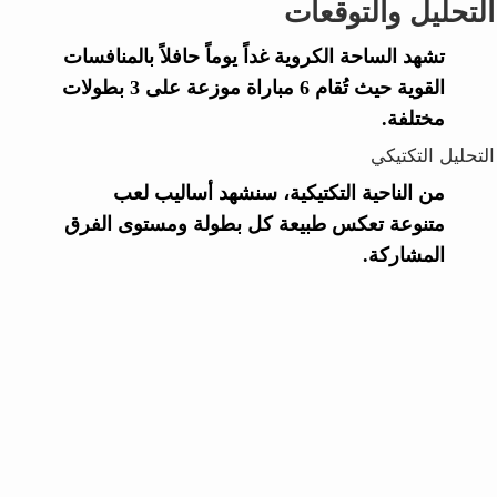
التحليل والتوقعات
تشهد الساحة الكروية غداً يوماً حافلاً بالمنافسات
القوية حيث تُقام 6 مباراة موزعة على 3 بطولات
مختلفة.
التحليل التكتيكي
من الناحية التكتيكية، سنشهد أساليب لعب
متنوعة تعكس طبيعة كل بطولة ومستوى الفرق
المشاركة.