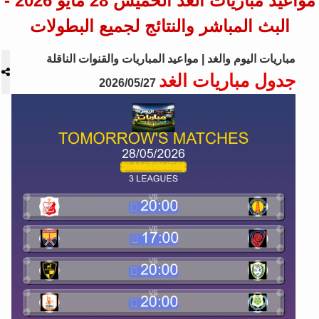
مواعيد مباريات الغد الخميس 28 مايو 2026 -
البث المباشر والنتائج لجميع البطولات
مباريات اليوم والغد | مواعيد المباريات والقنوات الناقلة
جدول مباريات الغد
2026/05/27