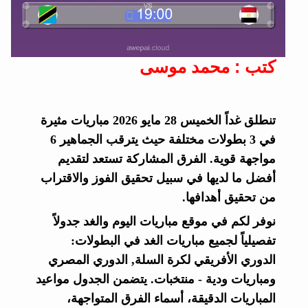
كتب : محمد موسى
تنطلق غداً الخميس 28 مايو 2026 مباريات مثيرة
في 3 بطولات مختلفة حيث يترقب الجماهير 6
مواجهة قوية. الفرق المشاركة تستعد لتقديم
أفضل ما لديها في سبيل تحقيق الفوز والاقتراب
من تحقيق أهدافها.
نوفر لكم في موقع مباريات اليوم والغد جدولاً
تفصيلياً لجميع مباريات الغد في البطولات:
الدوري الأفريقي لكرة السلة, الدوري المصري
ومباريات ودية - منتخبات. يتضمن الجدول مواعيد
المباريات الدقيقة، أسماء الفرق المتواجهة،