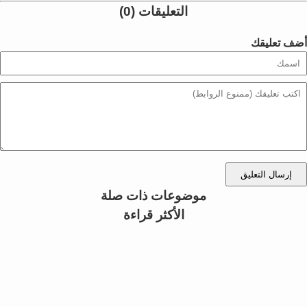
التعليقات (0)
أضف تعليقك
إرسال التعليق
موضوعات ذات صلة
الأكثر قراءة