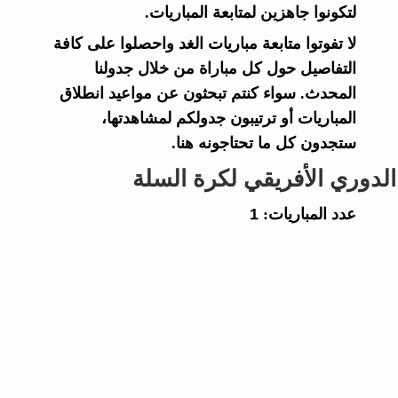
لتكونوا جاهزين لمتابعة المباريات.
لا تفوتوا متابعة مباريات الغد واحصلوا على كافة
التفاصيل حول كل مباراة من خلال جدولنا
المحدث. سواء كنتم تبحثون عن مواعيد انطلاق
المباريات أو ترتيبون جدولكم لمشاهدتها،
ستجدون كل ما تحتاجونه هنا.
الدوري الأفريقي لكرة السلة
عدد المباريات:
1