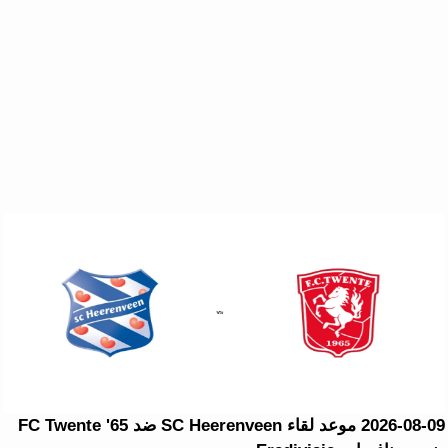
2026-08-09 موعد لقاء SC Heerenveen ضد FC Twente '65