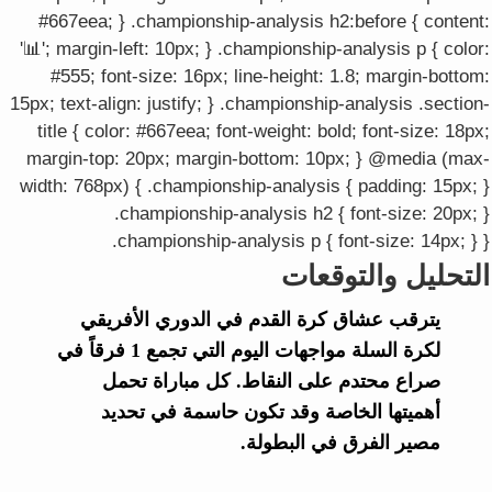
#667eea; } .championship-analysis h2:before { content:
'📊'; margin-left: 10px; } .championship-analysis p { color:
#555; font-size: 16px; line-height: 1.8; margin-bottom:
15px; text-align: justify; } .championship-analysis .section-
title { color: #667eea; font-weight: bold; font-size: 18px;
margin-top: 20px; margin-bottom: 10px; } @media (max-
width: 768px) { .championship-analysis { padding: 15px; }
.championship-analysis h2 { font-size: 20px; }
.championship-analysis p { font-size: 14px; } }
التحليل والتوقعات
يترقب عشاق كرة القدم في الدوري الأفريقي
لكرة السلة مواجهات اليوم التي تجمع 1 فرقاً في
صراع محتدم على النقاط. كل مباراة تحمل
أهميتها الخاصة وقد تكون حاسمة في تحديد
مصير الفرق في البطولة.