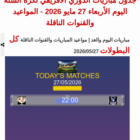
جدول مباريات الدوري الأفريقي لكرة السلة
اليوم الأربعاء 27 مايو 2026 - المواعيد
والقنوات الناقلة
كل
مباريات اليوم والغد | مواعيد المباريات والقنوات الناقلة
البطولات
2026/05/27