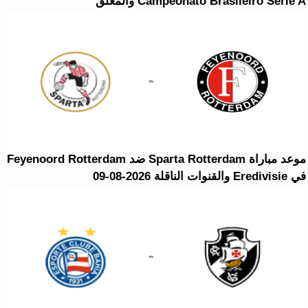
Campeonato Brasileiro Série A والمعلق
موعد مباراة Sparta Rotterdam ضد Feyenoord Rotterdam
في Eredivisie والقنوات الناقلة 2026-08-09