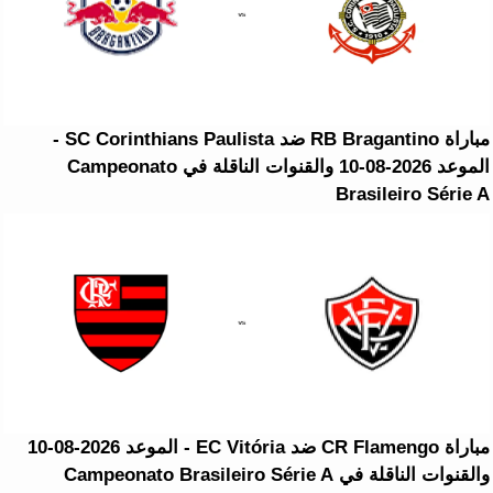
مباراة RB Bragantino ضد SC Corinthians Paulista -
الموعد 2026-08-10 والقنوات الناقلة في Campeonato
Brasileiro Série A
مباراة CR Flamengo ضد EC Vitória - الموعد 2026-08-10
والقنوات الناقلة في Campeonato Brasileiro Série A