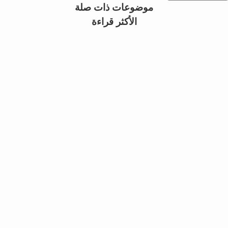
موضوعات ذات صلة
الأكثر قراءة