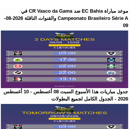
موعد مباراة EC Bahia ضد CR Vasco da Gama في
Campeonato Brasileiro Série A والقنوات الناقلة 2026-08-
09
جدول مباريات هذا الأسبوع السبت 08 أغسطس - 10 أغسطس
2026 - الجدول الكامل لجميع البطولات