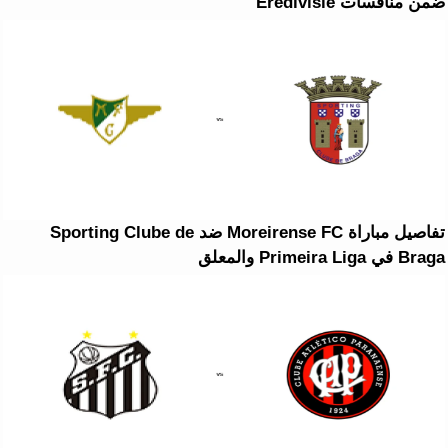
ضمن منافسات Eredivisie
تفاصيل مباراة Moreirense FC ضد Sporting Clube de
Braga في Primeira Liga والمعلق