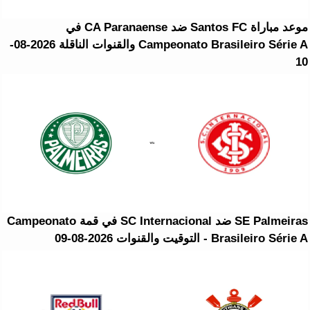
موعد مباراة Santos FC ضد CA Paranaense في
Campeonato Brasileiro Série A والقنوات الناقلة 2026-08-
10
SE Palmeiras ضد SC Internacional في قمة Campeonato
Brasileiro Série A - التوقيت والقنوات 2026-08-09