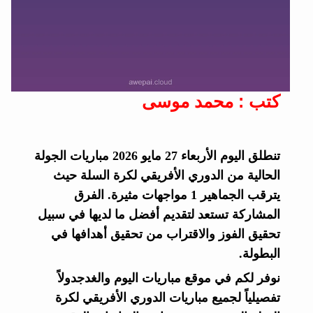
كتب : محمد موسى
تنطلق اليوم الأربعاء 27 مايو 2026 مباريات الجولة
الحالية من الدوري الأفريقي لكرة السلة حيث
يترقب الجماهير 1 مواجهات مثيرة. الفرق
المشاركة تستعد لتقديم أفضل ما لديها في سبيل
تحقيق الفوز والاقتراب من تحقيق أهدافها في
البطولة.
نوفر لكم في موقع مباريات اليوم والغدجدولاً
تفصيلياً لجميع مباريات الدوري الأفريقي لكرة