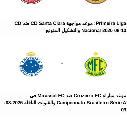
Primeira Liga: موعد مواجهة CD Santa Clara ضد CD
Nacional 2026-08-10 والتشكيل المتوقع
موعد مباراة Cruzeiro EC ضد Mirassol FC في
Campeonato Brasileiro Série A والقنوات الناقلة 2026-08-
09