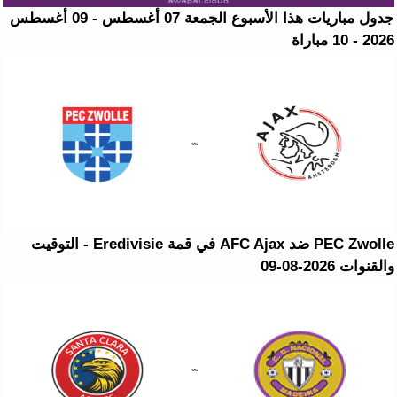
جدول مباريات هذا الأسبوع الجمعة 07 أغسطس - 09 أغسطس
2026 - 10 مباراة
PEC Zwolle ضد AFC Ajax في قمة Eredivisie - التوقيت
والقنوات 2026-08-09