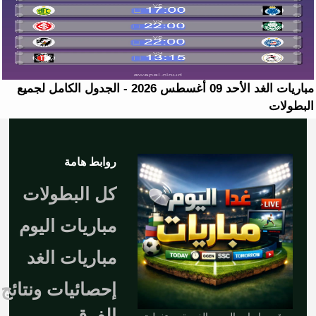
مباريات الغد الأحد 09 أغسطس 2026 - الجدول الكامل لجميع
البطولات
روابط هامة
كل البطولات
مباريات اليوم
مباريات الغد
إحصائيات ونتائج
الفرق