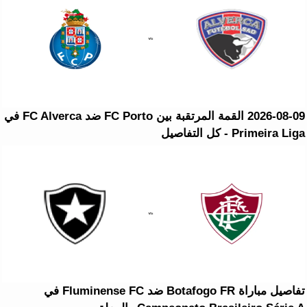
2026-08-09 القمة المرتقبة بين FC Porto ضد FC Alverca في
Primeira Liga - كل التفاصيل
تفاصيل مباراة Botafogo FR ضد Fluminense FC في