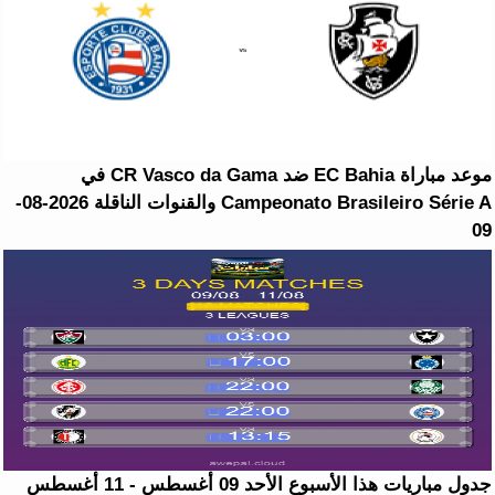
موعد مباراة EC Bahia ضد CR Vasco da Gama في
Campeonato Brasileiro Série A والقنوات الناقلة 2026-08-
09
جدول مباريات هذا الأسبوع الأحد 09 أغسطس - 11 أغسطس