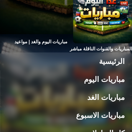
مباريات اليوم والغد | مواعيد
المباريات والقنوات الناقلة مباشر
الرئيسية
مباريات اليوم
مباريات الغد
مباريات الاسبوع