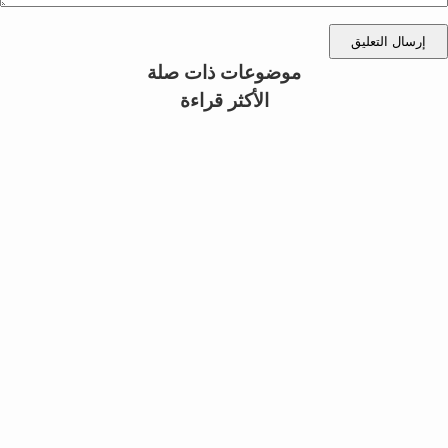
إرسال التعليق
موضوعات ذات صلة
الأكثر قراءة