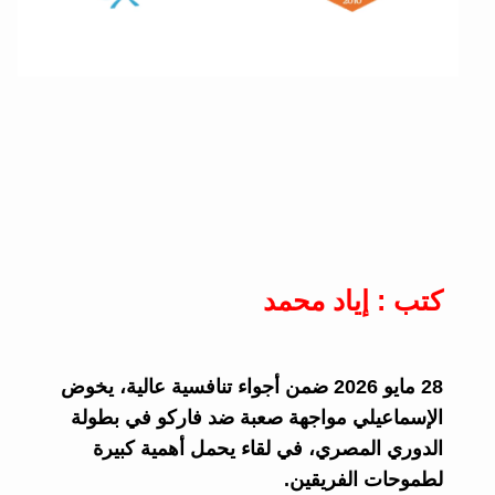
كتب : إياد محمد
28 مايو 2026 ضمن أجواء تنافسية عالية، يخوض
الإسماعيلي مواجهة صعبة ضد فاركو في بطولة
الدوري المصري، في لقاء يحمل أهمية كبيرة
لطموحات الفريقين.