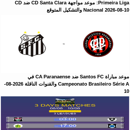
Primeira Liga: موعد مواجهة CD Santa Clara ضد CD
Nacional 2026-08-10 والتشكيل المتوقع
موعد مباراة Santos FC ضد CA Paranaense في
Campeonato Brasileiro Série A والقنوات الناقلة 2026-08-
10