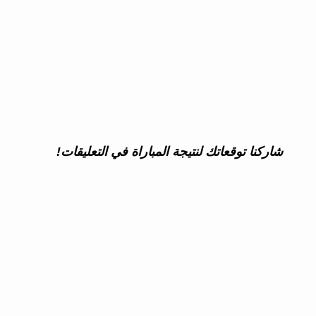
شاركنا توقعاتك لنتيجة المباراة في التعليقات!