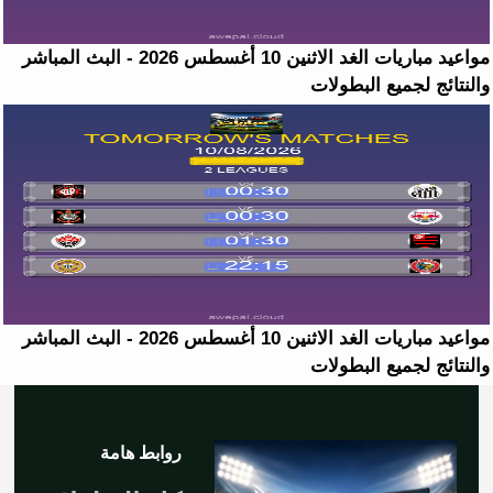
مواعيد مباريات الغد الاثنين 10 أغسطس 2026 - البث المباشر
والنتائج لجميع البطولات
مواعيد مباريات الغد الاثنين 10 أغسطس 2026 - البث المباشر
والنتائج لجميع البطولات
روابط هامة