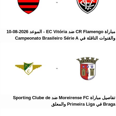
مباراة CR Flamengo ضد EC Vitória - الموعد 2026-08-10
والقنوات الناقلة في Campeonato Brasileiro Série A
تفاصيل مباراة Moreirense FC ضد Sporting Clube de
Braga في Primeira Liga والمعلق