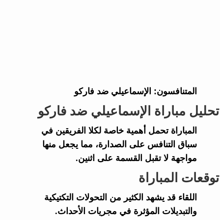
المتنافسون:
الإسماعيلي ضد فاركو
تحليل مباراة الإسماعيلي ضد فاركو
المباراة تحمل أهمية خاصة لكلا الفريقين في
سباق التنافس على الصدارة، مما يجعل منها
مواجهة لا تقبل القسمة على اثنين.
توقعات المباراة
اللقاء قد يشهد الكثير من التحولات التكتيكية
والتبديلات المؤثرة في مجريات الأحداث.