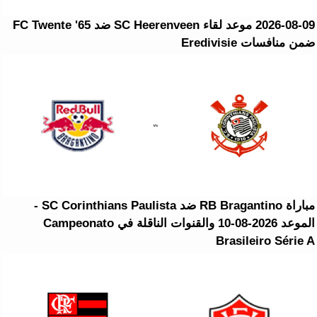
2026-08-09 موعد لقاء SC Heerenveen ضد FC Twente '65
ضمن منافسات Eredivisie
مباراة RB Bragantino ضد SC Corinthians Paulista -
الموعد 2026-08-10 والقنوات الناقلة في Campeonato
Brasileiro Série A