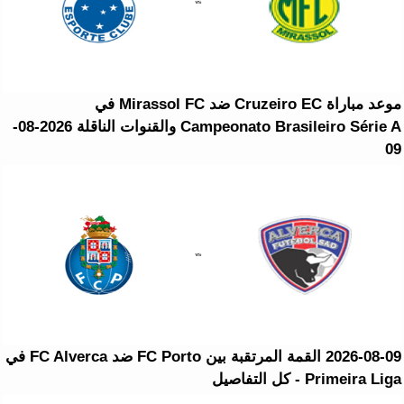
موعد مباراة Cruzeiro EC ضد Mirassol FC في
Campeonato Brasileiro Série A والقنوات الناقلة 2026-08-
09
2026-08-09 القمة المرتقبة بين FC Porto ضد FC Alverca في
Primeira Liga - كل التفاصيل