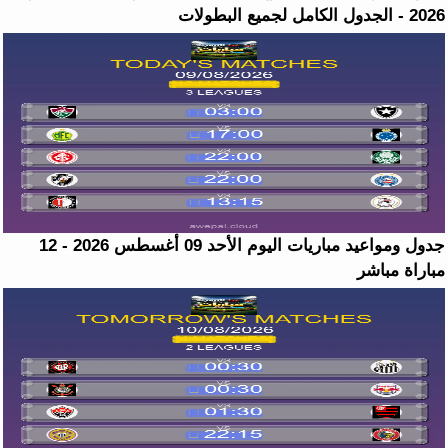
2026 - الجدول الكامل لجميع البطولات
جدول ومواعيد مباريات اليوم الأحد 09 أغسطس 2026 - 12
مباراة مباشر