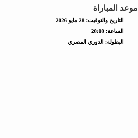
موعد المباراة
التاريخ والتوقيت:
28 مايو 2026
الساعة:
20:00
البطولة:
الدوري المصري