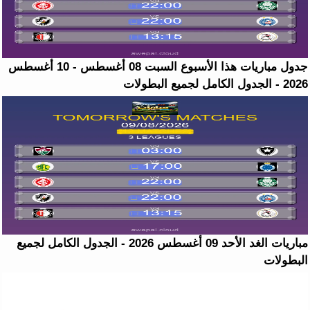
جدول مباريات هذا الأسبوع السبت 08 أغسطس - 10 أغسطس
2026 - الجدول الكامل لجميع البطولات
مباريات الغد الأحد 09 أغسطس 2026 - الجدول الكامل لجميع
البطولات