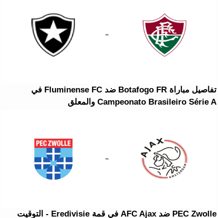
تفاصيل مباراة Botafogo FR ضد Fluminense FC في
Campeonato Brasileiro Série A والمعلق
PEC Zwolle ضد AFC Ajax في قمة Eredivisie - التوقيت