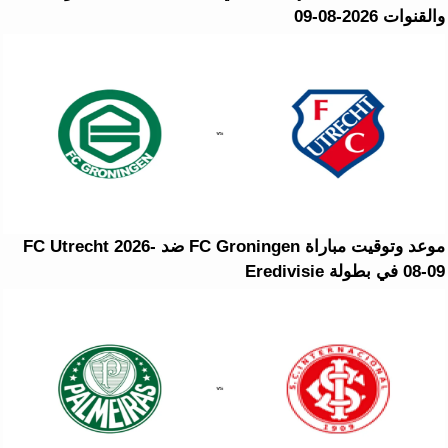
والقنوات 2026-08-09
موعد وتوقيت مباراة FC Groningen ضد FC Utrecht 2026-
08-09 في بطولة Eredivisie