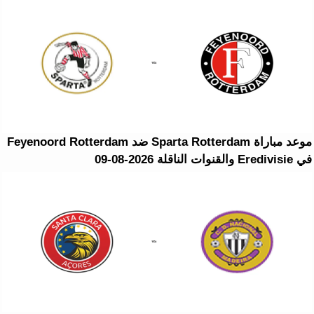
موعد مباراة Sparta Rotterdam ضد Feyenoord Rotterdam
في Eredivisie والقنوات الناقلة 2026-08-09