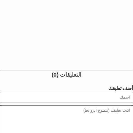
التعليقات (0)
أضف تعليقك