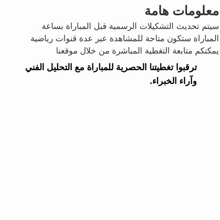
معلومات هامة
سيتم تحديث التشكيلات الرسمية قبل المباراة بساعة
المباراة ستكون متاحة للمشاهدة عبر عدة قنوات رياضية
يمكنكم متابعة التغطية المباشرة من خلال موقعنا
ترقبوا تغطيتنا الحصرية للمباراة مع التحليل الفني
وآراء الخبراء.