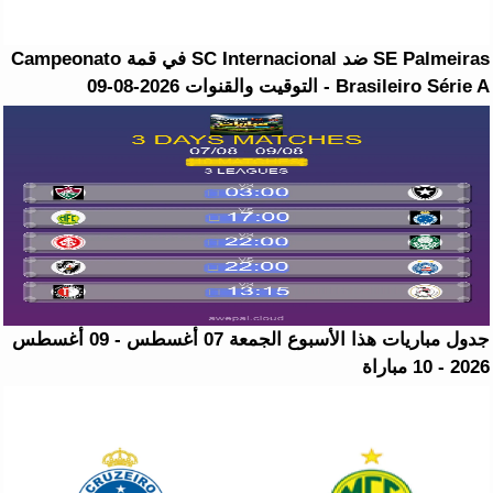
SE Palmeiras ضد SC Internacional في قمة Campeonato
Brasileiro Série A - التوقيت والقنوات 2026-08-09
جدول مباريات هذا الأسبوع الجمعة 07 أغسطس - 09 أغسطس
2026 - 10 مباراة