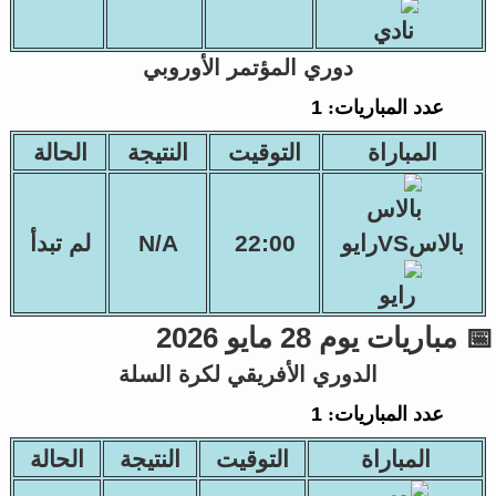
دوري المؤتمر الأوروبي
عدد المباريات:
1
المباراة
التوقيت
النتيجة
الحالة
بالاسVSرايو
22:00
N/A
لم تبدأ
📅 مباريات يوم 28 مايو 2026
الدوري الأفريقي لكرة السلة
عدد المباريات:
1
المباراة
التوقيت
النتيجة
الحالة