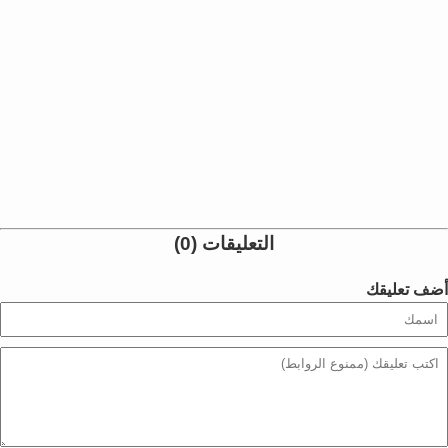
التعليقات (0)
أضف تعليقك