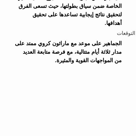
الخاصة ضمن سياق بطولتها، حيث تسعى الفرق
لتحقيق نتائج إيجابية تساعدها على تحقيق
أهدافها.
التوقعات
الجماهير على موعد مع ماراثون كروي ممتد على
مدار ثلاثة أيام متتالية، مع فرصة متابعة العديد
من المواجهات القوية والمثيرة.