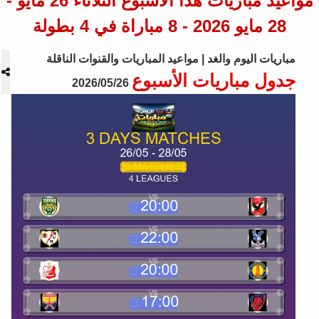
مواعيد مباريات هذا الأسبوع الثلاثاء 26 مايو -
28 مايو 2026 - 8 مباراة في 4 بطولة
مباريات اليوم والغد | مواعيد المباريات والقنوات الناقلة
جدول مباريات الأسبوع
2026/05/26