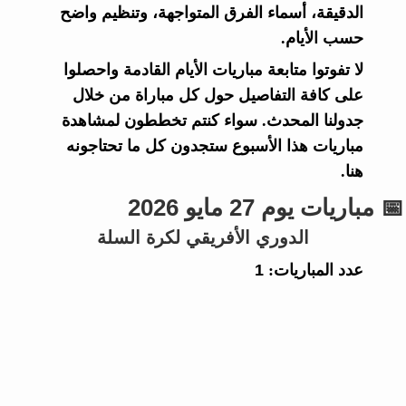
الدقيقة، أسماء الفرق المتواجهة، وتنظيم واضح
حسب الأيام.
لا تفوتوا متابعة مباريات الأيام القادمة واحصلوا
على كافة التفاصيل حول كل مباراة من خلال
جدولنا المحدث. سواء كنتم تخططون لمشاهدة
مباريات هذا الأسبوع ستجدون كل ما تحتاجونه
هنا.
📅 مباريات يوم 27 مايو 2026
الدوري الأفريقي لكرة السلة
عدد المباريات:
1