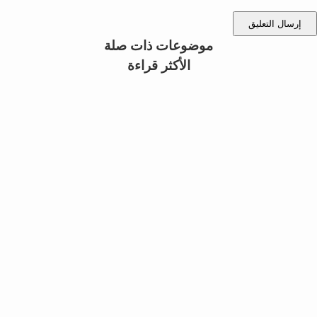
إرسال التعليق
موضوعات ذات صلة
الأكثر قراءة