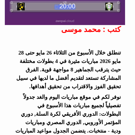
كتب : محمد موسى
تنطلق خلال الأسبوع من الثلاثاء 26 مايو حتى 28
مايو 2026 مباريات مثيرة في 4 بطولات مختلفة
حيث يترقب الجماهير 8 مواجهة قوية. الفرق
المشاركة تستعد لتقديم أفضل ما لديها في سبيل
تحقيق الفوز والاقتراب من تحقيق أهدافها.
نوفر لكم في موقع مباريات اليوم والغد جدولاً
تفصيلياً لجميع مباريات هذا الأسبوع في
البطولات: الدوري الأفريقي لكرة السلة, دوري
المؤتمر الأوروبي, الدوري المصري ومباريات
ودية - منتخبات. يتضمن الجدول مواعيد المباريات