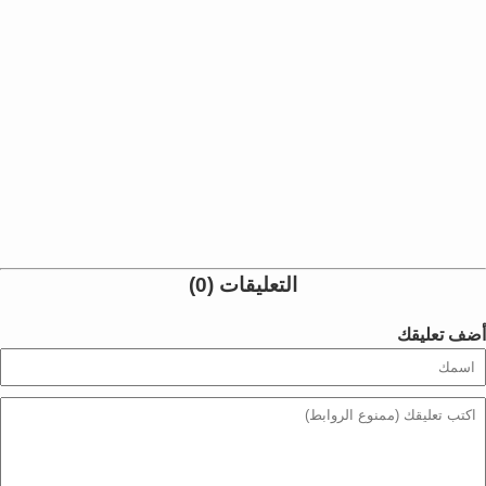
التعليقات (0)
أضف تعليقك