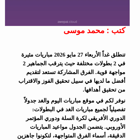
كتب : محمد موسى
تنطلق غداً الأربعاء 27 مايو 2026 مباريات مثيرة
في 2 بطولات مختلفة حيث يترقب الجماهير 2
مواجهة قوية. الفرق المشاركة تستعد لتقديم
أفضل ما لديها في سبيل تحقيق الفوز والاقتراب
من تحقيق أهدافها.
نوفر لكم في موقع مباريات اليوم والغد جدولاً
تفصيلياً لجميع مباريات الغد في البطولات:
الدوري الأفريقي لكرة السلة ودوري المؤتمر
الأوروبي. يتضمن الجدول مواعيد المباريات
الدقيقة، أسماء الفرق المتواجهة، لتكونوا جاهزين