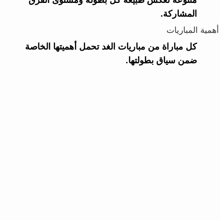
متنوعة تعكس طبيعة كل بطولة ومستوى الفرق
المشاركة.
أهمية المباريات
كل مباراة من مباريات الغد تحمل أهميتها الخاصة
ضمن سياق بطولتها.