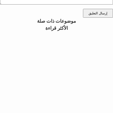
إرسال التعليق
موضوعات ذات صلة
الأكثر قراءة