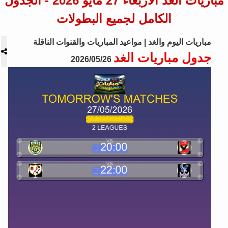
مباريات الغد الأربعاء 27 مايو 2026 - الجدول
الكامل لجميع البطولات
مباريات اليوم والغد | مواعيد المباريات والقنوات الناقلة
جدول مباريات الغد
2026/05/26