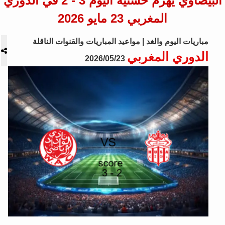
البيضاوي يهزم حسنية اليوم 3 - 2 في الدوري
المغربي 23 مايو 2026
مباريات اليوم والغد | مواعيد المباريات والقنوات الناقلة
الدوري المغربي
2026/05/23