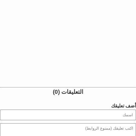
التعليقات (0)
أضف تعليقك