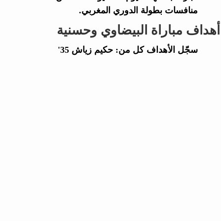
منافسات بطولة الدوري المغربي.
أهداف مباراة البيضاوي وحسنية
سجّل الأهداف كل من: حكيم زياش 35'