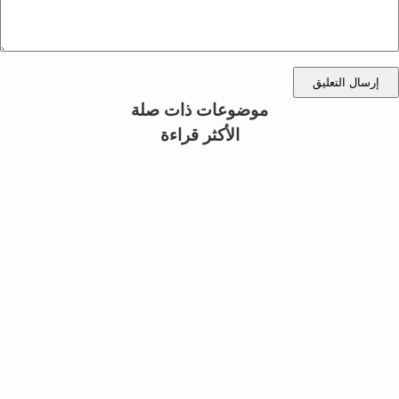
إرسال التعليق
موضوعات ذات صلة
الأكثر قراءة