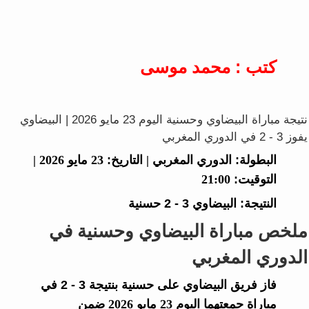
كتب : محمد موسى
نتيجة مباراة البيضاوي وحسنية اليوم 23 مايو 2026 | البيضاوي
يفوز 3 - 2 في الدوري المغربي
البطولة:
الدوري المغربي |
التاريخ:
23 مايو 2026 |
التوقيت:
21:00
النتيجة:
البيضاوي
3 - 2
حسنية
ملخص مباراة البيضاوي وحسنية في
الدوري المغربي
فاز فريق
البيضاوي
على
حسنية
بنتيجة
3 - 2
في
مباراة جمعتهما اليوم 23 مايو 2026 ضمن