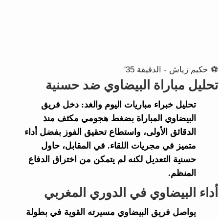
⚽ حكيم زياش - الدقيقة 35'
تحليل مباراة البيضاوي ضد حسنية
تحليل خبراء
مباريات اليوم والغد
: دخل فريق
البيضاوي
المباراة بضغط هجومي مكثف منذ
الدقائق الأولى، واستطاع تحقيق الفوز بفضل أداء
متميز في مجريات اللقاء. في المقابل، حاول
حسنية
التعديل لكنه لم يتمكن من اختراق الدفاع
المنظم.
أداء البيضاوي في الدوري المغربي
يواصل فريق
البيضاوي
مسيرته القوية في بطولة