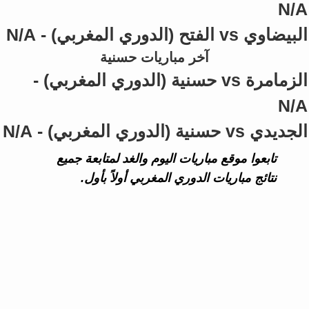
N/A
البيضاوي vs الفتح (الدوري المغربي) - N/A
آخر مباريات حسنية
الزمامرة vs حسنية (الدوري المغربي) -
N/A
الجديدي vs حسنية (الدوري المغربي) - N/A
تابعوا موقع مباريات اليوم والغد لمتابعة جميع
نتائج مباريات الدوري المغربي أولاً بأول.