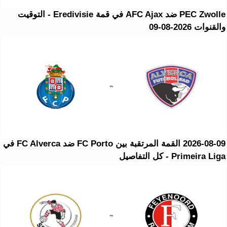
PEC Zwolle ضد AFC Ajax في قمة Eredivisie - التوقيت
والقنوات 2026-08-09
2026-08-09 القمة المرتقبة بين FC Porto ضد FC Alverca في
Primeira Liga - كل التفاصيل