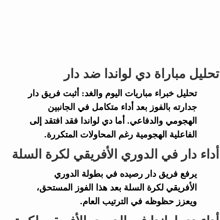
تحليل مباراة دي لواندا ضد دار
تحليل خبراء
مباريات اليوم والغد
: أثبت فريق
دار
جدارته بالفوز بعد أداء متكامل في الجانبين
الهجومي والدفاعي. أما
دي لواندا
فقد افتقد إلى
الفاعلية الهجومية رغم المحاولات المتكررة.
أداء دار في الدوري الأفريقي لكرة السلة
يرفع فريق
دار
رصيده في بطولة
الدوري
الأفريقي لكرة السلة
بعد هذا الفوز المستحق،
ويعزز حظوظه في الترتيب العام.