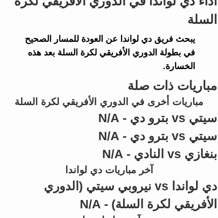
أداء دي لواندا في الدوري الأفريقي لكرة
السلة
يبحث فريق
دي لواندا
عن العودة للمسار الصحيح
في بطولة
الدوري الأفريقي لكرة السلة
بعد هذه
الخسارة.
مباريات ذات صلة
مباريات أخرى في الدوري الأفريقي لكرة السلة
سيتي vs بترو دي - N/A
سيتي vs بترو دي - N/A
بنغازي vs النادي - N/A
آخر مباريات دي لواندا
دي لواندا vs نيروبي سيتي (الدوري
الأفريقي لكرة السلة) - N/A