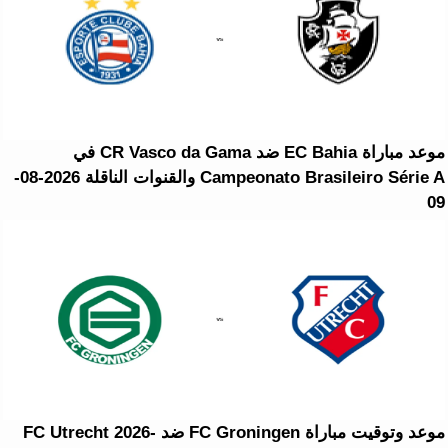
موعد مباراة EC Bahia ضد CR Vasco da Gama في
Campeonato Brasileiro Série A والقنوات الناقلة 2026-08-
09
موعد وتوقيت مباراة FC Groningen ضد FC Utrecht 2026-