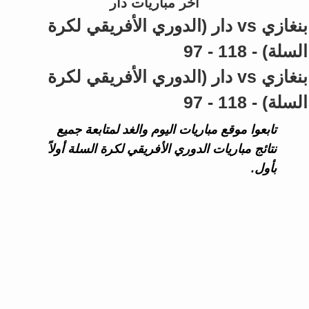
آخر مباريات دار
بنغازي vs دار (الدوري الأفريقي لكرة
السلة) - 118 - 97
بنغازي vs دار (الدوري الأفريقي لكرة
السلة) - 118 - 97
تابعوا موقع مباريات اليوم والغد لمتابعة جميع
نتائج مباريات الدوري الأفريقي لكرة السلة أولاً
بأول.