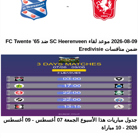
2026-08-09 موعد لقاء SC Heerenveen ضد FC Twente '65
ضمن منافسات Eredivisie
جدول مباريات هذا الأسبوع الجمعة 07 أغسطس - 09 أغسطس
2026 - 10 مباراة