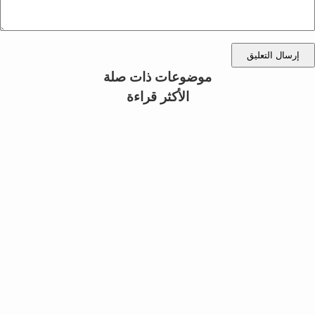
إرسال التعليق
موضوعات ذات صلة
الأكثر قراءة