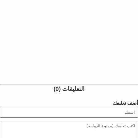
التعليقات (0)
أضف تعليقك