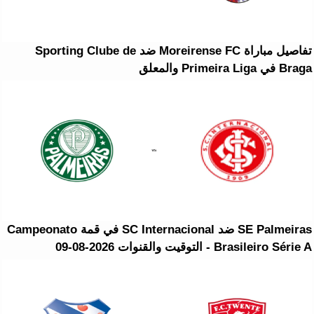
تفاصيل مباراة Moreirense FC ضد Sporting Clube de
Braga في Primeira Liga والمعلق
SE Palmeiras ضد SC Internacional في قمة Campeonato
Brasileiro Série A - التوقيت والقنوات 2026-08-09