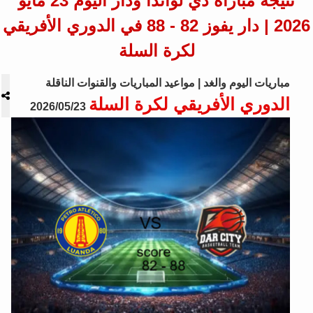
نتيجة مباراة دي لواندا ودار اليوم 23 مايو
2026 | دار يفوز 82 - 88 في الدوري الأفريقي
لكرة السلة
مباريات اليوم والغد | مواعيد المباريات والقنوات الناقلة
الدوري الأفريقي لكرة السلة
2026/05/23