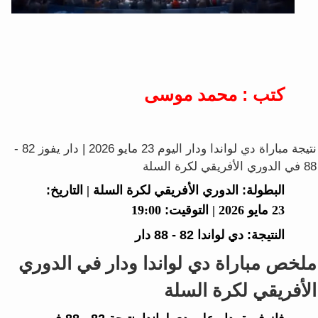
كتب : محمد موسى
نتيجة مباراة دي لواندا ودار اليوم 23 مايو 2026 | دار يفوز 82 -
88 في الدوري الأفريقي لكرة السلة
البطولة:
الدوري الأفريقي لكرة السلة |
التاريخ:
23 مايو 2026 |
التوقيت:
19:00
النتيجة:
دي لواندا
82 - 88
دار
ملخص مباراة دي لواندا ودار في الدوري
الأفريقي لكرة السلة