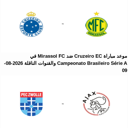
موعد مباراة Cruzeiro EC ضد Mirassol FC في
Campeonato Brasileiro Série A والقنوات الناقلة 2026-08-
09