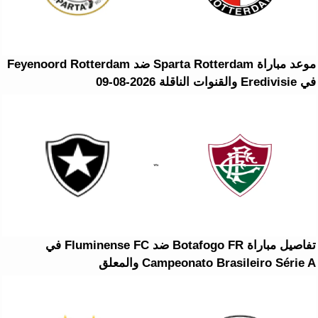
موعد مباراة Sparta Rotterdam ضد Feyenoord Rotterdam
في Eredivisie والقنوات الناقلة 2026-08-09
تفاصيل مباراة Botafogo FR ضد Fluminense FC في
Campeonato Brasileiro Série A والمعلق