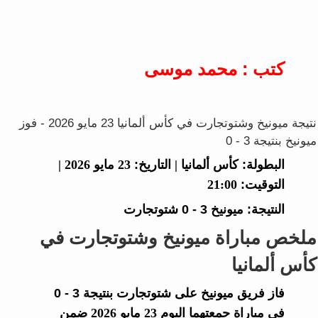
كتب : محمد موسى
نتيجة ميونيخ وشتوتجارت في كأس ألمانيا 23 مايو 2026 - فوز
ميونيخ بنتيجة 3 - 0
البطولة:
كأس ألمانيا |
التاريخ:
23 مايو 2026 |
التوقيت:
21:00
النتيجة:
ميونيخ
3 - 0
شتوتجارت
ملخص مباراة ميونيخ وشتوتجارت في
كأس ألمانيا
فاز فريق
ميونيخ
على
شتوتجارت
بنتيجة
3 - 0
في مباراة جمعتهما اليوم 23 مايو 2026 ضمن