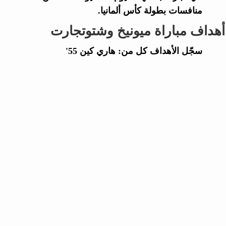
منافسات بطولة كأس ألمانيا.
أهداف مباراة ميونيخ وشتوتجارت
سجّل الأهداف كل من: هاري كين 55'