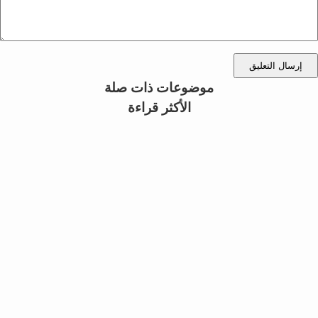
إرسال التعليق
موضوعات ذات صلة
الأكثر قراءة