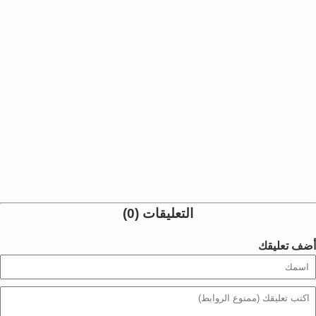
التعليقات (0)
أضف تعليقك