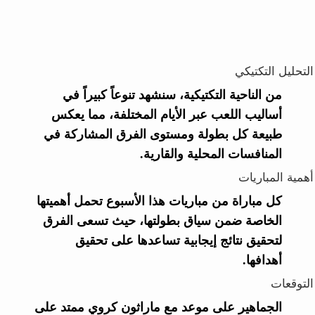
التحليل التكتيكي
من الناحية التكتيكية، سنشهد تنوعاً كبيراً في
أساليب اللعب عبر الأيام المختلفة، مما يعكس
طبيعة كل بطولة ومستوى الفرق المشاركة في
المنافسات المحلية والقارية.
أهمية المباريات
كل مباراة من مباريات هذا الأسبوع تحمل أهميتها
الخاصة ضمن سياق بطولتها، حيث تسعى الفرق
لتحقيق نتائج إيجابية تساعدها على تحقيق
أهدافها.
التوقعات
الجماهير على موعد مع ماراثون كروي ممتد على