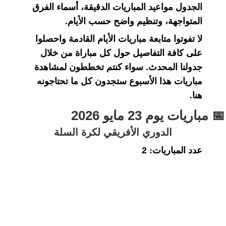
الجدول مواعيد المباريات الدقيقة، أسماء الفرق
المتواجهة، وتنظيم واضح حسب الأيام.
لا تفوتوا متابعة مباريات الأيام القادمة واحصلوا
على كافة التفاصيل حول كل مباراة من خلال
جدولنا المحدث. سواء كنتم تخططون لمشاهدة
مباريات هذا الأسبوع ستجدون كل ما تحتاجونه
هنا.
📅 مباريات يوم 23 مايو 2026
الدوري الأفريقي لكرة السلة
عدد المباريات:
2