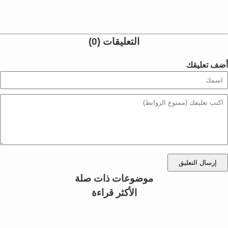
التعليقات (0)
أضف تعليقك
إرسال التعليق
موضوعات ذات صلة
الأكثر قراءة