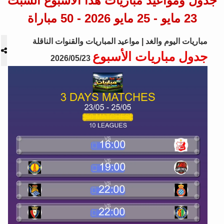
جدول ومواعيد مباريات هذا الأسبوع السبت
23 مايو - 25 مايو 2026 - 50 مباراة
مباريات اليوم والغد | مواعيد المباريات والقنوات الناقلة
جدول مباريات الأسبوع
2026/05/23