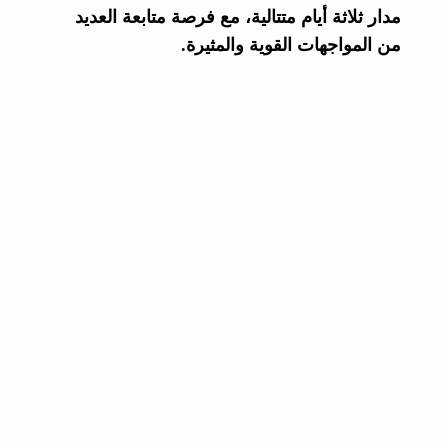
مدار ثلاثة أيام متتالية، مع فرصة متابعة العديد
من المواجهات القوية والمثيرة.