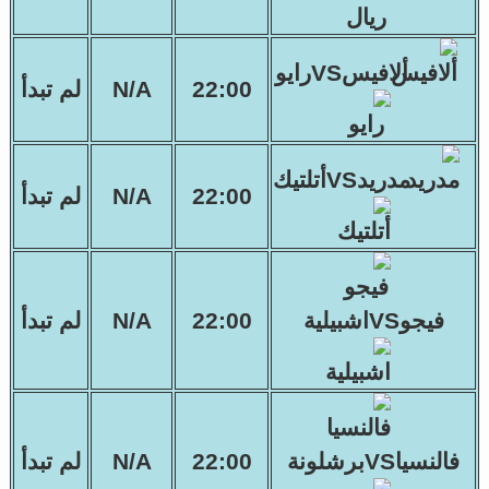
ألافيسVSرايو
22:00
N/A
لم تبدأ
مدريدVSأتلتيك
22:00
N/A
لم تبدأ
فيجوVSاشبيلية
22:00
N/A
لم تبدأ
فالنسياVSبرشلونة
22:00
N/A
لم تبدأ