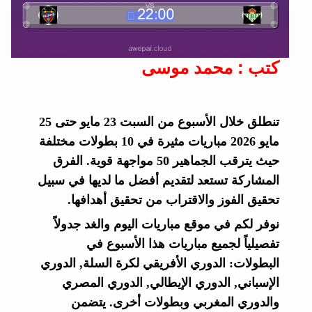
كتب : محمد موسى
تنطلق خلال الأسبوع من السبت 23 مايو حتى 25
مايو 2026 مباريات مثيرة في 10 بطولات مختلفة
حيث يترقب الجماهير 50 مواجهة قوية. الفرق
المشاركة تستعد لتقديم أفضل ما لديها في سبيل
تحقيق الفوز والاقتراب من تحقيق أهدافها.
نوفر لكم في موقع مباريات اليوم والغد جدولاً
تفصيلياً لجميع مباريات هذا الأسبوع في
البطولات: الدوري الأفريقي لكرة السلة, الدوري
الإسباني, الدوري الإيطالي, الدوري المصري
والدوري المغربي وبطولات أخرى. يتضمن