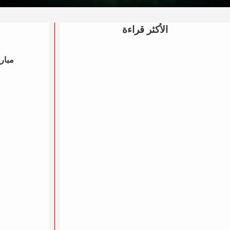
الأكثر قراءة
مباري