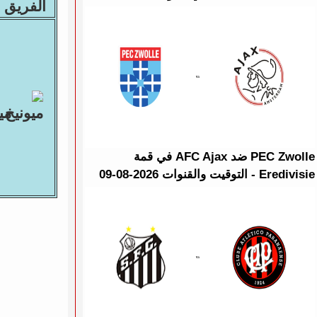
الفريق ا
مي
PEC Zwolle ضد AFC Ajax في قمة
Eredivisie - التوقيت والقنوات 2026-08-09