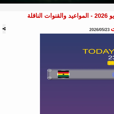
ت
2026/05/23