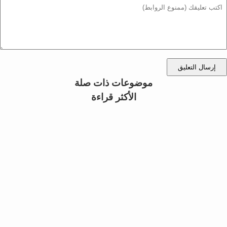
إرسال التعليق
موضوعات ذات صلة
الأكثر قراءة