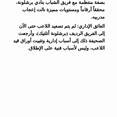
بصفة منتظمة مع فريق الشباب بنادي برشلونة،
محققاً أرقاماً ومستويات مميزة نالت إعجاب
مدربيه.
العائق الإداري:
لم يتم تصعيد اللاعب حتى الآن
إلى الفريق الرديف (برشلونة أتلتيك)، وأرجعت
الصحيفة ذلك إلى
أسباب إدارية وتثبيت أوراق قيد
اللاعب
، وليس لأسباب فنية على الإطلاق.