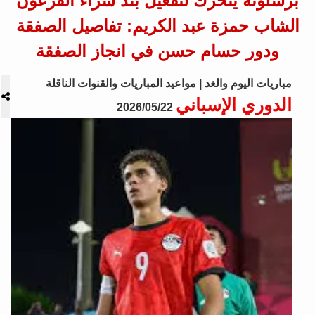
برشلونة يتحرك لتفعيل بند شراء الفرعون
الشاب حمزة عبد الكريم: تفاصيل الصفقة
ودور حسام حسن في انجاز الصفقة
مباريات اليوم والغد | مواعيد المباريات والقنوات الناقلة
الدوري الإسباني
2026/05/22