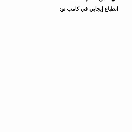
انطباع إيجابي في كامب نو: