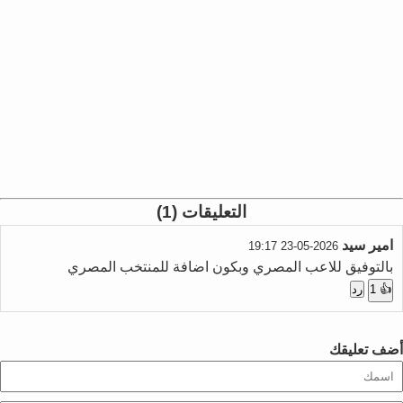
التعليقات (1)
امير سيد
2026-05-23 19:17
بالتوفيق للاعب المصري وبكون اضافة للمنتخب المصري
👍 1
رد
أضف تعليقك