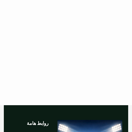
روابط هامة