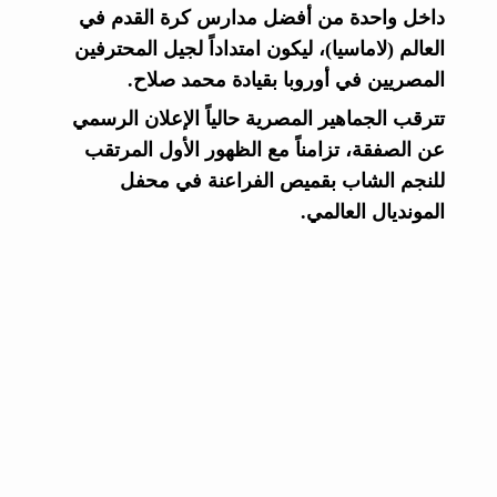
داخل واحدة من أفضل مدارس كرة القدم في
العالم (لاماسيا)، ليكون امتداداً لجيل المحترفين
المصريين في أوروبا بقيادة محمد صلاح.
تترقب الجماهير المصرية حالياً الإعلان الرسمي
عن الصفقة، تزامناً مع الظهور الأول المرتقب
للنجم الشاب بقميص الفراعنة في محفل
المونديال العالمي.