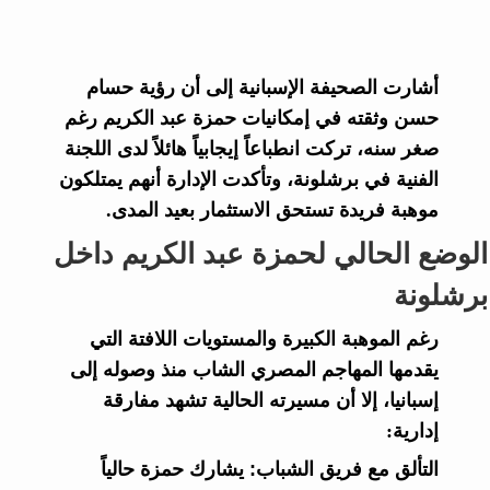
أشارت الصحيفة الإسبانية إلى أن رؤية حسام
حسن وثقته في إمكانيات حمزة عبد الكريم رغم
صغر سنه، تركت انطباعاً إيجابياً هائلاً لدى اللجنة
الفنية في برشلونة، وتأكدت الإدارة أنهم يمتلكون
موهبة فريدة تستحق الاستثمار بعيد المدى.
الوضع الحالي لحمزة عبد الكريم داخل
برشلونة
رغم الموهبة الكبيرة والمستويات اللافتة التي
يقدمها المهاجم المصري الشاب منذ وصوله إلى
إسبانيا، إلا أن مسيرته الحالية تشهد مفارقة
إدارية:
التألق مع فريق الشباب:
يشارك حمزة حالياً