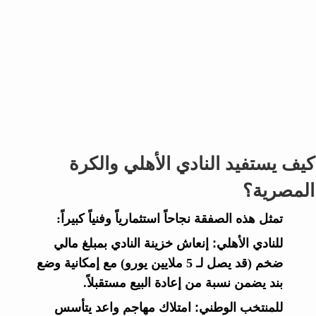
كيف يستفيد النادي الأهلي والكرة
المصرية؟
تمثل هذه الصفقة نجاحاً استثمارياً وفنياً كبيراً:
للنادي الأهلي:
إنعاش خزينة النادي بمبلغ مالي
ضخم (قد يصل لـ 5 ملايين يورو) مع إمكانية وضع
بند يضمن نسبة من إعادة البيع مستقبلاً.
للمنتخب الوطني:
امتلاك مهاجم واعد يتأسس