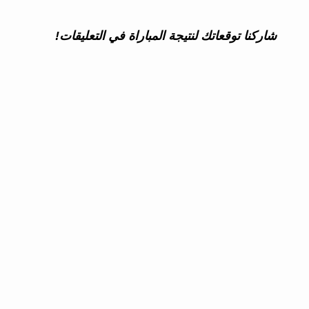
شاركنا توقعاتك لنتيجة المباراة في التعليقات!