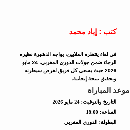
كتب : إياد محمد
في لقاء ينتظره الملايين، يواجه الدشيرة نظيره
الرجاء ضمن جولات الدوري المغربي، 24 مايو
2026 حيث يسعى كل فريق لفرض سيطرته
وتحقيق نتيجة إيجابية.
موعد المباراة
التاريخ والتوقيت:
24 مايو 2026
الساعة:
18:00
البطولة:
الدوري المغربي