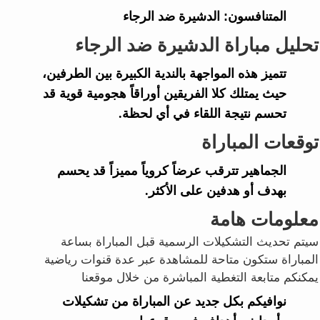
المتنافسون:
الدشيرة ضد الرجاء
تحليل مباراة الدشيرة ضد الرجاء
تتميز هذه المواجهة بالندية الكبيرة بين الطرفين،
حيث يمتلك كلا الفريقين أوراقاً هجومية قوية قد
تحسم نتيجة اللقاء في أي لحظة.
توقعات المباراة
الجماهير تترقب عرضاً كروياً مميزاً قد يحسم
بهدف أو هدفين على الأكثر.
معلومات هامة
سيتم تحديث التشكيلات الرسمية قبل المباراة بساعة
المباراة ستكون متاحة للمشاهدة عبر عدة قنوات رياضية
يمكنكم متابعة التغطية المباشرة من خلال موقعنا
نوافيكم بكل جديد عن المباراة من تشكيلات