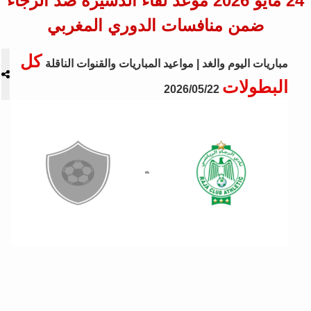
24 مايو 2026 موعد لقاء الدشيرة ضد الرجاء
ضمن منافسات الدوري المغربي
كل
مباريات اليوم والغد | مواعيد المباريات والقنوات الناقلة
البطولات
2026/05/22