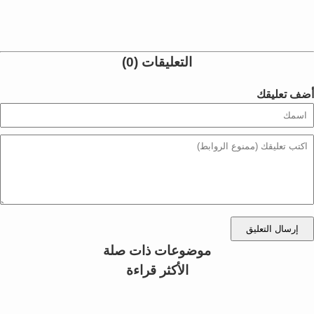
التعليقات (0)
أضف تعليقك
إرسال التعليق
موضوعات ذات صلة
الأكثر قراءة