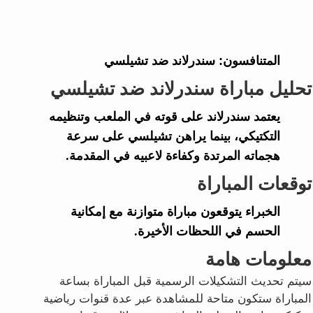
المتنافسون:
سندرلاند ضد تشيلسي
تحليل مباراة سندرلاند ضد تشيلسي
يعتمد سندرلاند على قوته في الملعب وتنظيمه
التكتيكي، بينما يراهن تشيلسي على سرعة
هجماته المرتدة وكفاءة لاعبيه في المقدمة.
توقعات المباراة
الخبراء يتوقعون مباراة متوازنة مع إمكانية
الحسم في اللحظات الأخيرة.
معلومات هامة
سيتم تحديث التشكيلات الرسمية قبل المباراة بساعة
المباراة ستكون متاحة للمشاهدة عبر عدة قنوات رياضية