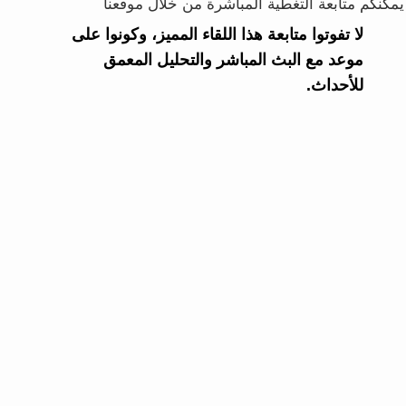
يمكنكم متابعة التغطية المباشرة من خلال موقعنا
لا تفوتوا متابعة هذا اللقاء المميز، وكونوا على
موعد مع البث المباشر والتحليل المعمق
للأحداث.