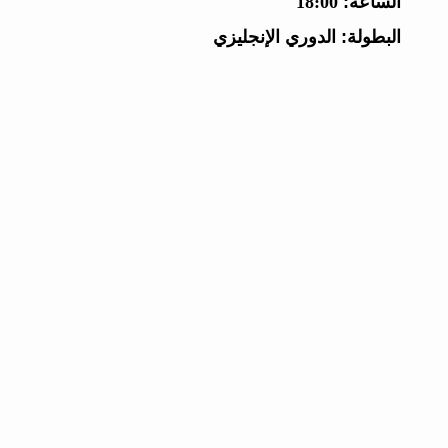
الساعة:
18:00
البطولة:
الدوري الإنجليزي