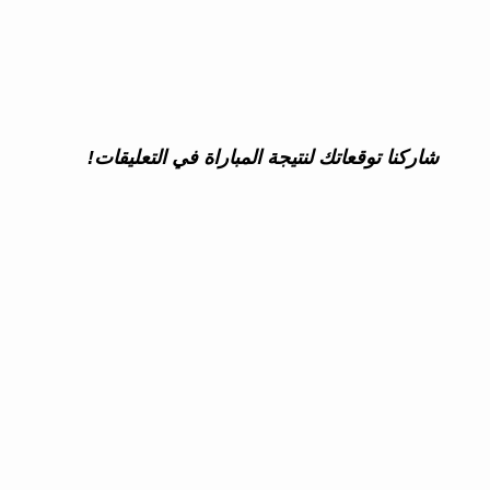
شاركنا توقعاتك لنتيجة المباراة في التعليقات!