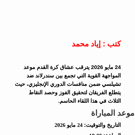
كتب : إياد محمد
24 مايو 2026 يترقب عشاق كرة القدم موعد
المواجهة القوية التي تجمع بين سندرلاند ضد
تشيلسي ضمن منافسات الدوري الإنجليزي، حيث
يتطلع الفريقان لتحقيق الفوز وحصد النقاط
الثلاث في هذا اللقاء الحاسم.
موعد المباراة
التاريخ والتوقيت:
24 مايو 2026