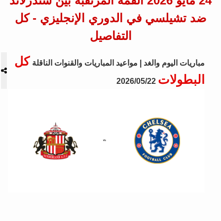
24 مايو 2026 القمة المرتقبة بين سندرلاند
ضد تشيلسي في الدوري الإنجليزي - كل
التفاصيل
كل
مباريات اليوم والغد | مواعيد المباريات والقنوات الناقلة
البطولات
2026/05/22