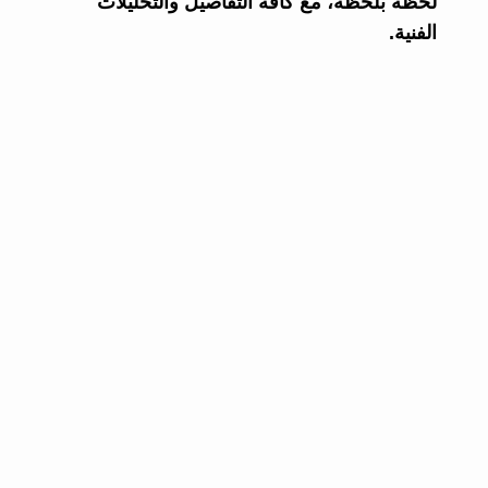
لحظة بلحظة، مع كافة التفاصيل والتحليلات
الفنية.