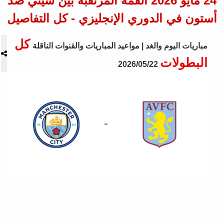
24 مايو 2026 القمة المرتقبة بين سيتي ضد
أستون في الدوري الإنجليزي - كل التفاصيل
كل
مباريات اليوم والغد | مواعيد المباريات والقنوات الناقلة
البطولات
2026/05/22