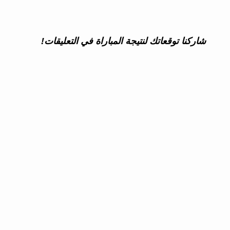
شاركنا توقعاتك لنتيجة المباراة في التعليقات!