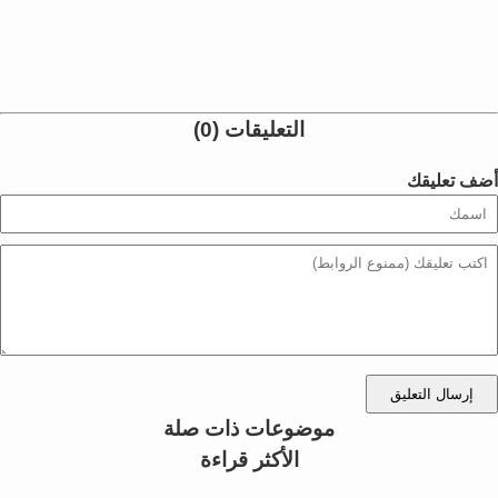
التعليقات (0)
أضف تعليقك
إرسال التعليق
موضوعات ذات صلة
الأكثر قراءة