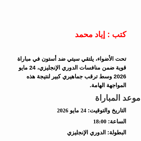
كتب : إياد محمد
تحت الأضواء، يلتقي سيتي ضد أستون في مباراة
قوية ضمن منافسات الدوري الإنجليزي، 24 مايو
2026 وسط ترقب جماهيري كبير لنتيجة هذه
المواجهة الهامة.
موعد المباراة
التاريخ والتوقيت:
24 مايو 2026
الساعة:
18:00
البطولة:
الدوري الإنجليزي