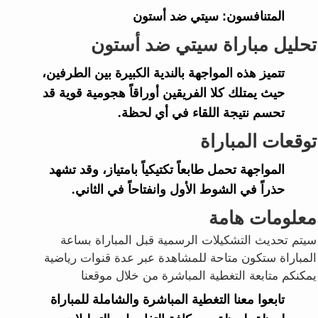
المتنافسون:
سيتي ضد أستون
تحليل مباراة سيتي ضد أستون
تتميز هذه المواجهة بالندية الكبيرة بين الطرفين،
حيث يمتلك كلا الفريقين أوراقاً هجومية قوية قد
تحسم نتيجة اللقاء في أي لحظة.
توقعات المباراة
المواجهة تحمل طابعاً تكتيكياً بامتياز، وقد تشهد
حذراً في الشوط الأول وانفتاحاً في الثاني.
معلومات هامة
سيتم تحديث التشكيلات الرسمية قبل المباراة بساعة
المباراة ستكون متاحة للمشاهدة عبر عدة قنوات رياضية
يمكنكم متابعة التغطية المباشرة من خلال موقعنا
تابعوا معنا التغطية المباشرة والشاملة للمباراة