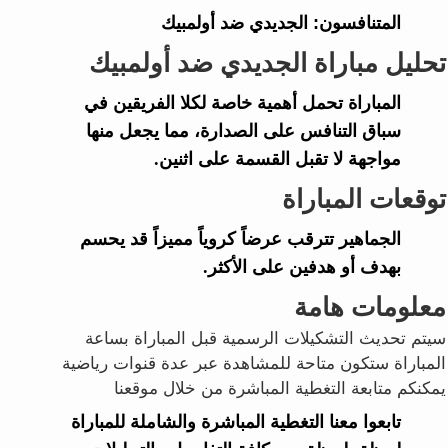
المتنافسون:
الجديدي ضد أولمبيك
تحليل مباراة الجديدي ضد أولمبيك
المباراة تحمل أهمية خاصة لكلا الفريقين في
سباق التنافس على الصدارة، مما يجعل منها
مواجهة لا تقبل القسمة على اثنين.
توقعات المباراة
الجماهير تترقب عرضاً كروياً مميزاً قد يحسم
بهدف أو هدفين على الأكثر.
معلومات هامة
سيتم تحديث التشكيلات الرسمية قبل المباراة بساعة
المباراة ستكون متاحة للمشاهدة عبر عدة قنوات رياضية
يمكنكم متابعة التغطية المباشرة من خلال موقعنا
تابعوا معنا التغطية المباشرة والشاملة للمباراة