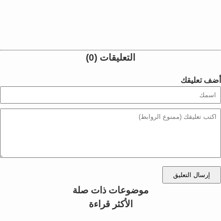
التعليقات (0)
أضف تعليقك
إرسال التعليق
موضوعات ذات صلة
الأكثر قراءة