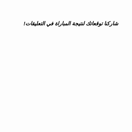
شاركنا توقعاتك لنتيجة المباراة في التعليقات!