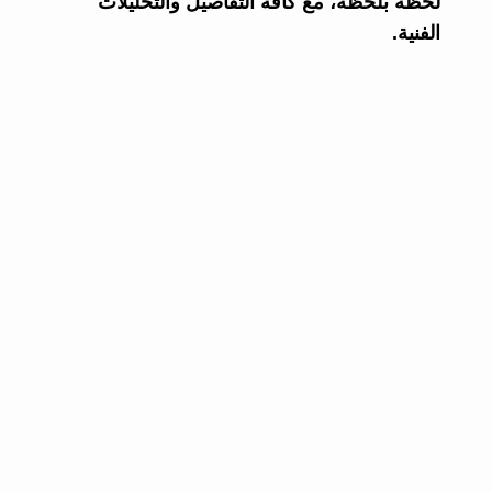
لحظة بلحظة، مع كافة التفاصيل والتحليلات
الفنية.