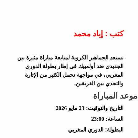
كتب : إياد محمد
تستعد الجماهير الكروية لمتابعة مباراة مثيرة بين
الجديدي ضد أولمبيك في إطار بطولة الدوري
المغربي، في مواجهة تحمل الكثير من الإثارة
والتحدي بين الفريقين.
موعد المباراة
التاريخ والتوقيت:
23 مايو 2026
الساعة:
23:00
البطولة:
الدوري المغربي