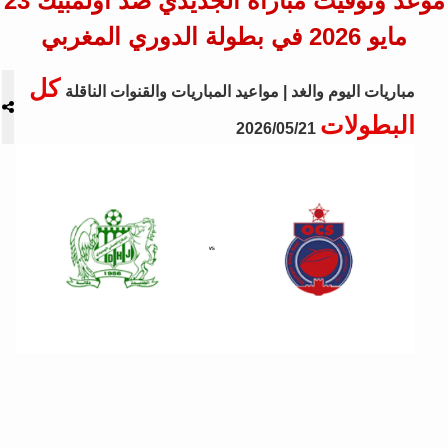
موعد وتوقيت مباراة الجديدي ضد أولمبيك 23
مايو 2026 في بطولة الدوري المغربي
كل
مباريات اليوم والغد | مواعيد المباريات والقنوات الناقلة
البطولات
2026/05/21