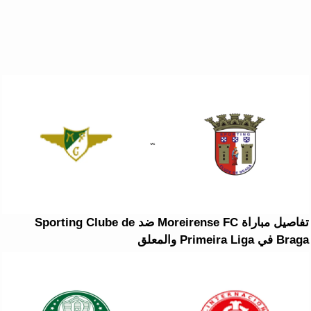
تفاصيل مباراة Moreirense FC ضد Sporting Clube de
Braga في Primeira Liga والمعلق