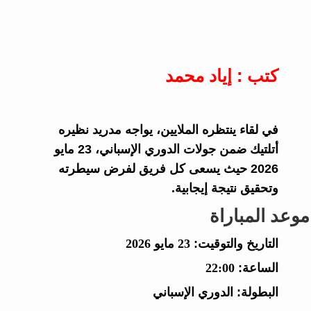
كتب : إياد محمد
في لقاء ينتظره الملايين، يواجه مدريد نظيره
أتلتيك ضمن جولات الدوري الإسباني، 23 مايو
2026 حيث يسعى كل فريق لفرض سيطرته
وتحقيق نتيجة إيجابية.
موعد المباراة
التاريخ والتوقيت:
23 مايو 2026
الساعة:
22:00
البطولة:
الدوري الإسباني