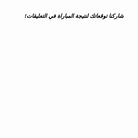
شاركنا توقعاتك لنتيجة المباراة في التعليقات!