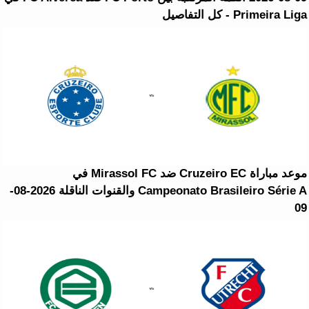
Primeira Liga - كل التفاصيل
موعد مباراة Cruzeiro EC ضد Mirassol FC في
Campeonato Brasileiro Série A والقنوات الناقلة 2026-08-
09