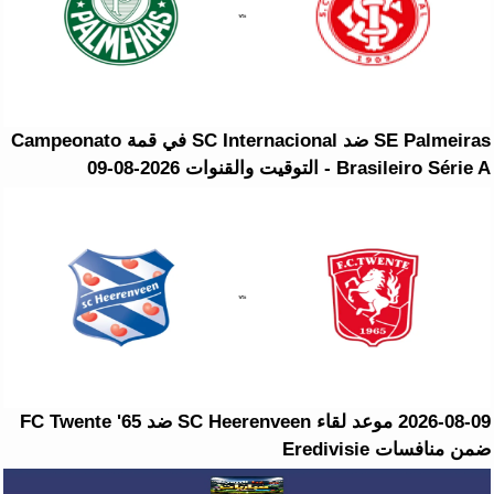
SE Palmeiras ضد SC Internacional في قمة Campeonato
Brasileiro Série A - التوقيت والقنوات 2026-08-09
2026-08-09 موعد لقاء SC Heerenveen ضد FC Twente '65
ضمن منافسات Eredivisie