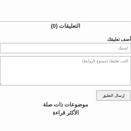
التعليقات (0)
أضف تعليقك
إرسال التعليق
موضوعات ذات صلة
الأكثر قراءة