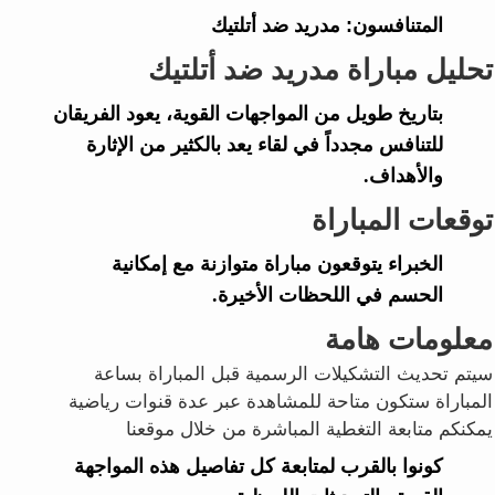
المتنافسون:
مدريد ضد أتلتيك
تحليل مباراة مدريد ضد أتلتيك
بتاريخ طويل من المواجهات القوية، يعود الفريقان
للتنافس مجدداً في لقاء يعد بالكثير من الإثارة
والأهداف.
توقعات المباراة
الخبراء يتوقعون مباراة متوازنة مع إمكانية
الحسم في اللحظات الأخيرة.
معلومات هامة
سيتم تحديث التشكيلات الرسمية قبل المباراة بساعة
المباراة ستكون متاحة للمشاهدة عبر عدة قنوات رياضية
يمكنكم متابعة التغطية المباشرة من خلال موقعنا
كونوا بالقرب لمتابعة كل تفاصيل هذه المواجهة