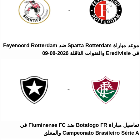
موعد مباراة Sparta Rotterdam ضد Feyenoord Rotterdam
في Eredivisie والقنوات الناقلة 2026-08-09
تفاصيل مباراة Botafogo FR ضد Fluminense FC في
Campeonato Brasileiro Série A والمعلق