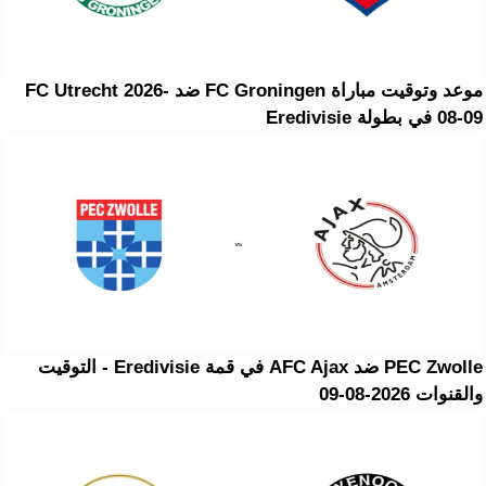
موعد وتوقيت مباراة FC Groningen ضد FC Utrecht 2026-
08-09 في بطولة Eredivisie
PEC Zwolle ضد AFC Ajax في قمة Eredivisie - التوقيت
والقنوات 2026-08-09