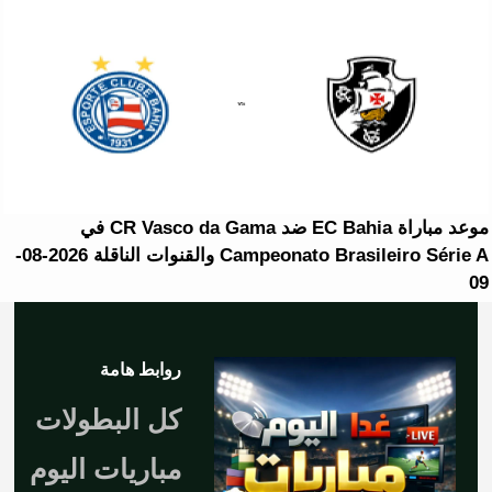
موعد مباراة EC Bahia ضد CR Vasco da Gama في
Campeonato Brasileiro Série A والقنوات الناقلة 2026-08-
09
روابط هامة
كل البطولات
مباريات اليوم