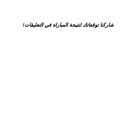
شاركنا توقعاتك لنتيجة المباراة في التعليقات!