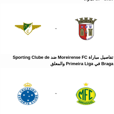
تفاصيل مباراة Moreirense FC ضد Sporting Clube de
Braga في Primeira Liga والمعلق