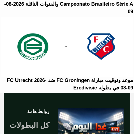
Campeonato Brasileiro Série A والقنوات الناقلة 2026-08-
09
موعد وتوقيت مباراة FC Groningen ضد FC Utrecht 2026-
08-09 في بطولة Eredivisie
روابط هامة
كل البطولات