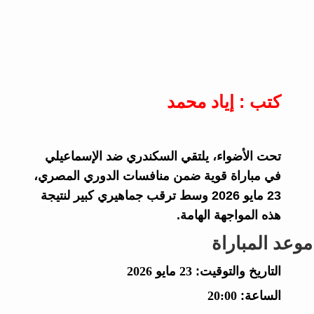
كتب : إياد محمد
تحت الأضواء، يلتقي السكندري ضد الإسماعيلي
في مباراة قوية ضمن منافسات الدوري المصري،
23 مايو 2026 وسط ترقب جماهيري كبير لنتيجة
هذه المواجهة الهامة.
موعد المباراة
التاريخ والتوقيت:
23 مايو 2026
الساعة:
20:00