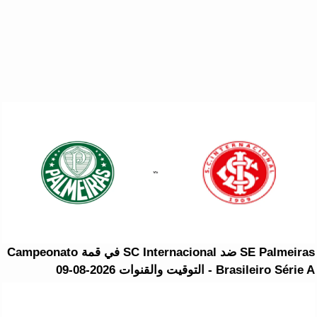
SE Palmeiras ضد SC Internacional في قمة Campeonato
Brasileiro Série A - التوقيت والقنوات 2026-08-09