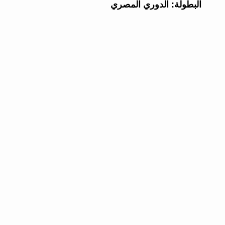
البطولة:
الدوري المصري