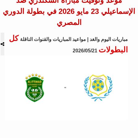
موعد وتوقيت مباراة السكندري ضد
الإسماعيلي 23 مايو 2026 في بطولة الدوري
المصري
كل
مباريات اليوم والغد | مواعيد المباريات والقنوات الناقلة
البطولات
2026/05/21