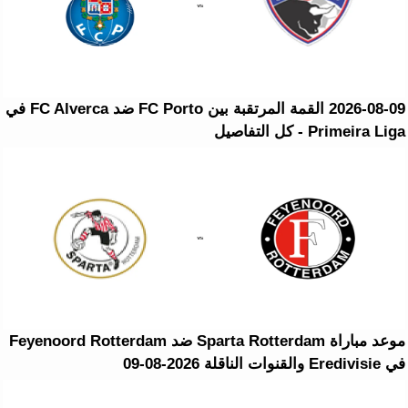
2026-08-09 القمة المرتقبة بين FC Porto ضد FC Alverca في
Primeira Liga - كل التفاصيل
موعد مباراة Sparta Rotterdam ضد Feyenoord Rotterdam
في Eredivisie والقنوات الناقلة 2026-08-09