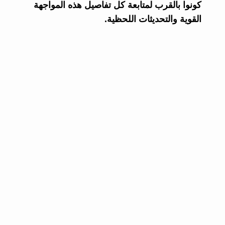
كونوا بالقرب لمتابعة كل تفاصيل هذه المواجهة
القوية والتحديثات اللحظية.