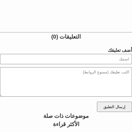
التعليقات (0)
أضف تعليقك
إرسال التعليق
موضوعات ذات صلة
الأكثر قراءة