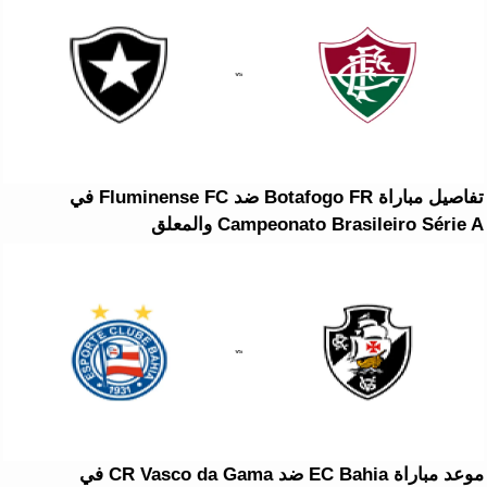
تفاصيل مباراة Botafogo FR ضد Fluminense FC في
Campeonato Brasileiro Série A والمعلق
موعد مباراة EC Bahia ضد CR Vasco da Gama في