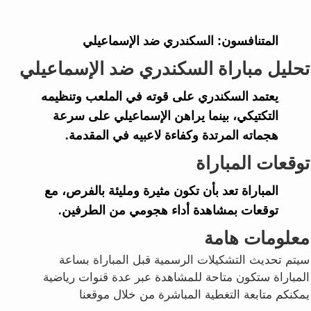
المتنافسون:
السكندري ضد الإسماعيلي
تحليل مباراة السكندري ضد الإسماعيلي
يعتمد السكندري على قوته في الملعب وتنظيمه
التكتيكي، بينما يراهن الإسماعيلي على سرعة
هجماته المرتدة وكفاءة لاعبيه في المقدمة.
توقعات المباراة
المباراة تعد بأن تكون مثيرة ومليئة بالفرص، مع
توقعات بمشاهدة أداء هجومي من الطرفين.
معلومات هامة
سيتم تحديث التشكيلات الرسمية قبل المباراة بساعة
المباراة ستكون متاحة للمشاهدة عبر عدة قنوات رياضية
يمكنكم متابعة التغطية المباشرة من خلال موقعنا