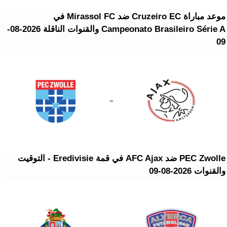
موعد مباراة Cruzeiro EC ضد Mirassol FC في
Campeonato Brasileiro Série A والقنوات الناقلة 2026-08-
09
PEC Zwolle ضد AFC Ajax في قمة Eredivisie - التوقيت
والقنوات 2026-08-09