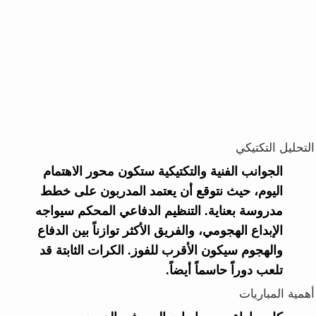
التحليل التكتيكي
الجوانب الفنية والتكتيكية ستكون محور الاهتمام
اليوم، حيث نتوقع أن يعتمد المدربون على خطط
مدروسة بعناية. التنظيم الدفاعي المحكم سيواجه
الإبداع الهجومي، والفريق الأكثر توازناً بين الدفاع
والهجوم سيكون الأقرب للفوز. الكرات الثابتة قد
تلعب دوراً حاسماً أيضاً.
أهمية المباريات