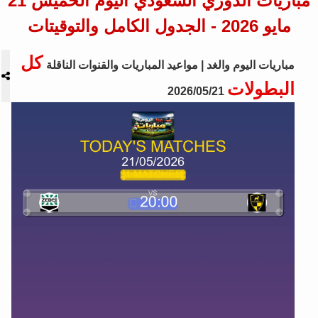
مباريات الدوري السعودي اليوم الخميس 21
مايو 2026 - الجدول الكامل والتوقيتات
كل
مباريات اليوم والغد | مواعيد المباريات والقنوات الناقلة
البطولات
2026/05/21