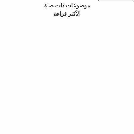
موضوعات ذات صلة
الأكثر قراءة