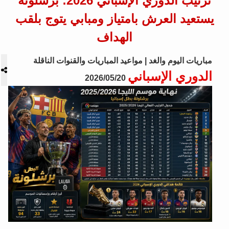
ترتيب الدوري الإسباني 2026: برشلونة
يستعيد العرش بامتياز ومبابي يتوج بلقب
الهداف
مباريات اليوم والغد | مواعيد المباريات والقنوات الناقلة
الدوري الإسباني
2026/05/20