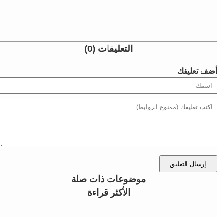
التعليقات (0)
أضف تعليقك
إرسال التعليق
موضوعات ذات صلة
الأكثر قراءة