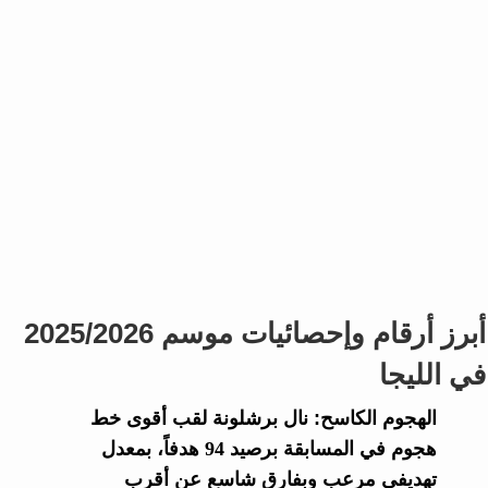
أبرز أرقام وإحصائيات موسم 2025/2026
في الليجا
الهجوم الكاسح:
نال برشلونة لقب أقوى خط
هجوم في المسابقة برصيد 94 هدفاً، بمعدل
تهديفي مرعب وبفارق شاسع عن أقرب