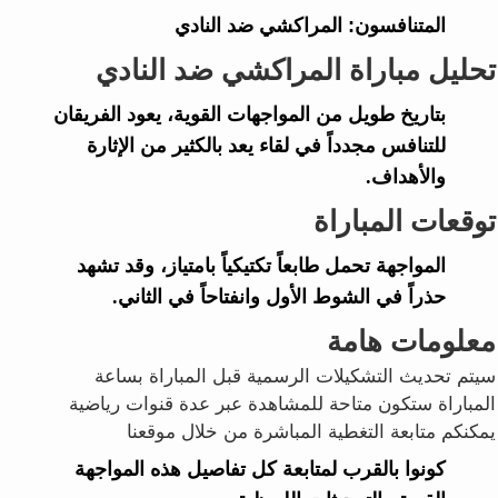
المتنافسون:
المراكشي ضد النادي
تحليل مباراة المراكشي ضد النادي
بتاريخ طويل من المواجهات القوية، يعود الفريقان
للتنافس مجدداً في لقاء يعد بالكثير من الإثارة
والأهداف.
توقعات المباراة
المواجهة تحمل طابعاً تكتيكياً بامتياز، وقد تشهد
حذراً في الشوط الأول وانفتاحاً في الثاني.
معلومات هامة
سيتم تحديث التشكيلات الرسمية قبل المباراة بساعة
المباراة ستكون متاحة للمشاهدة عبر عدة قنوات رياضية
يمكنكم متابعة التغطية المباشرة من خلال موقعنا
كونوا بالقرب لمتابعة كل تفاصيل هذه المواجهة