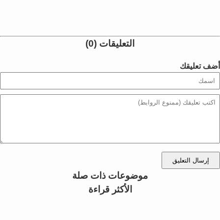
التعليقات (0)
أضف تعليقك
إرسال التعليق
موضوعات ذات صلة
الأكثر قراءة