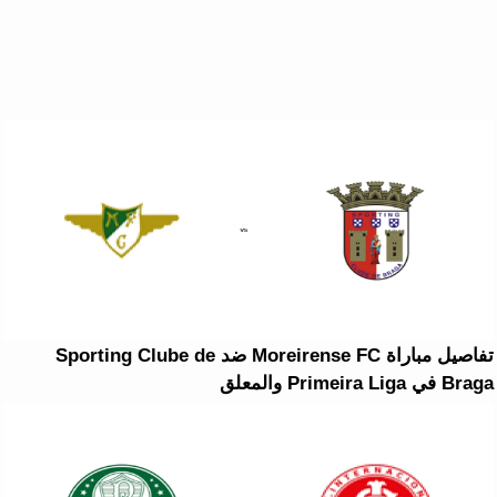
تفاصيل مباراة Moreirense FC ضد Sporting Clube de
Braga في Primeira Liga والمعلق