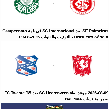
SE Palmeiras ضد SC Internacional في قمة Campeonato
Brasileiro Série A - التوقيت والقنوات 2026-08-09
2026-08-09 موعد لقاء SC Heerenveen ضد FC Twente '65
ضمن منافسات Eredivisie