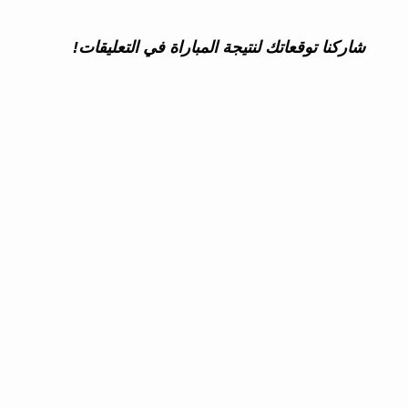
شاركنا توقعاتك لنتيجة المباراة في التعليقات!