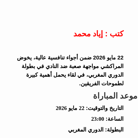
كتب : إياد محمد
22 مايو 2026 ضمن أجواء تنافسية عالية، يخوض
المراكشي مواجهة صعبة ضد النادي في بطولة
الدوري المغربي، في لقاء يحمل أهمية كبيرة
لطموحات الفريقين.
موعد المباراة
التاريخ والتوقيت:
22 مايو 2026
الساعة:
23:00
البطولة:
الدوري المغربي