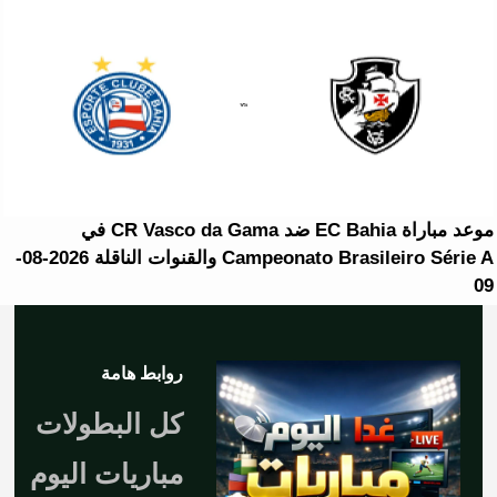
موعد مباراة EC Bahia ضد CR Vasco da Gama في
Campeonato Brasileiro Série A والقنوات الناقلة 2026-08-
09
روابط هامة
كل البطولات
مباريات اليوم