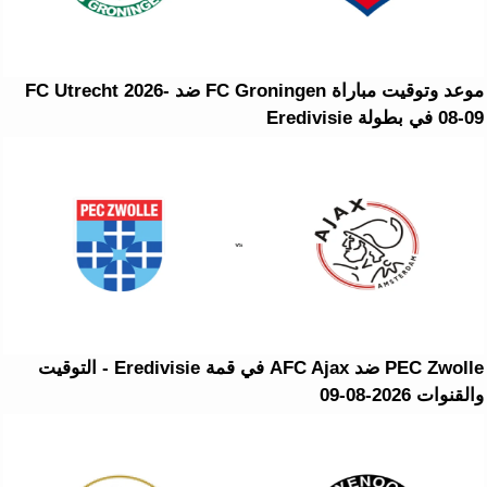
موعد وتوقيت مباراة FC Groningen ضد FC Utrecht 2026-
08-09 في بطولة Eredivisie
PEC Zwolle ضد AFC Ajax في قمة Eredivisie - التوقيت
والقنوات 2026-08-09