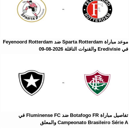
موعد مباراة Sparta Rotterdam ضد Feyenoord Rotterdam
في Eredivisie والقنوات الناقلة 2026-08-09
تفاصيل مباراة Botafogo FR ضد Fluminense FC في
Campeonato Brasileiro Série A والمعلق