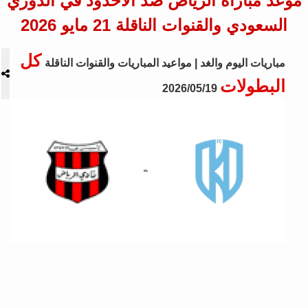
موعد مباراة الرياض ضد الأخدود في الدوري
السعودي والقنوات الناقلة 21 مايو 2026
كل
مباريات اليوم والغد | مواعيد المباريات والقنوات الناقلة
البطولات
2026/05/19