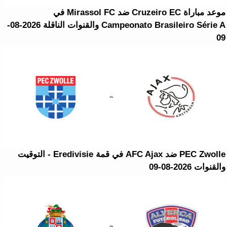
موعد مباراة Cruzeiro EC ضد Mirassol FC في
Campeonato Brasileiro Série A والقنوات الناقلة 2026-08-
09
PEC Zwolle ضد AFC Ajax في قمة Eredivisie - التوقيت
والقنوات 2026-08-09