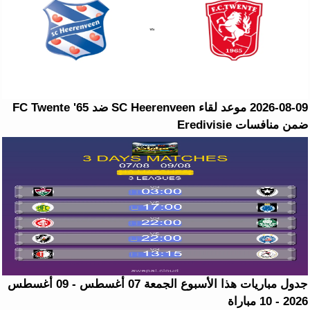
2026-08-09 موعد لقاء SC Heerenveen ضد FC Twente '65
ضمن منافسات Eredivisie
جدول مباريات هذا الأسبوع الجمعة 07 أغسطس - 09 أغسطس
2026 - 10 مباراة