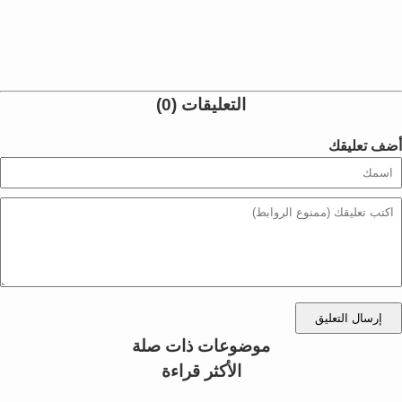
التعليقات (0)
أضف تعليقك
إرسال التعليق
موضوعات ذات صلة
الأكثر قراءة