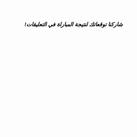
شاركنا توقعاتك لنتيجة المباراة في التعليقات!