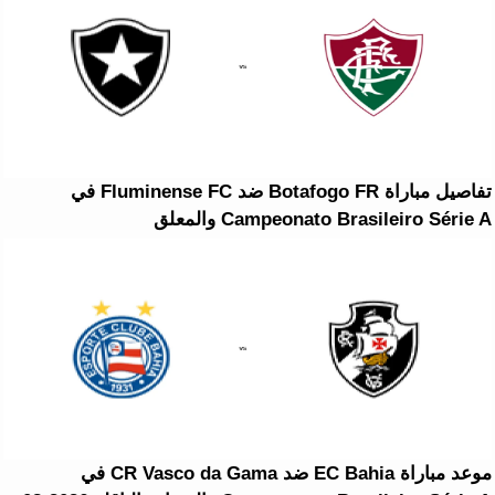
تفاصيل مباراة Botafogo FR ضد Fluminense FC في
Campeonato Brasileiro Série A والمعلق
موعد مباراة EC Bahia ضد CR Vasco da Gama في