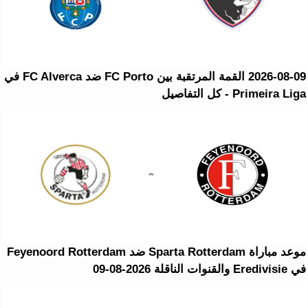
2026-08-09 القمة المرتقبة بين FC Porto ضد FC Alverca في
Primeira Liga - كل التفاصيل
موعد مباراة Sparta Rotterdam ضد Feyenoord Rotterdam
في Eredivisie والقنوات الناقلة 2026-08-09