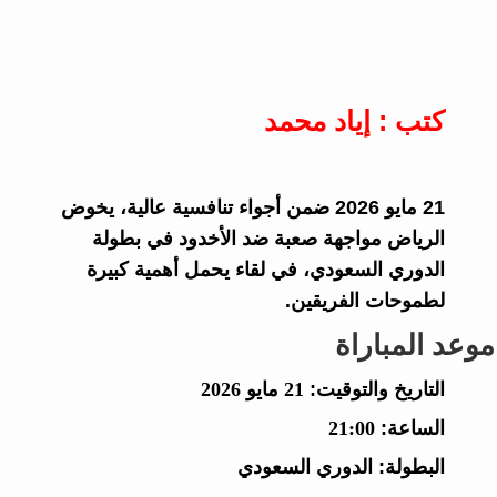
كتب : إياد محمد
21 مايو 2026 ضمن أجواء تنافسية عالية، يخوض
الرياض مواجهة صعبة ضد الأخدود في بطولة
الدوري السعودي، في لقاء يحمل أهمية كبيرة
لطموحات الفريقين.
موعد المباراة
التاريخ والتوقيت:
21 مايو 2026
الساعة:
21:00
البطولة:
الدوري السعودي