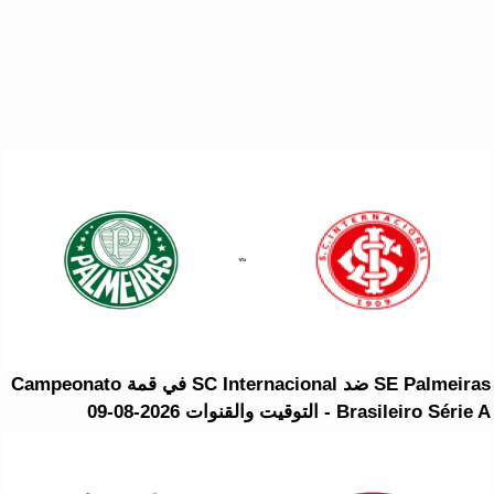
SE Palmeiras ضد SC Internacional في قمة Campeonato
Brasileiro Série A - التوقيت والقنوات 2026-08-09