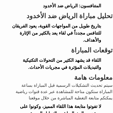
المتنافسون:
الرياض ضد الأخدود
تحليل مباراة الرياض ضد الأخدود
بتاريخ طويل من المواجهات القوية، يعود الفريقان
للتنافس مجدداً في لقاء يعد بالكثير من الإثارة
والأهداف.
توقعات المباراة
اللقاء قد يشهد الكثير من التحولات التكتيكية
والتبديلات المؤثرة في مجريات الأحداث.
معلومات هامة
سيتم تحديث التشكيلات الرسمية قبل المباراة بساعة
المباراة ستكون متاحة للمشاهدة عبر عدة قنوات رياضية
يمكنكم متابعة التغطية المباشرة من خلال موقعنا
لا تفوتوا متابعة هذا اللقاء المميز، وكونوا على