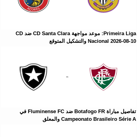
Primeira Liga: موعد مواجهة CD Santa Clara ضد CD
Nacional 2026-08-10 والتشكيل المتوقع
تفاصيل مباراة Botafogo FR ضد Fluminense FC في
Campeonato Brasileiro Série A والمعلق