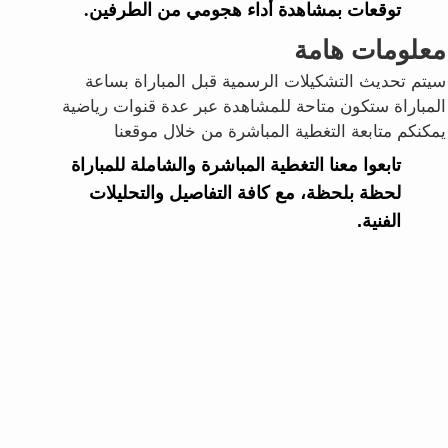
توقعات بمشاهدة أداء هجومي من الطرفين.
معلومات هامة
سيتم تحديث التشكيلات الرسمية قبل المباراة بساعة
المباراة ستكون متاحة للمشاهدة عبر عدة قنوات رياضية
يمكنكم متابعة التغطية المباشرة من خلال موقعنا
تابعوا معنا التغطية المباشرة والشاملة للمباراة
لحظة بلحظة، مع كافة التفاصيل والتحليلات
الفنية.