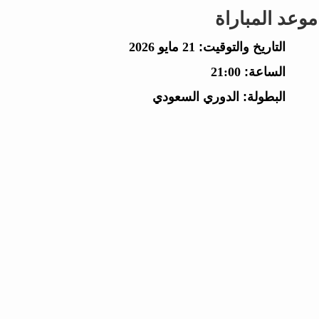
موعد المباراة
التاريخ والتوقيت:
21 مايو 2026
الساعة:
21:00
البطولة:
الدوري السعودي