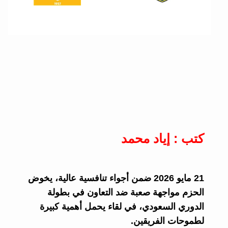
كتب : إياد محمد
21 مايو 2026 ضمن أجواء تنافسية عالية، يخوض
الحزم مواجهة صعبة ضد التعاون في بطولة
الدوري السعودي، في لقاء يحمل أهمية كبيرة
لطموحات الفريقين.