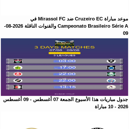
موعد مباراة Cruzeiro EC ضد Mirassol FC في
Campeonato Brasileiro Série A والقنوات الناقلة 2026-08-
09
جدول مباريات هذا الأسبوع الجمعة 07 أغسطس - 09 أغسطس
2026 - 10 مباراة