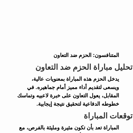
المتنافسون:
الحزم ضد التعاون
تحليل مباراة الحزم ضد التعاون
يدخل الحزم هذه المباراة بمعنويات عالية،
ويسعى لتقديم أداء مميز أمام جماهيره. في
المقابل، يعول التعاون على خبرة لاعبيه وتماسك
خطوطه الدفاعية لتحقيق نتيجة إيجابية.
توقعات المباراة
المباراة تعد بأن تكون مثيرة ومليئة بالفرص، مع