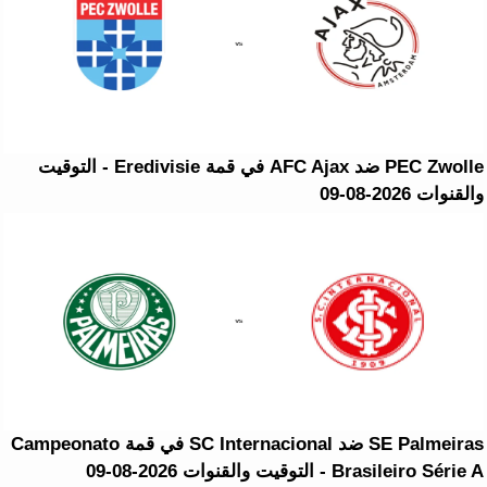
PEC Zwolle ضد AFC Ajax في قمة Eredivisie - التوقيت
والقنوات 2026-08-09
SE Palmeiras ضد SC Internacional في قمة Campeonato
Brasileiro Série A - التوقيت والقنوات 2026-08-09