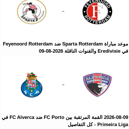
موعد مباراة Sparta Rotterdam ضد Feyenoord Rotterdam
في Eredivisie والقنوات الناقلة 2026-08-09
2026-08-09 القمة المرتقبة بين FC Porto ضد FC Alverca في
Primeira Liga - كل التفاصيل