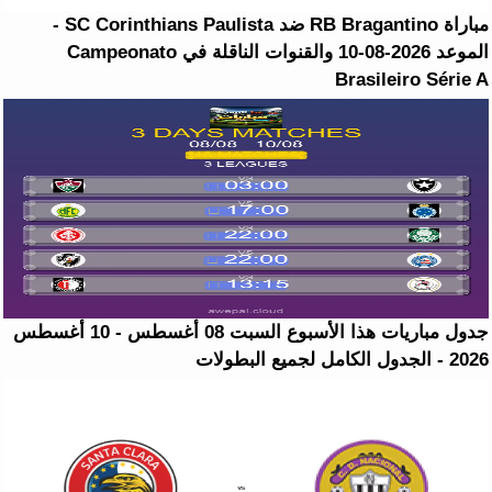
مباراة RB Bragantino ضد SC Corinthians Paulista -
الموعد 2026-08-10 والقنوات الناقلة في Campeonato
Brasileiro Série A
جدول مباريات هذا الأسبوع السبت 08 أغسطس - 10 أغسطس
2026 - الجدول الكامل لجميع البطولات