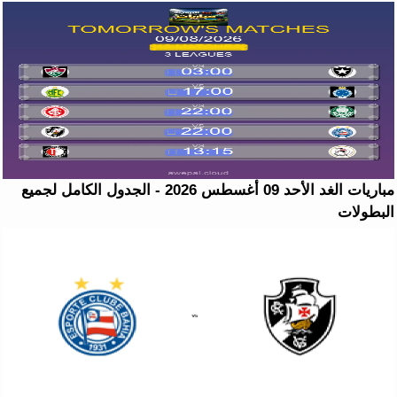
مباريات الغد الأحد 09 أغسطس 2026 - الجدول الكامل لجميع
البطولات