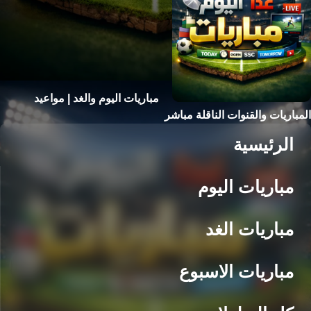
مباريات اليوم والغد | مواعيد
المباريات والقنوات الناقلة مباشر
الرئيسية
مباريات اليوم
مباريات الغد
مباريات الاسبوع