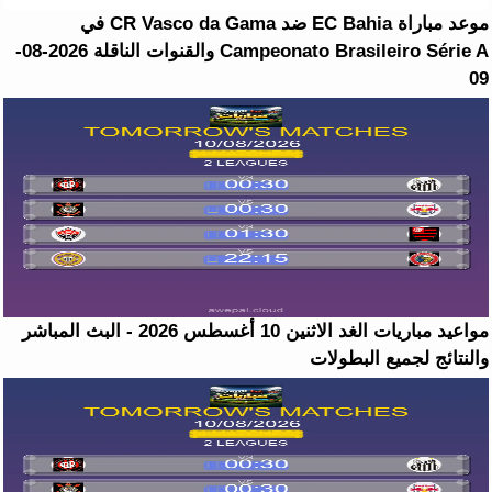
موعد مباراة EC Bahia ضد CR Vasco da Gama في
Campeonato Brasileiro Série A والقنوات الناقلة 2026-08-
09
مواعيد مباريات الغد الاثنين 10 أغسطس 2026 - البث المباشر
والنتائج لجميع البطولات