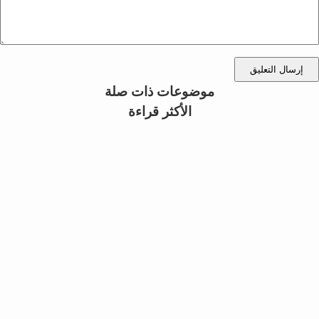
إرسال التعليق
موضوعات ذات صلة
الأكثر قراءة