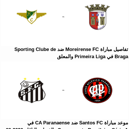
تفاصيل مباراة Moreirense FC ضد Sporting Clube de
Braga في Primeira Liga والمعلق
موعد مباراة Santos FC ضد CA Paranaense في