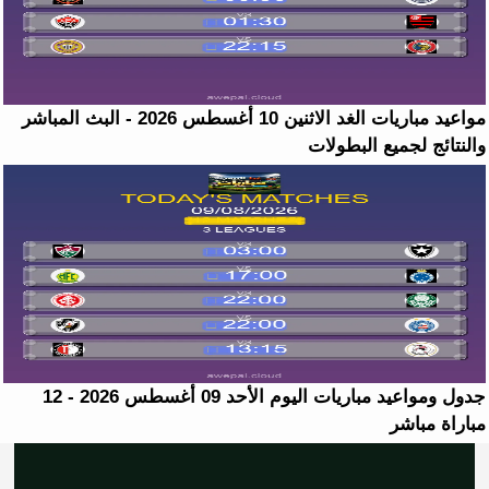
مواعيد مباريات الغد الاثنين 10 أغسطس 2026 - البث المباشر
والنتائج لجميع البطولات
جدول ومواعيد مباريات اليوم الأحد 09 أغسطس 2026 - 12
مباراة مباشر