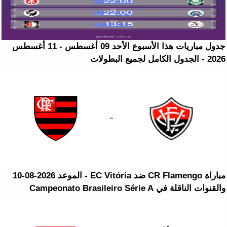
جدول مباريات هذا الأسبوع الأحد 09 أغسطس - 11 أغسطس
2026 - الجدول الكامل لجميع البطولات
مباراة CR Flamengo ضد EC Vitória - الموعد 2026-08-10
والقنوات الناقلة في Campeonato Brasileiro Série A