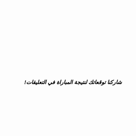
شاركنا توقعاتك لنتيجة المباراة في التعليقات!