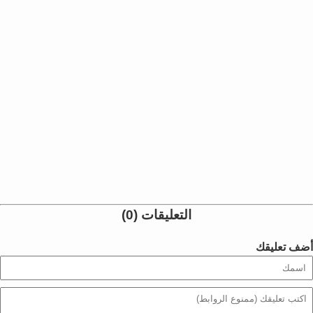
التعليقات (0)
أضف تعليقك