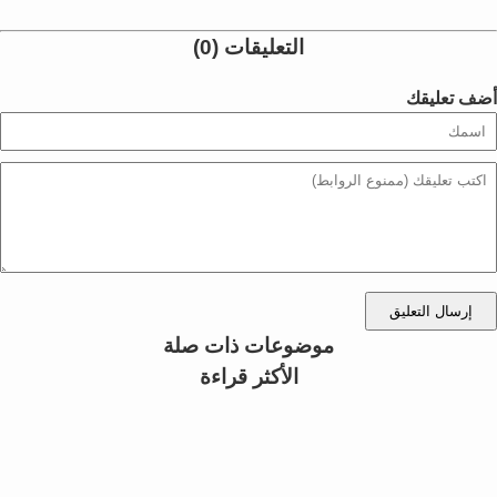
التعليقات (0)
أضف تعليقك
إرسال التعليق
موضوعات ذات صلة
الأكثر قراءة