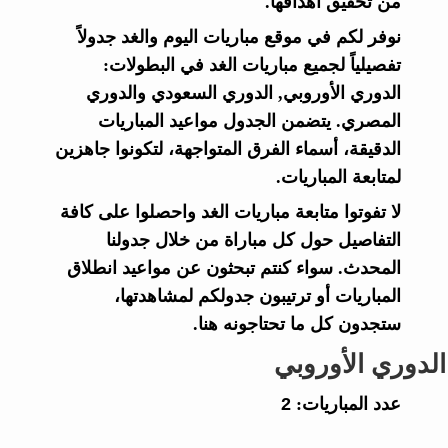
من تحقيق أهدافها.
نوفر لكم في موقع مباريات اليوم والغد جدولاً
تفصيلياً لجميع مباريات الغد في البطولات:
الدوري الأوروبي, الدوري السعودي والدوري
المصري. يتضمن الجدول مواعيد المباريات
الدقيقة، أسماء الفرق المتواجهة، لتكونوا جاهزين
لمتابعة المباريات.
لا تفوتوا متابعة مباريات الغد واحصلوا على كافة
التفاصيل حول كل مباراة من خلال جدولنا
المحدث. سواء كنتم تبحثون عن مواعيد انطلاق
المباريات أو ترتيبون جدولكم لمشاهدتها،
ستجدون كل ما تحتاجونه هنا.
الدوري الأوروبي
عدد المباريات:
2