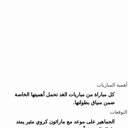
أهمية المباريات
كل مباراة من مباريات الغد تحمل أهميتها الخاصة
ضمن سياق بطولتها.
التوقعات
الجماهير على موعد مع ماراثون كروي مثير يمتد