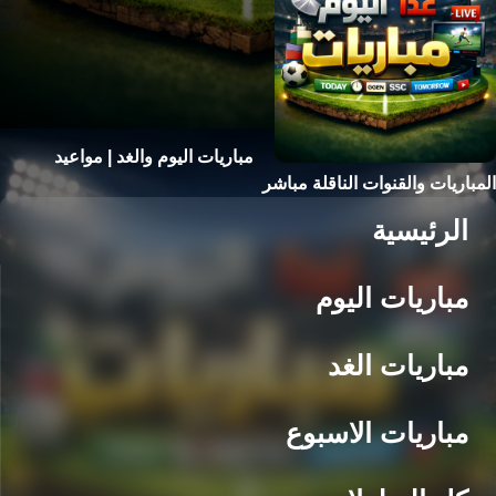
مباريات اليوم والغد | مواعيد
المباريات والقنوات الناقلة مباشر
الرئيسية
مباريات اليوم
مباريات الغد
مباريات الاسبوع