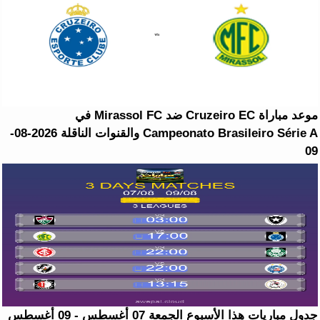
موعد مباراة Cruzeiro EC ضد Mirassol FC في
Campeonato Brasileiro Série A والقنوات الناقلة 2026-08-
09
جدول مباريات هذا الأسبوع الجمعة 07 أغسطس - 09 أغسطس