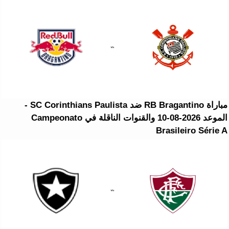
مباراة RB Bragantino ضد SC Corinthians Paulista -
الموعد 2026-08-10 والقنوات الناقلة في Campeonato
Brasileiro Série A