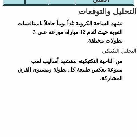
التحليل والتوقعات
تشهد الساحة الكروية غداً يوماً حافلاً بالمنافسات
القوية حيث تُقام 12 مباراة موزعة على 3
بطولات مختلفة.
التحليل التكتيكي
من الناحية التكتيكية، سنشهد أساليب لعب
متنوعة تعكس طبيعة كل بطولة ومستوى الفرق
المشاركة.