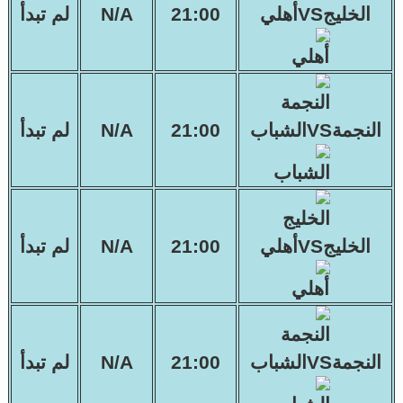
الخليجVSأهلي
21:00
N/A
لم تبدأ
النجمةVSالشباب
21:00
N/A
لم تبدأ
الخليجVSأهلي
21:00
N/A
لم تبدأ
النجمةVSالشباب
21:00
N/A
لم تبدأ