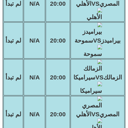
المصريVSالأهلي
20:00
N/A
لم تبدأ
بيراميدزVSسموحة
20:00
N/A
لم تبدأ
الزمالكVSسيراميكا
20:00
N/A
لم تبدأ
المصريVSالأهلي
20:00
N/A
لم تبدأ