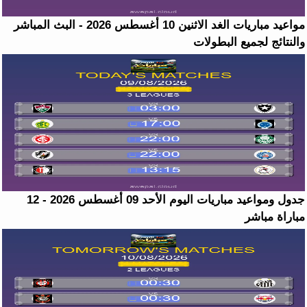
مواعيد مباريات الغد الاثنين 10 أغسطس 2026 - البث المباشر
والنتائج لجميع البطولات
جدول ومواعيد مباريات اليوم الأحد 09 أغسطس 2026 - 12
مباراة مباشر