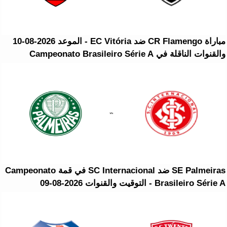
مباراة CR Flamengo ضد EC Vitória - الموعد 2026-08-10
والقنوات الناقلة في Campeonato Brasileiro Série A
SE Palmeiras ضد SC Internacional في قمة Campeonato
Brasileiro Série A - التوقيت والقنوات 2026-08-09