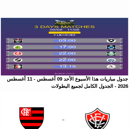
جدول مباريات هذا الأسبوع الأحد 09 أغسطس - 11 أغسطس
2026 - الجدول الكامل لجميع البطولات