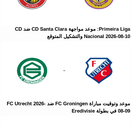
Primeira Liga: موعد مواجهة CD Santa Clara ضد CD
Nacional 2026-08-10 والتشكيل المتوقع
موعد وتوقيت مباراة FC Groningen ضد FC Utrecht 2026-
08-09 في بطولة Eredivisie