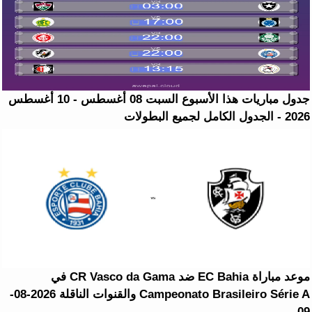
جدول مباريات هذا الأسبوع السبت 08 أغسطس - 10 أغسطس
2026 - الجدول الكامل لجميع البطولات
موعد مباراة EC Bahia ضد CR Vasco da Gama في
Campeonato Brasileiro Série A والقنوات الناقلة 2026-08-
09