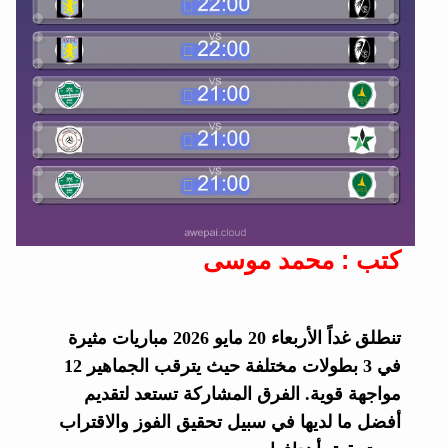
كتب : محمد موسى
تنطلق غداً الأربعاء 20 مايو 2026 مباريات مثيرة
في 3 بطولات مختلفة حيث يترقب الجماهير 12
مواجهة قوية. الفرق المشاركة تستعد لتقديم
أفضل ما لديها في سبيل تحقيق الفوز والاقتراب