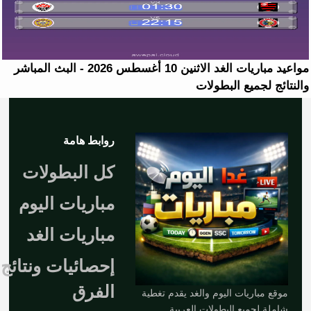
مواعيد مباريات الغد الاثنين 10 أغسطس 2026 - البث المباشر
والنتائج لجميع البطولات
روابط هامة
كل البطولات
مباريات اليوم
مباريات الغد
إحصائيات ونتائج
الفرق
موقع مباريات اليوم والغد يقدم تغطية
شاملة لجميع البطولات العربية