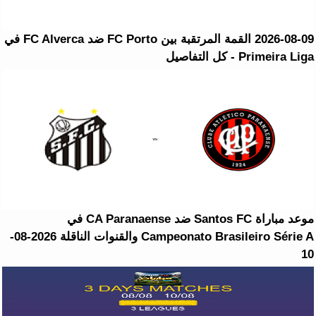
2026-08-09 القمة المرتقبة بين FC Porto ضد FC Alverca في
Primeira Liga - كل التفاصيل
موعد مباراة Santos FC ضد CA Paranaense في
Campeonato Brasileiro Série A والقنوات الناقلة 2026-08-
10