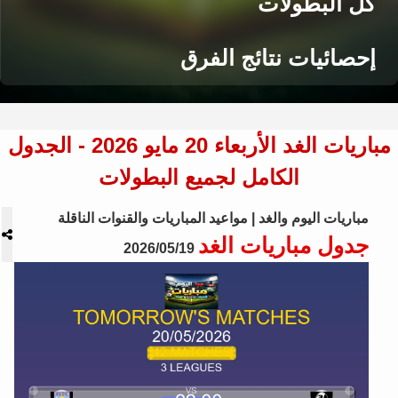
كل البطولات
إحصائيات نتائج الفرق
مباريات الغد الأربعاء 20 مايو 2026 - الجدول
الكامل لجميع البطولات
مباريات اليوم والغد | مواعيد المباريات والقنوات الناقلة
جدول مباريات الغد
2026/05/19