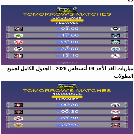
مباريات الغد الأحد 09 أغسطس 2026 - الجدول الكامل لجميع
البطولات