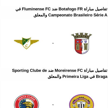
تفاصيل مباراة Botafogo FR ضد Fluminense FC في
Campeonato Brasileiro Série A والمعلق
تفاصيل مباراة Moreirense FC ضد Sporting Clube de
Braga في Primeira Liga والمعلق