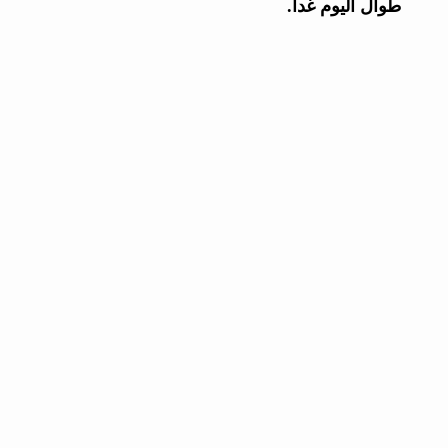
طوال اليوم غداً.