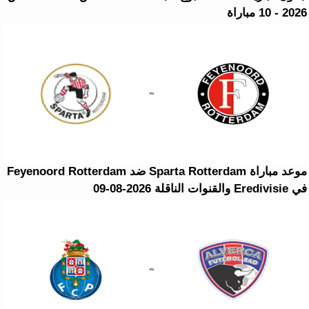
2026 - 10 مباراة
موعد مباراة Sparta Rotterdam ضد Feyenoord Rotterdam
في Eredivisie والقنوات الناقلة 2026-08-09