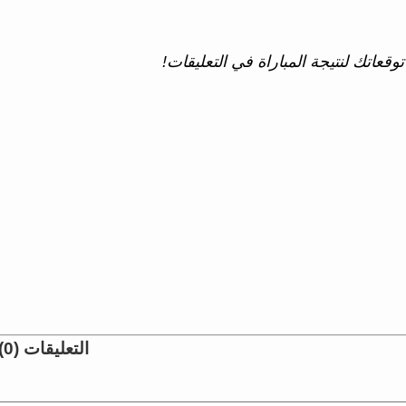
وقعاتك لنتيجة المباراة في التعليقات!
التعليقات (0)