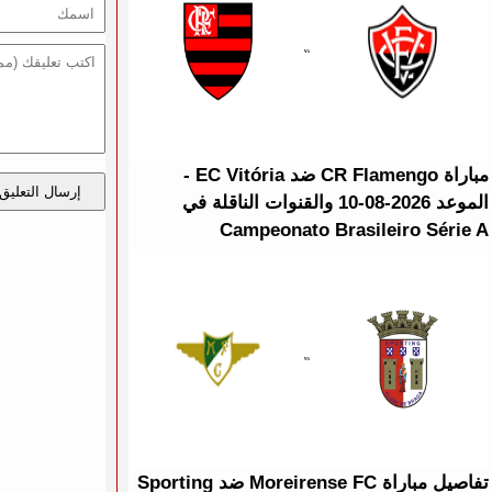
مباراة CR Flamengo ضد EC Vitória -
إرسال التعليق
الموعد 2026-08-10 والقنوات الناقلة في
Campeonato Brasileiro Série A
تفاصيل مباراة Moreirense FC ضد Sporting