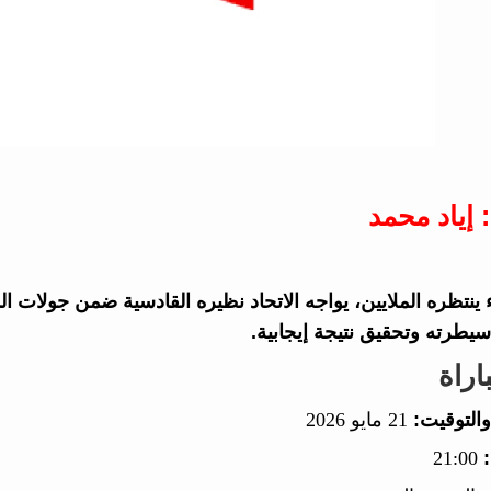
 إياد محمد
طرته وتحقيق نتيجة إيجابية.
اراة
والتوقيت:
21 مايو 2026
21:00