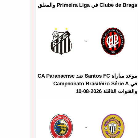
Clube de Braga في Primeira Liga والمعلق
موعد مباراة Santos FC ضد CA Paranaense
في Campeonato Brasileiro Série A
والقنوات الناقلة 2026-08-10