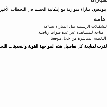
 يتوقعون مباراة متوازنة مع إمكانية الحسم في اللحظات الأخيرة
هامة
تشكيلات الرسمية قبل المباراة بساعة
ن متاحة للمشاهدة عبر عدة قنوات رياضية
التغطية المباشرة من خلال موقعنا
القرب لمتابعة كل تفاصيل هذه المواجهة القوية والتحديثات اللح