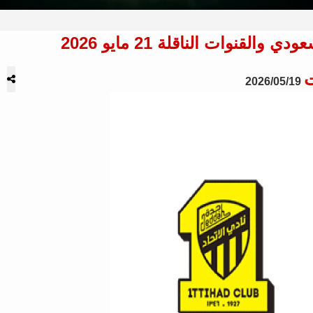
قنوات الناقلة 21 مايو 2026
ت
2026/05/19