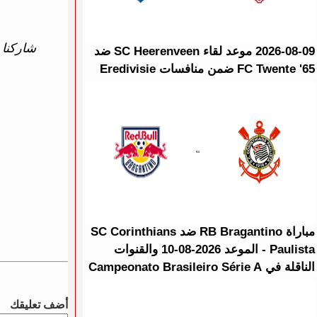
شاركنا ت
2026-08-09 موعد لقاء SC Heerenveen ضد
FC Twente '65 ضمن منافسات Eredivisie
مباراة RB Bragantino ضد SC Corinthians
Paulista - الموعد 2026-08-10 والقنوات
الناقلة في Campeonato Brasileiro Série A
أضف تعليقك