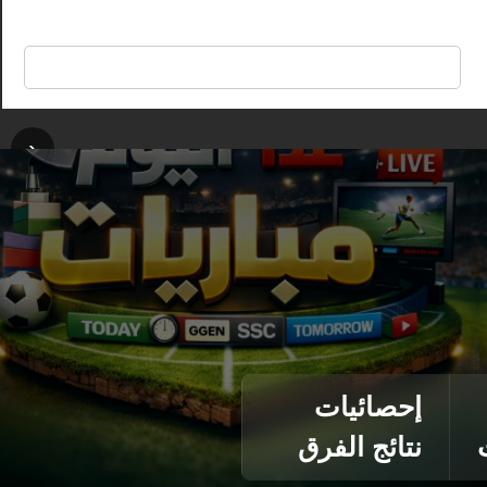
🔍
‹
إحصائيات
نتائج الفرق