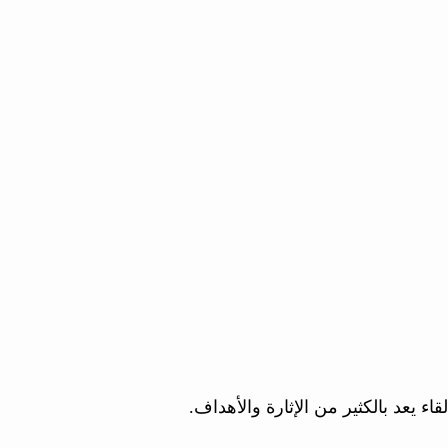
ء يعد بالكثير من الإثارة والأهداف.