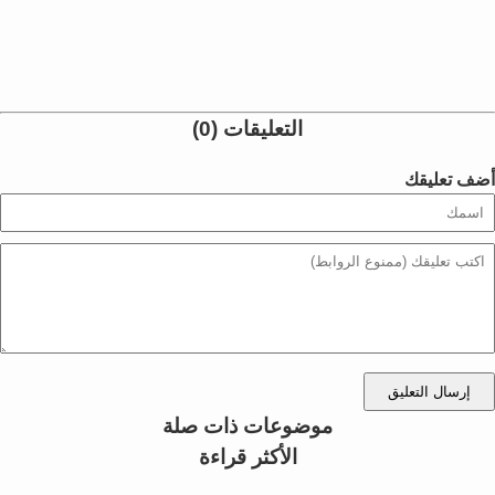
التعليقات (0)
أضف تعليقك
إرسال التعليق
موضوعات ذات صلة
الأكثر قراءة