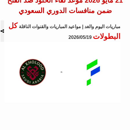
21 مايو 2026 موعد لقاء الخلود ضد الفتح
ضمن منافسات الدوري السعودي
كل
مباريات اليوم والغد | مواعيد المباريات والقنوات الناقلة
البطولات
2026/05/19