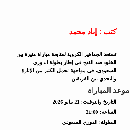
كتب : إياد محمد
تستعد الجماهير الكروية لمتابعة مباراة مثيرة بين
الخلود ضد الفتح في إطار بطولة الدوري
السعودي، في مواجهة تحمل الكثير من الإثارة
والتحدي بين الفريقين.
موعد المباراة
التاريخ والتوقيت:
21 مايو 2026
الساعة:
21:00
البطولة:
الدوري السعودي