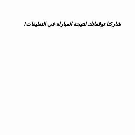
شاركنا توقعاتك لنتيجة المباراة في التعليقات!