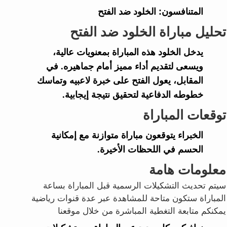
المتنافسون:
الخلود ضد الفتح
تحليل مباراة الخلود ضد الفتح
يدخل الخلود هذه المباراة بمعنويات عالية،
ويسعى لتقديم أداء مميز أمام جماهيره. في
المقابل، يعول الفتح على خبرة لاعبيه وتماسك
خطوطه الدفاعية لتحقيق نتيجة إيجابية.
توقعات المباراة
الخبراء يتوقعون مباراة متوازنة مع إمكانية
الحسم في اللحظات الأخيرة.
معلومات هامة
سيتم تحديث التشكيلات الرسمية قبل المباراة بساعة
المباراة ستكون متاحة للمشاهدة عبر عدة قنوات رياضية
يمكنكم متابعة التغطية المباشرة من خلال موقعنا