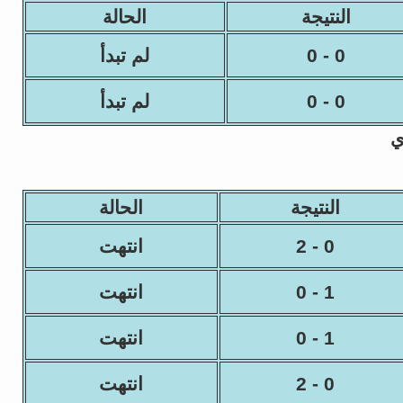
النتيجة
الحالة
0 - 0
لم تبدأ
0 - 0
لم تبدأ
ي
النتيجة
الحالة
0 - 2
انتهت
1 - 0
انتهت
1 - 0
انتهت
0 - 2
انتهت