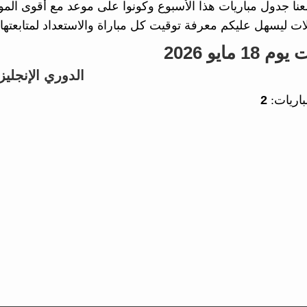
معنا جدول مباريات هذا الأسبوع وكونوا على موعد مع أقوى ال
ات ليسهل عليكم معرفة توقيت كل مباراة والاستعداد لمتابعتها.
1 مايو 2026
الدوري الإنجليز
باريات:
2