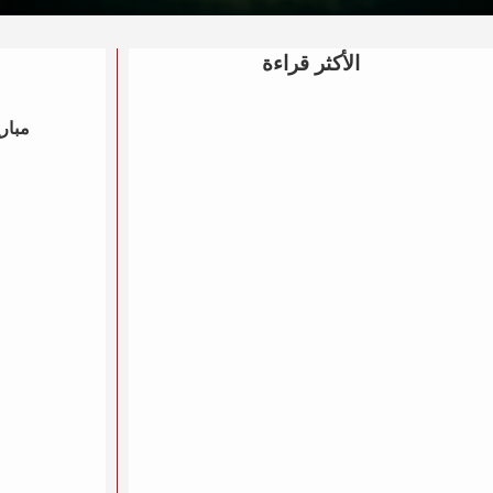
الأكثر قراءة
مباري