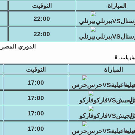
المباراة
التوقيت
22:00
نالVSبيرنلي
22:00
نالVSبيرنلي
الدوري المصر
باريات:
8
المباراة
التوقيت
17:00
سماعيليةVSحرس
17:00
الجيشVSفاركو
17:00
الجيشVSفاركو
17:00
سماعيليةVSحرس