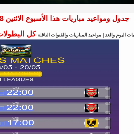
جدول ومواعيد مباريات هذا الأسبوع الاثنين 18 مايو - 20 مايو 2026 - 24 مباراة
كل البطولا
ات اليوم والغد | مواعيد المباريات والقنوات الناقلة