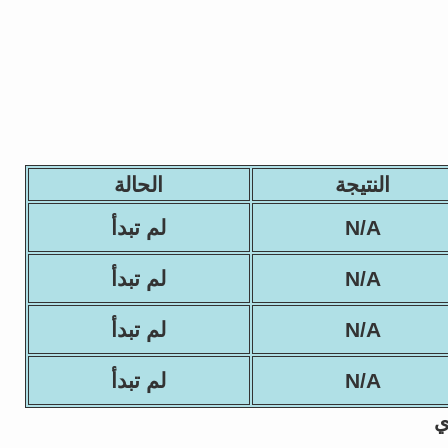
النتيجة
الحالة
N/A
لم تبدأ
N/A
لم تبدأ
N/A
لم تبدأ
N/A
لم تبدأ
ي