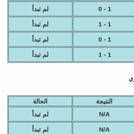
1 - 0
لم تبدأ
1 - 1
لم تبدأ
1 - 0
لم تبدأ
1 - 1
لم تبدأ
ي
النتيجة
الحالة
N/A
لم تبدأ
N/A
لم تبدأ