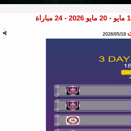
ت
2026/05/18