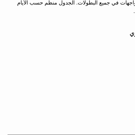
مواجهات في جميع البطولات. الجدول منظم حسب الأيام
ي