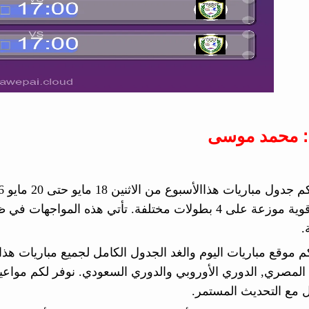
: محمد موسى
مباراة قوية موزعة على 4 بطولات مختلفة. تأتي هذه ا
.
م موقع مباريات اليوم والغد الجدول الكامل لجميع مباريات هذا ا
المصري, الدوري الأوروبي والدوري السعودي. نوفر لكم مواعيد ال
أول مع التحديث المستمر.