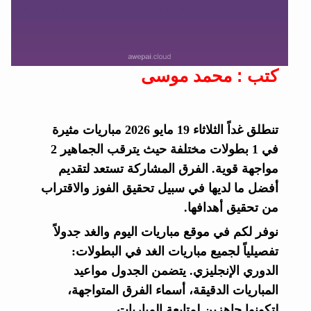
كتب : محمد موسى
تنطلق غداً الثلاثاء 19 مايو 2026 مباريات مثيرة
في 1 بطولات مختلفة حيث يترقب الجماهير 2
مواجهة قوية. الفرق المشاركة تستعد لتقديم
أفضل ما لديها في سبيل تحقيق الفوز والاقتراب
من تحقيق أهدافها.
نوفر لكم في موقع مباريات اليوم والغد جدولاً
تفصيلياً لجميع مباريات الغد في البطولات:
الدوري الإنجليزي. يتضمن الجدول مواعيد
المباريات الدقيقة، أسماء الفرق المتواجهة،
لتكونوا جاهزين لمتابعة المباريات.