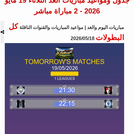
جدول ومواعيد مباريات الغد الثلاثاء 19 مايو
2026 - 2 مباراة مباشر
كل
مباريات اليوم والغد | مواعيد المباريات والقنوات الناقلة
البطولات
2026/05/18