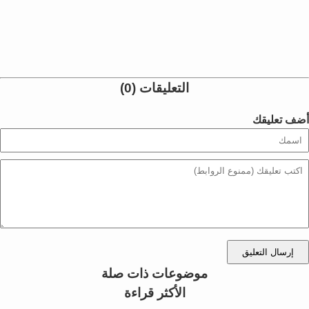
التعليقات (0)
أضف تعليقك
إرسال التعليق
موضوعات ذات صلة
الأكثر قراءة