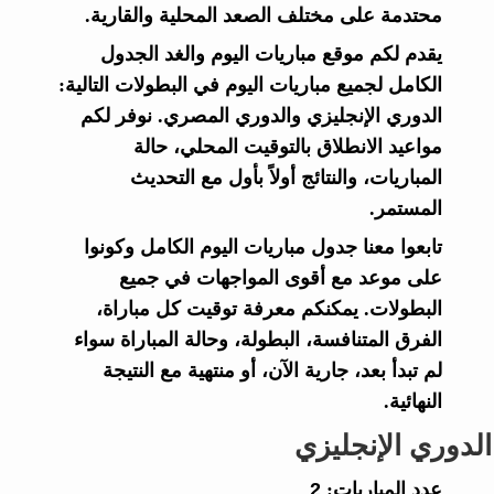
محتدمة على مختلف الصعد المحلية والقارية.
يقدم لكم موقع مباريات اليوم والغد الجدول
الكامل لجميع مباريات اليوم في البطولات التالية:
الدوري الإنجليزي والدوري المصري. نوفر لكم
مواعيد الانطلاق بالتوقيت المحلي، حالة
المباريات، والنتائج أولاً بأول مع التحديث
المستمر.
تابعوا معنا جدول مباريات اليوم الكامل وكونوا
على موعد مع أقوى المواجهات في جميع
البطولات. يمكنكم معرفة توقيت كل مباراة،
الفرق المتنافسة، البطولة، وحالة المباراة سواء
لم تبدأ بعد، جارية الآن، أو منتهية مع النتيجة
النهائية.
الدوري الإنجليزي
عدد المباريات:
2