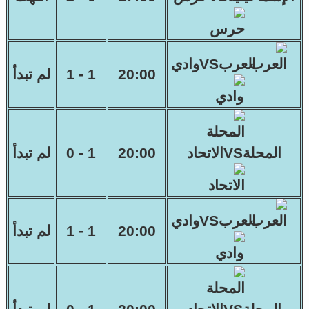
العربVSوادي
20:00
1 - 1
لم تبدأ
المحلةVSالاتحاد
20:00
1 - 0
لم تبدأ
العربVSوادي
20:00
1 - 1
لم تبدأ