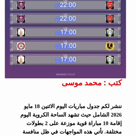
كتب : محمد موسى
ننشر لكم جدول مباريات اليوم الاثنين 18 مايو
2026 الشامل حيث تشهد الساحة الكروية اليوم
إقامة 10 مباراة قوية موزعة على 2 بطولات
مختلفة. تأتي هذه المواجهات في ظل منافسة