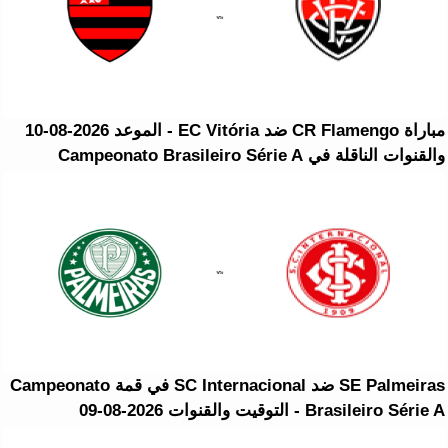
مباراة CR Flamengo ضد EC Vitória - الموعد 2026-08-10
والقنوات الناقلة في Campeonato Brasileiro Série A
SE Palmeiras ضد SC Internacional في قمة Campeonato
Brasileiro Série A - التوقيت والقنوات 2026-08-09