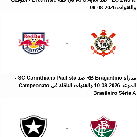
والقنوات 2026-08-09
مباراة RB Bragantino ضد SC Corinthians Paulista -
الموعد 2026-08-10 والقنوات الناقلة في Campeonato
Brasileiro Série A