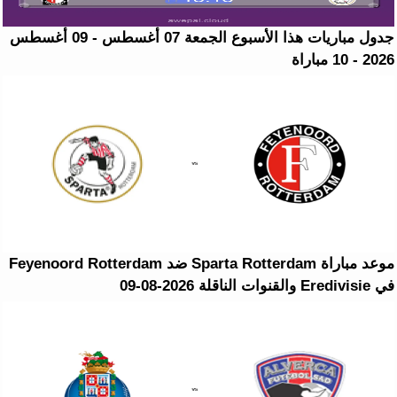
جدول مباريات هذا الأسبوع الجمعة 07 أغسطس - 09 أغسطس
2026 - 10 مباراة
موعد مباراة Sparta Rotterdam ضد Feyenoord Rotterdam
في Eredivisie والقنوات الناقلة 2026-08-09