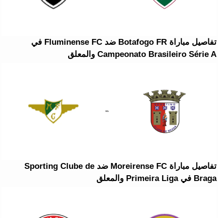
تفاصيل مباراة Botafogo FR ضد Fluminense FC في
Campeonato Brasileiro Série A والمعلق
تفاصيل مباراة Moreirense FC ضد Sporting Clube de
Braga في Primeira Liga والمعلق