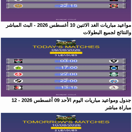
مواعيد مباريات الغد الاثنين 10 أغسطس 2026 - البث المباشر
والنتائج لجميع البطولات
جدول ومواعيد مباريات اليوم الأحد 09 أغسطس 2026 - 12
مباراة مباشر