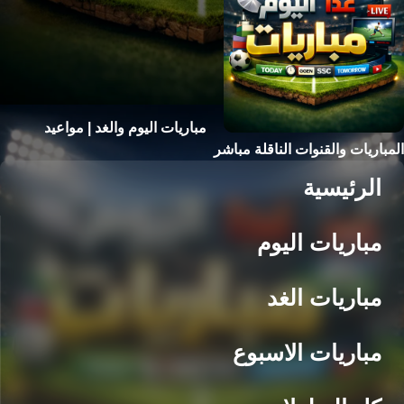
مباريات اليوم والغد | مواعيد
المباريات والقنوات الناقلة مباشر
الرئيسية
مباريات اليوم
مباريات الغد
مباريات الاسبوع