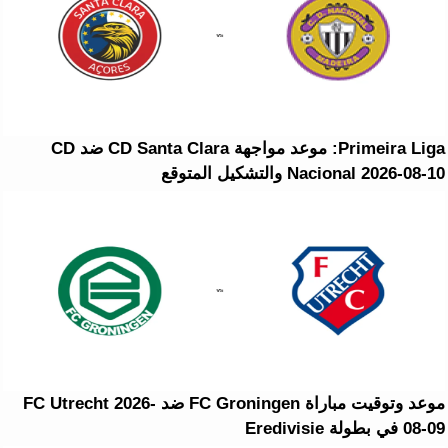
Primeira Liga: موعد مواجهة CD Santa Clara ضد CD
Nacional 2026-08-10 والتشكيل المتوقع
موعد وتوقيت مباراة FC Groningen ضد FC Utrecht 2026-
08-09 في بطولة Eredivisie