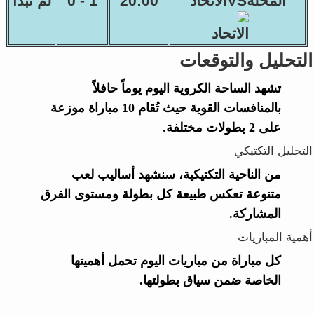
المحلةVSالاتحاد
20:00
1 - 0
لم تبدأ
التحليل والتوقعات
تشهد الساحة الكروية اليوم يوماً حافلاً
بالمنافسات القوية حيث تُقام 10 مباراة موزعة
على 2 بطولات مختلفة.
التحليل التكتيكي
من الناحية التكتيكية، سنشهد أساليب لعب
متنوعة تعكس طبيعة كل بطولة ومستوى الفرق
المشاركة.
أهمية المباريات
كل مباراة من مباريات اليوم تحمل أهميتها
الخاصة ضمن سياق بطولتها.