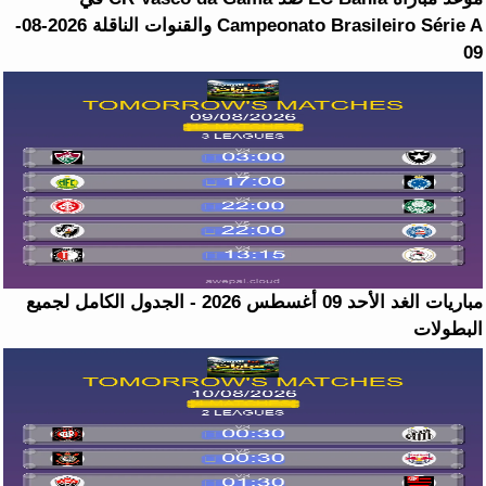
Campeonato Brasileiro Série A والقنوات الناقلة 2026-08-
09
مباريات الغد الأحد 09 أغسطس 2026 - الجدول الكامل لجميع
البطولات