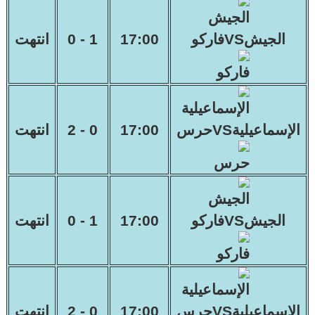
الجيشVSفاركو
17:00
1 - 0
انتهت
الإسماعيليةVSحرس
17:00
0 - 2
انتهت
الجيشVSفاركو
17:00
1 - 0
انتهت
الإسماعيليةVSحرس
17:00
0 - 2
انتهت