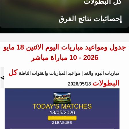
كل البطولات
إحصائيات نتائج الفرق
جدول ومواعيد مباريات اليوم الاثنين 18 مايو
2026 - 10 مباراة مباشر
كل
مباريات اليوم والغد | مواعيد المباريات والقنوات الناقلة
البطولات
2026/05/18