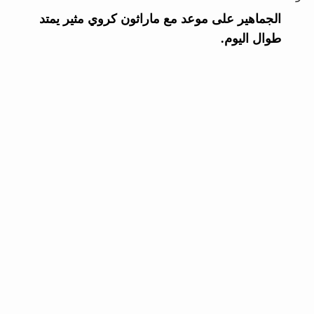
الجماهير على موعد مع ماراثون كروي مثير يمتد
طوال اليوم.