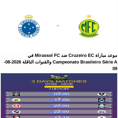
موعد مباراة Cruzeiro EC ضد Mirassol FC في
Campeonato Brasileiro Série A والقنوات الناقلة 2026-08-
09