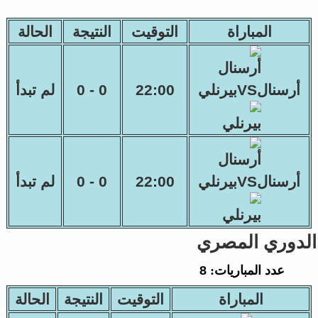
المباراة
التوقيت
النتيجة
الحالة
أرسنالVSبيرنلي
22:00
0 - 0
لم تبدأ
أرسنالVSبيرنلي
22:00
0 - 0
لم تبدأ
الدوري المصري
عدد المباريات:
8
المباراة
التوقيت
النتيجة
الحالة