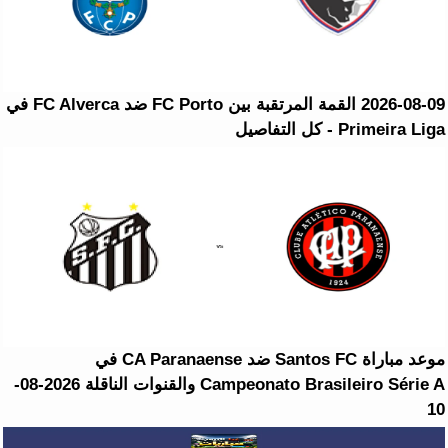
2026-08-09 القمة المرتقبة بين FC Porto ضد FC Alverca في
Primeira Liga - كل التفاصيل
موعد مباراة Santos FC ضد CA Paranaense في
Campeonato Brasileiro Série A والقنوات الناقلة 2026-08-
10