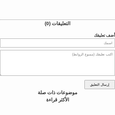
التعليقات (0)
أضف تعليقك
إرسال التعليق
موضوعات ذات صلة
الأكثر قراءة