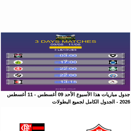
جدول مباريات هذا الأسبوع الأحد 09 أغسطس - 11 أغسطس
2026 - الجدول الكامل لجميع البطولات