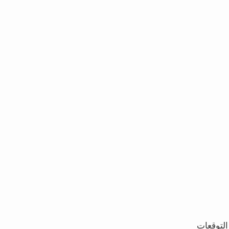
التوقعات