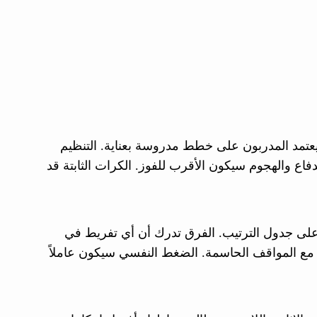
 يعتمد المدربون على خطط مدروسة بعناية. التنظيم
لدفاع والهجوم سيكون الأقرب للفوز. الكرات الثابتة قد
ر على جدول الترتيب. الفرق تدرك أن أي تفريط في
التعامل مع المواقف الحاسمة. الضغط النفسي سيكون عاملاً