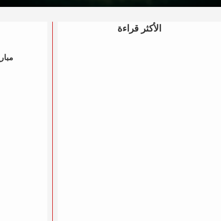
الأكثر قراءة
مباري