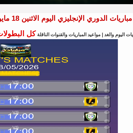
مباريات الدوري الإنجليزي اليوم الاثنين 18 مايو 2026 - الجدول الكامل والتوقيتات
كل البطولا
ات اليوم والغد | مواعيد المباريات والقنوات الناقلة