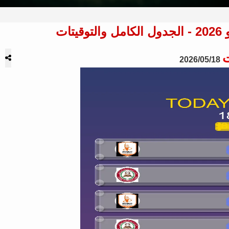
ت
2026/05/18