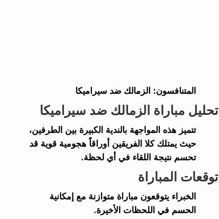
المتنافسون:
الزمالك ضد سيراميكا
تحليل مباراة الزمالك ضد سيراميكا
تتميز هذه المواجهة بالندية الكبيرة بين الطرفين،
حيث يمتلك كلا الفريقين أوراقاً هجومية قوية قد
تحسم نتيجة اللقاء في أي لحظة.
توقعات المباراة
الخبراء يتوقعون مباراة متوازنة مع إمكانية
الحسم في اللحظات الأخيرة.