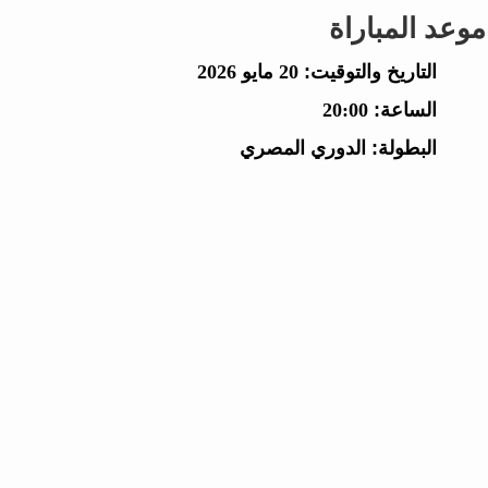
موعد المباراة
التاريخ والتوقيت:
20 مايو 2026
الساعة:
20:00
البطولة:
الدوري المصري