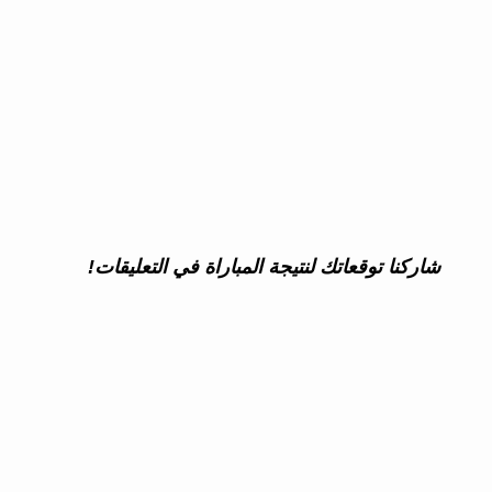
شاركنا توقعاتك لنتيجة المباراة في التعليقات!