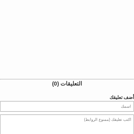
التعليقات (0)
أضف تعليقك