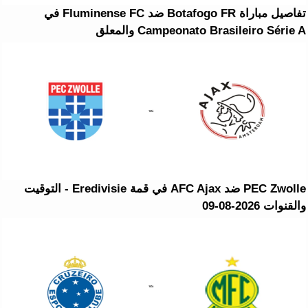
تفاصيل مباراة Botafogo FR ضد Fluminense FC في
Campeonato Brasileiro Série A والمعلق
PEC Zwolle ضد AFC Ajax في قمة Eredivisie - التوقيت
والقنوات 2026-08-09