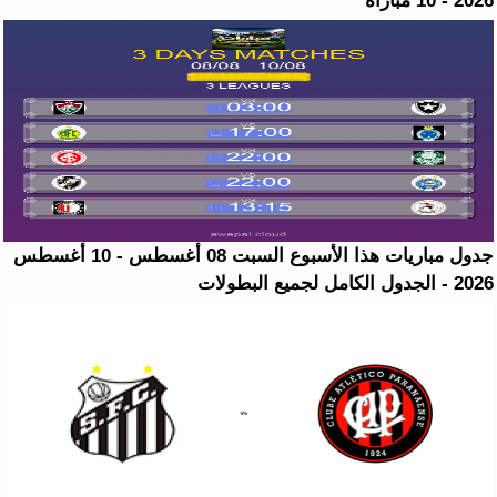
2026 - 10 مباراة
جدول مباريات هذا الأسبوع السبت 08 أغسطس - 10 أغسطس
2026 - الجدول الكامل لجميع البطولات