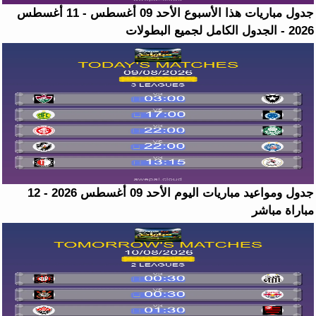
جدول مباريات هذا الأسبوع الأحد 09 أغسطس - 11 أغسطس
2026 - الجدول الكامل لجميع البطولات
جدول ومواعيد مباريات اليوم الأحد 09 أغسطس 2026 - 12
مباراة مباشر