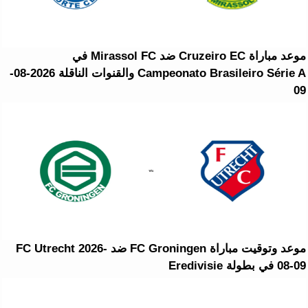
موعد مباراة Cruzeiro EC ضد Mirassol FC في
Campeonato Brasileiro Série A والقنوات الناقلة 2026-08-
09
موعد وتوقيت مباراة FC Groningen ضد FC Utrecht 2026-
08-09 في بطولة Eredivisie