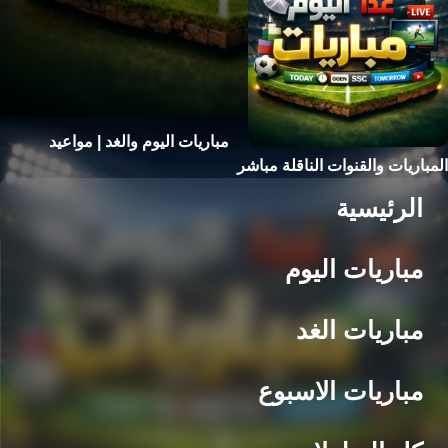
مباريات اليوم والغد | مواعيد
المباريات والقنوات الناقلة مباشر
الرئيسية
مباريات اليوم
مباريات الغد
مباريات الاسبوع