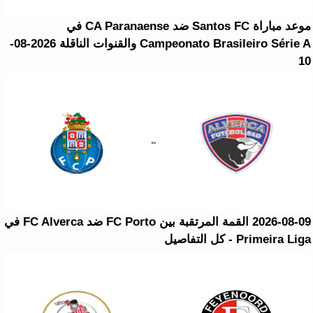
موعد مباراة Santos FC ضد CA Paranaense في
Campeonato Brasileiro Série A والقنوات الناقلة 2026-08-
10
2026-08-09 القمة المرتقبة بين FC Porto ضد FC Alverca في
Primeira Liga - كل التفاصيل