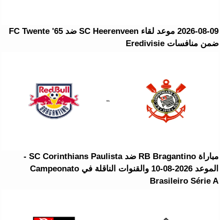
2026-08-09 موعد لقاء SC Heerenveen ضد FC Twente '65
ضمن منافسات Eredivisie
مباراة RB Bragantino ضد SC Corinthians Paulista -
الموعد 2026-08-10 والقنوات الناقلة في Campeonato
Brasileiro Série A