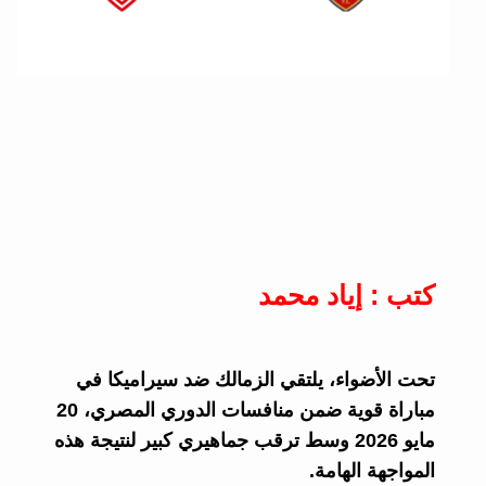
كتب : إياد محمد
تحت الأضواء، يلتقي الزمالك ضد سيراميكا في
مباراة قوية ضمن منافسات الدوري المصري، 20
مايو 2026 وسط ترقب جماهيري كبير لنتيجة هذه
المواجهة الهامة.