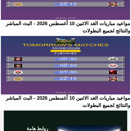
مواعيد مباريات الغد الاثنين 10 أغسطس 2026 - البث المباشر
والنتائج لجميع البطولات
مواعيد مباريات الغد الاثنين 10 أغسطس 2026 - البث المباشر
والنتائج لجميع البطولات
روابط هامة