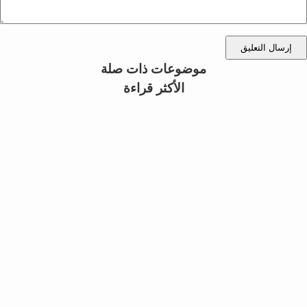
إرسال التعليق
موضوعات ذات صلة
الأكثر قراءة