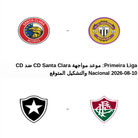
Primeira Liga: موعد مواجهة CD Santa Clara ضد CD
Nacional 2026-08-10 والتشكيل المتوقع