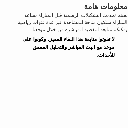
معلومات هامة
سيتم تحديث التشكيلات الرسمية قبل المباراة بساعة
المباراة ستكون متاحة للمشاهدة عبر عدة قنوات رياضية
يمكنكم متابعة التغطية المباشرة من خلال موقعنا
لا تفوتوا متابعة هذا اللقاء المميز، وكونوا على
موعد مع البث المباشر والتحليل المعمق
للأحداث.