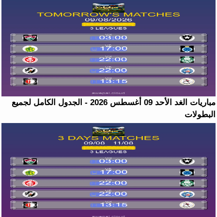
مباريات الغد الأحد 09 أغسطس 2026 - الجدول الكامل لجميع
البطولات