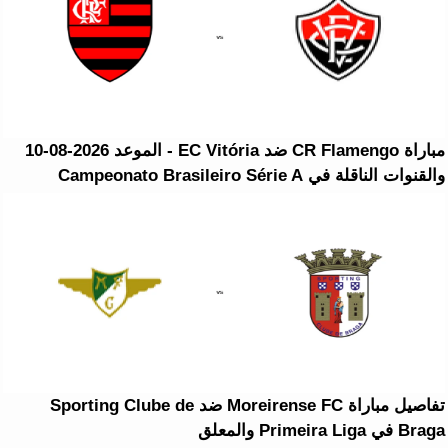
مباراة CR Flamengo ضد EC Vitória - الموعد 2026-08-10
والقنوات الناقلة في Campeonato Brasileiro Série A
تفاصيل مباراة Moreirense FC ضد Sporting Clube de
Braga في Primeira Liga والمعلق