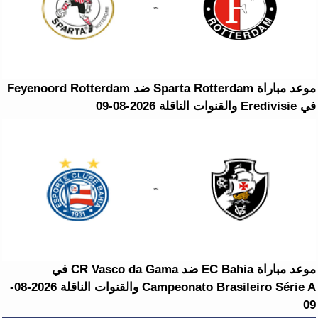
موعد مباراة Sparta Rotterdam ضد Feyenoord Rotterdam
في Eredivisie والقنوات الناقلة 2026-08-09
موعد مباراة EC Bahia ضد CR Vasco da Gama في
Campeonato Brasileiro Série A والقنوات الناقلة 2026-08-
09