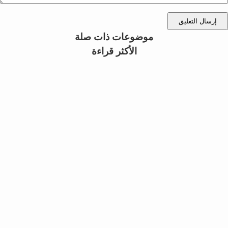
إرسال التعليق
موضوعات ذات صلة
الأكثر قراءة