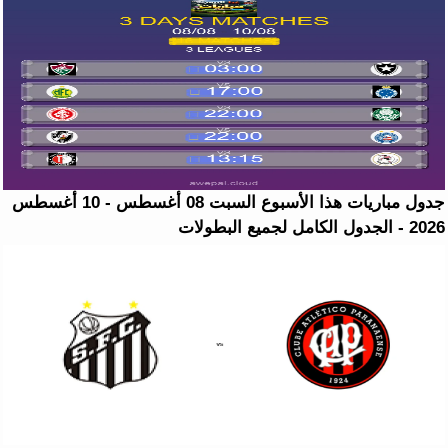
جدول مباريات هذا الأسبوع السبت 08 أغسطس - 10 أغسطس
2026 - الجدول الكامل لجميع البطولات