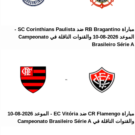
مباراة RB Bragantino ضد SC Corinthians Paulista -
الموعد 2026-08-10 والقنوات الناقلة في Campeonato
Brasileiro Série A
مباراة CR Flamengo ضد EC Vitória - الموعد 2026-08-10
والقنوات الناقلة في Campeonato Brasileiro Série A