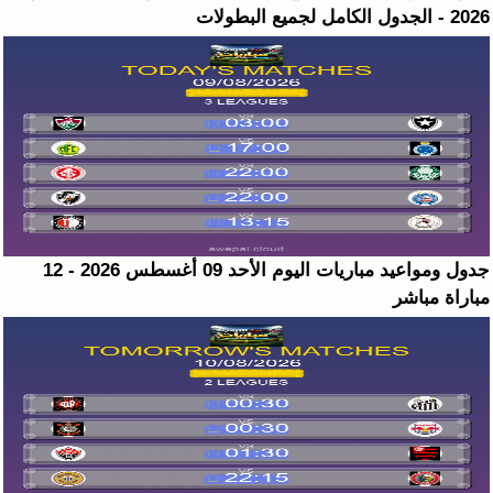
2026 - الجدول الكامل لجميع البطولات
جدول ومواعيد مباريات اليوم الأحد 09 أغسطس 2026 - 12
مباراة مباشر