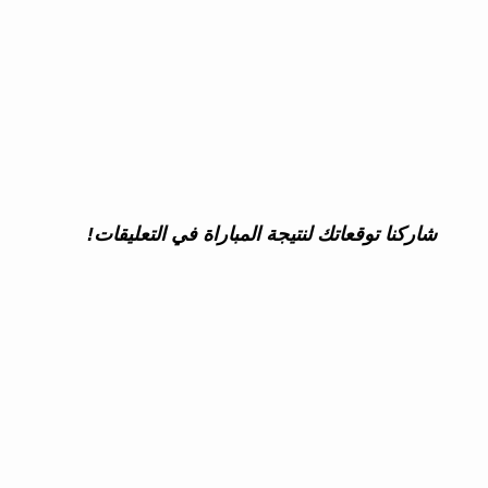
شاركنا توقعاتك لنتيجة المباراة في التعليقات!