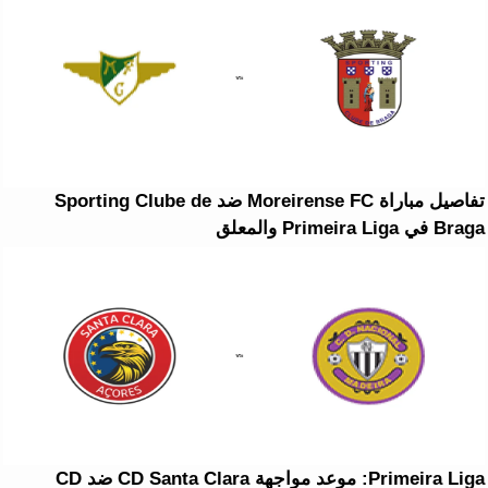
تفاصيل مباراة Moreirense FC ضد Sporting Clube de
Braga في Primeira Liga والمعلق
Primeira Liga: موعد مواجهة CD Santa Clara ضد CD