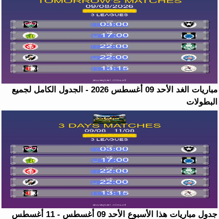
مباريات الغد الأحد 09 أغسطس 2026 - الجدول الكامل لجميع
البطولات
جدول مباريات هذا الأسبوع الأحد 09 أغسطس - 11 أغسطس