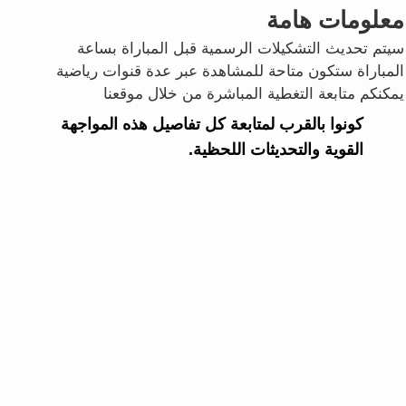
معلومات هامة
سيتم تحديث التشكيلات الرسمية قبل المباراة بساعة
المباراة ستكون متاحة للمشاهدة عبر عدة قنوات رياضية
يمكنكم متابعة التغطية المباشرة من خلال موقعنا
كونوا بالقرب لمتابعة كل تفاصيل هذه المواجهة
القوية والتحديثات اللحظية.