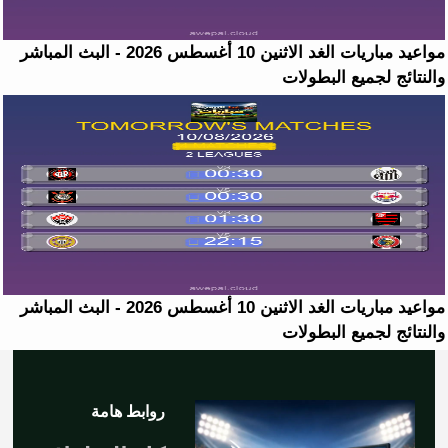
مواعيد مباريات الغد الاثنين 10 أغسطس 2026 - البث المباشر
والنتائج لجميع البطولات
مواعيد مباريات الغد الاثنين 10 أغسطس 2026 - البث المباشر
والنتائج لجميع البطولات
روابط هامة