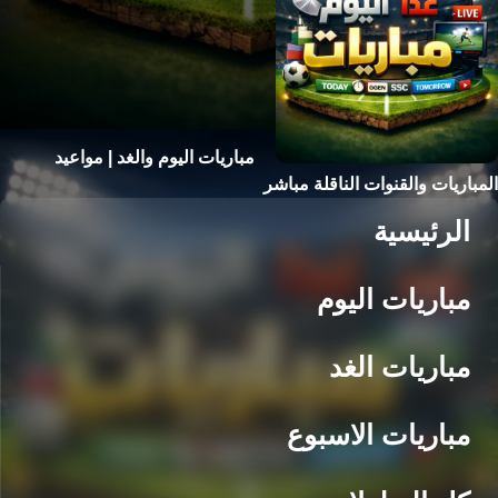
مباريات اليوم والغد | مواعيد
المباريات والقنوات الناقلة مباشر
الرئيسية
مباريات اليوم
مباريات الغد
مباريات الاسبوع