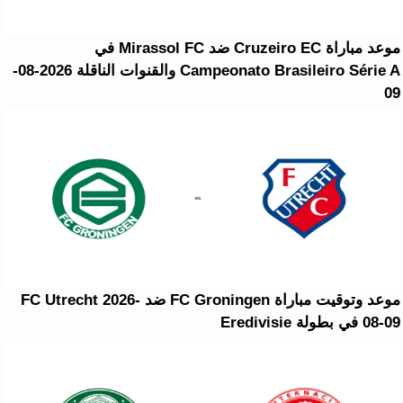
موعد مباراة Cruzeiro EC ضد Mirassol FC في
Campeonato Brasileiro Série A والقنوات الناقلة 2026-08-
09
موعد وتوقيت مباراة FC Groningen ضد FC Utrecht 2026-
08-09 في بطولة Eredivisie