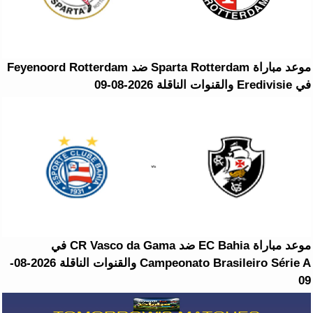
موعد مباراة Sparta Rotterdam ضد Feyenoord Rotterdam
في Eredivisie والقنوات الناقلة 2026-08-09
موعد مباراة EC Bahia ضد CR Vasco da Gama في
Campeonato Brasileiro Série A والقنوات الناقلة 2026-08-
09