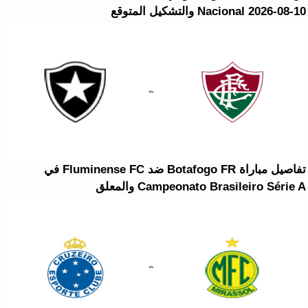
Nacional 2026-08-10 والتشكيل المتوقع
تفاصيل مباراة Botafogo FR ضد Fluminense FC في
Campeonato Brasileiro Série A والمعلق