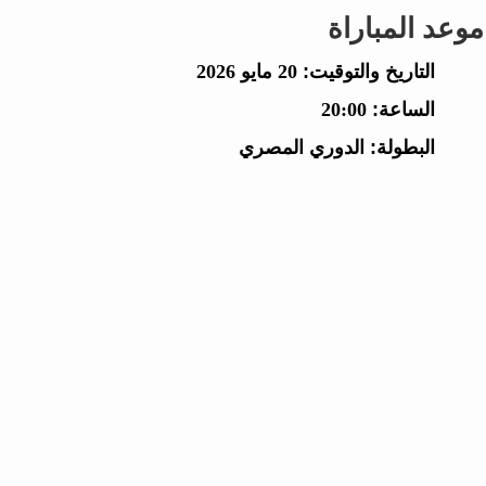
موعد المباراة
التاريخ والتوقيت:
20 مايو 2026
الساعة:
20:00
البطولة:
الدوري المصري