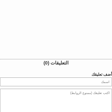
التعليقات (0)
أضف تعليقك