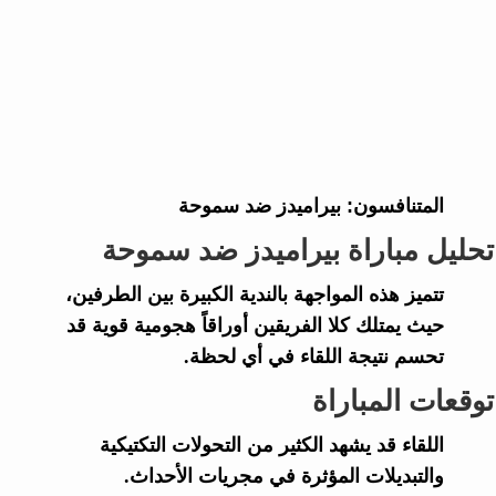
المتنافسون:
بيراميدز ضد سموحة
تحليل مباراة بيراميدز ضد سموحة
تتميز هذه المواجهة بالندية الكبيرة بين الطرفين،
حيث يمتلك كلا الفريقين أوراقاً هجومية قوية قد
تحسم نتيجة اللقاء في أي لحظة.
توقعات المباراة
اللقاء قد يشهد الكثير من التحولات التكتيكية
والتبديلات المؤثرة في مجريات الأحداث.