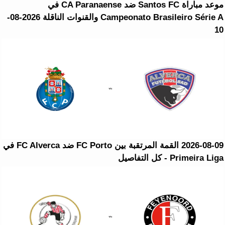
موعد مباراة Santos FC ضد CA Paranaense في
Campeonato Brasileiro Série A والقنوات الناقلة 2026-08-
10
2026-08-09 القمة المرتقبة بين FC Porto ضد FC Alverca في
Primeira Liga - كل التفاصيل