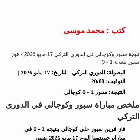
كتب : محمد موسى
نتيجة سبور وكوجالي في الدوري التركي 17 مايو 2026 - فوز
سبور بنتيجة 1 - 0
البطولة:
الدوري التركي |
التاريخ:
17 مايو 2026 |
التوقيت:
20:00
النتيجة:
سبور
1 - 0
كوجالي
ملخص مباراة سبور وكوجالي في الدوري
التركي
فاز فريق
سبور
على
كوجالي
بنتيجة
1 - 0
في
مباراة جمعتهما اليوم 17 مايو 2026 ضمن