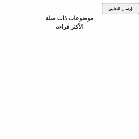
إرسال التعليق
موضوعات ذات صلة
الأكثر قراءة