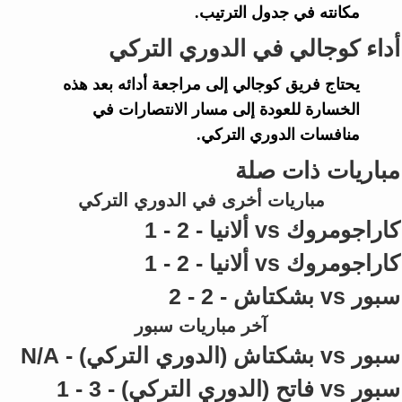
مكانته في جدول الترتيب.
أداء كوجالي في الدوري التركي
يحتاج فريق
كوجالي
إلى مراجعة أدائه بعد هذه
الخسارة للعودة إلى مسار الانتصارات في
منافسات
الدوري التركي
.
مباريات ذات صلة
مباريات أخرى في الدوري التركي
كاراجومروك vs ألانيا - 2 - 1
كاراجومروك vs ألانيا - 2 - 1
سبور vs بشكتاش - 2 - 2
آخر مباريات سبور
سبور vs بشكتاش (الدوري التركي) - N/A
سبور vs فاتح (الدوري التركي) - 3 - 1