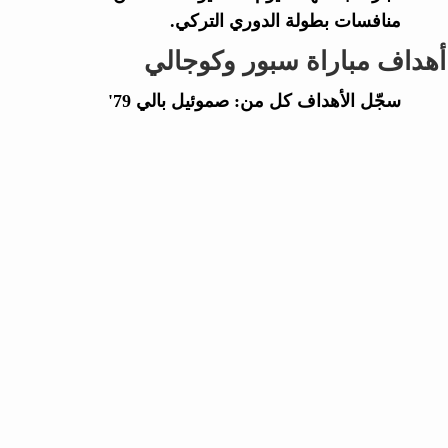
منافسات بطولة الدوري التركي.
أهداف مباراة سبور وكوجالي
سجّل الأهداف كل من: صموئيل بالي 79'