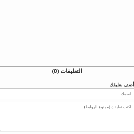
التعليقات (0)
أضف تعليقك