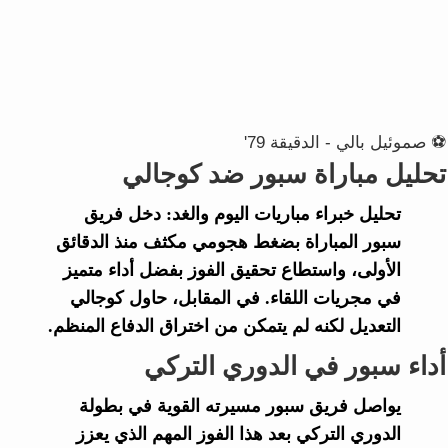
⚽ صموئيل بالي - الدقيقة 79'
تحليل مباراة سبور ضد كوجالي
تحليل خبراء
مباريات اليوم والغد
: دخل فريق
سبور
المباراة بضغط هجومي مكثف منذ الدقائق
الأولى، واستطاع تحقيق الفوز بفضل أداء متميز
في مجريات اللقاء. في المقابل، حاول
كوجالي
التعديل لكنه لم يتمكن من اختراق الدفاع المنظم.
أداء سبور في الدوري التركي
يواصل فريق
سبور
مسيرته القوية في بطولة
الدوري التركي
بعد هذا الفوز المهم الذي يعزز