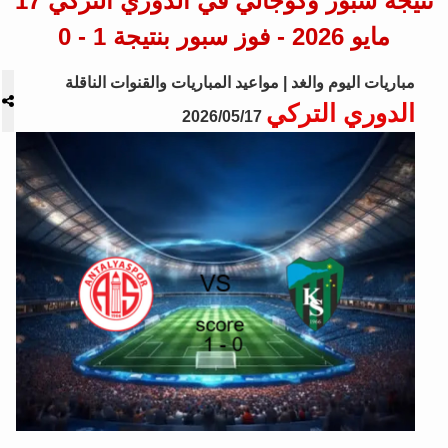
نتيجة سبور وكوجالي في الدوري التركي 17
مايو 2026 - فوز سبور بنتيجة 1 - 0
مباريات اليوم والغد | مواعيد المباريات والقنوات الناقلة
الدوري التركي
2026/05/17