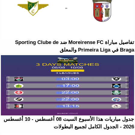
تفاصيل مباراة Moreirense FC ضد Sporting Clube de
Braga في Primeira Liga والمعلق
جدول مباريات هذا الأسبوع السبت 08 أغسطس - 10 أغسطس
2026 - الجدول الكامل لجميع البطولات