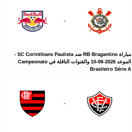
مباراة RB Bragantino ضد SC Corinthians Paulista -
الموعد 2026-08-10 والقنوات الناقلة في Campeonato
Brasileiro Série A