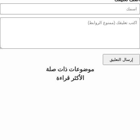
إرسال التعليق
موضوعات ذات صلة
الأكثر قراءة