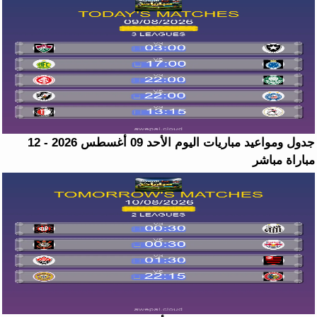
جدول ومواعيد مباريات اليوم الأحد 09 أغسطس 2026 - 12
مباراة مباشر