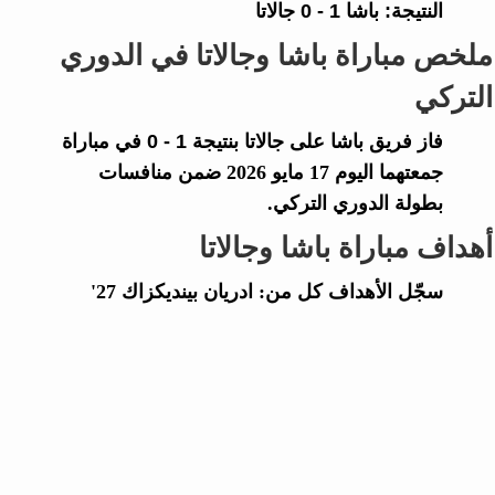
النتيجة:
باشا
1 - 0
جالاتا
ملخص مباراة باشا وجالاتا في الدوري
التركي
فاز فريق
باشا
على
جالاتا
بنتيجة
1 - 0
في مباراة
جمعتهما اليوم 17 مايو 2026 ضمن منافسات
بطولة الدوري التركي.
أهداف مباراة باشا وجالاتا
سجّل الأهداف كل من: ادريان بينديكزاك 27'