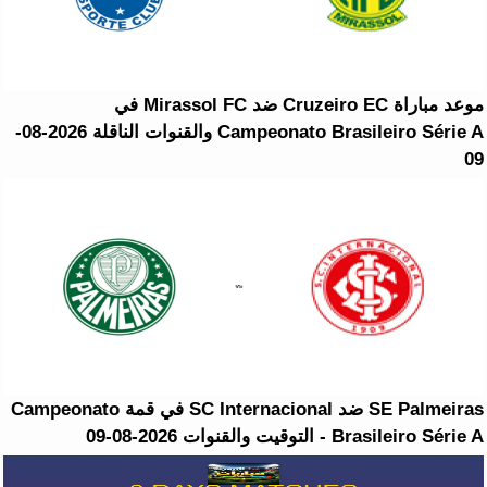
موعد مباراة Cruzeiro EC ضد Mirassol FC في
Campeonato Brasileiro Série A والقنوات الناقلة 2026-08-
09
SE Palmeiras ضد SC Internacional في قمة Campeonato
Brasileiro Série A - التوقيت والقنوات 2026-08-09