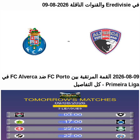
في Eredivisie والقنوات الناقلة 2026-08-09
2026-08-09 القمة المرتقبة بين FC Porto ضد FC Alverca في
Primeira Liga - كل التفاصيل