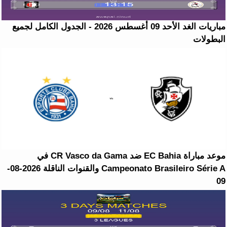
مباريات الغد الأحد 09 أغسطس 2026 - الجدول الكامل لجميع
البطولات
موعد مباراة EC Bahia ضد CR Vasco da Gama في
Campeonato Brasileiro Série A والقنوات الناقلة 2026-08-
09