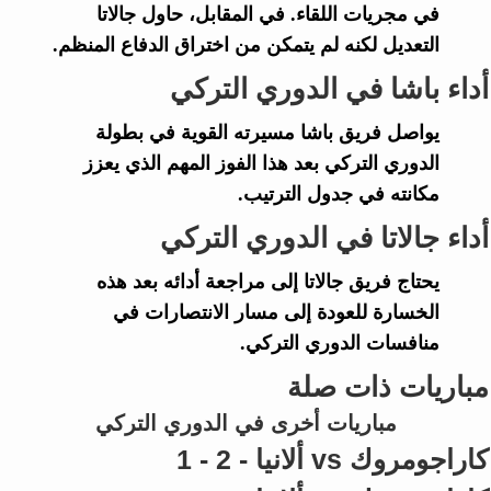
في مجريات اللقاء. في المقابل، حاول
جالاتا
التعديل لكنه لم يتمكن من اختراق الدفاع المنظم.
أداء باشا في الدوري التركي
يواصل فريق
باشا
مسيرته القوية في بطولة
الدوري التركي
بعد هذا الفوز المهم الذي يعزز
مكانته في جدول الترتيب.
أداء جالاتا في الدوري التركي
يحتاج فريق
جالاتا
إلى مراجعة أدائه بعد هذه
الخسارة للعودة إلى مسار الانتصارات في
منافسات
الدوري التركي
.
مباريات ذات صلة
مباريات أخرى في الدوري التركي
كاراجومروك vs ألانيا - 2 - 1