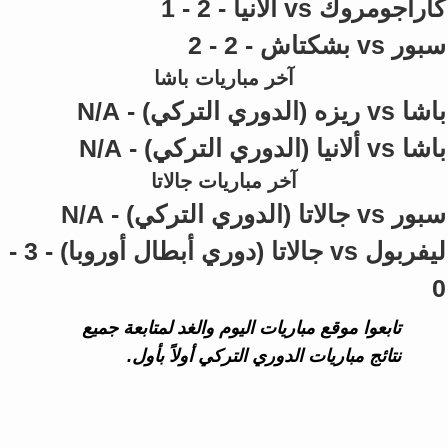
كاراجومروك vs ألانيا - 2 - 1
سبور vs بشكتاش - 2 - 2
آخر مباريات باشا
باشا vs ريزه (الدوري التركي) - N/A
باشا vs ألانيا (الدوري التركي) - N/A
آخر مباريات جالاتا
سبور vs جالاتا (الدوري التركي) - N/A
ليفربول vs جالاتا (دوري أبطال أوروبا) - 3 -
0
تابعوا موقع مباريات اليوم والغد لمتابعة جميع
نتائج مباريات الدوري التركي أولاً بأول.