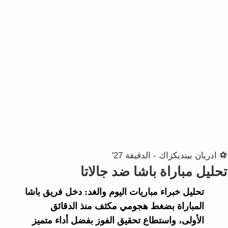
⚽ ادريان بينديكزاك - الدقيقة 27'
تحليل مباراة باشا ضد جالاتا
تحليل خبراء
مباريات اليوم والغد
: دخل فريق
باشا
المباراة بضغط هجومي مكثف منذ الدقائق
الأولى، واستطاع تحقيق الفوز بفضل أداء متميز