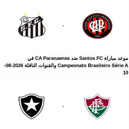
موعد مباراة Santos FC ضد CA Paranaense في
Campeonato Brasileiro Série A والقنوات الناقلة 2026-08-
10