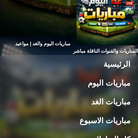
مباريات اليوم والغد | مواعيد
المباريات والقنوات الناقلة مباشر
الرئيسية
مباريات اليوم
مباريات الغد
مباريات الاسبوع