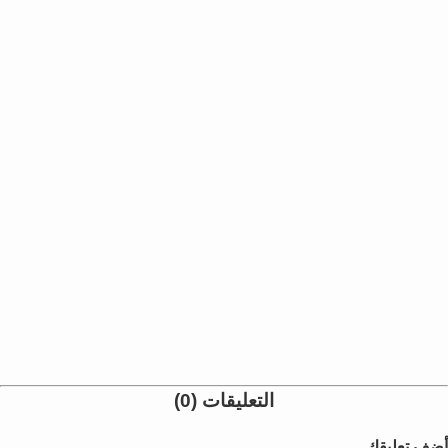
التعليقات (0)
أضف تعليقك