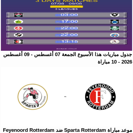
جدول مباريات هذا الأسبوع الجمعة 07 أغسطس - 09 أغسطس
2026 - 10 مباراة
موعد مباراة Sparta Rotterdam ضد Feyenoord Rotterdam