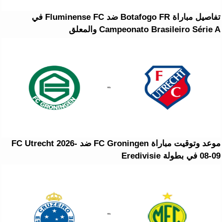
تفاصيل مباراة Botafogo FR ضد Fluminense FC في
Campeonato Brasileiro Série A والمعلق
موعد وتوقيت مباراة FC Groningen ضد FC Utrecht 2026-
08-09 في بطولة Eredivisie