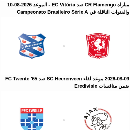
مباراة CR Flamengo ضد EC Vitória - الموعد 2026-08-10
والقنوات الناقلة في Campeonato Brasileiro Série A
2026-08-09 موعد لقاء SC Heerenveen ضد FC Twente '65
ضمن منافسات Eredivisie