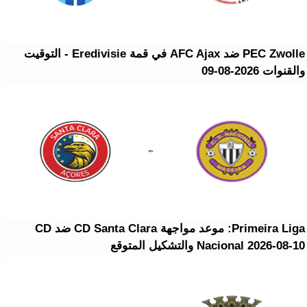
PEC Zwolle ضد AFC Ajax في قمة Eredivisie - التوقيت
والقنوات 2026-08-09
Primeira Liga: موعد مواجهة CD Santa Clara ضد CD
Nacional 2026-08-10 والتشكيل المتوقع