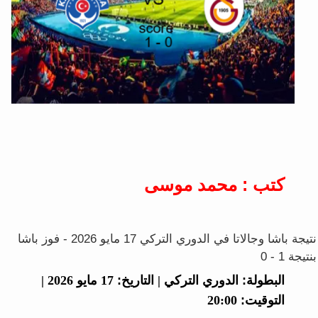
كتب : محمد موسى
نتيجة باشا وجالاتا في الدوري التركي 17 مايو 2026 - فوز باشا
بنتيجة 1 - 0
البطولة:
الدوري التركي |
التاريخ:
17 مايو 2026 |
التوقيت:
20:00