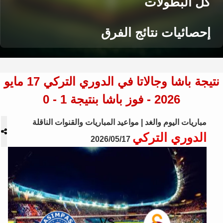
كل البطولات
إحصائيات نتائج الفرق
نتيجة باشا وجالاتا في الدوري التركي 17 مايو
2026 - فوز باشا بنتيجة 1 - 0
مباريات اليوم والغد | مواعيد المباريات والقنوات الناقلة
الدوري التركي
2026/05/17