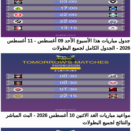
جدول مباريات هذا الأسبوع الأحد 09 أغسطس - 11 أغسطس
2026 - الجدول الكامل لجميع البطولات
مواعيد مباريات الغد الاثنين 10 أغسطس 2026 - البث المباشر
والنتائج لجميع البطولات