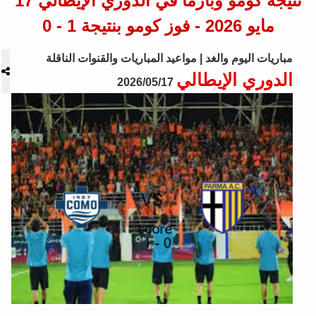
نتيجة كومو وبارما في الدوري الإيطالي 17
مايو 2026 - فوز كومو بنتيجة 1 - 0
مباريات اليوم والغد | مواعيد المباريات والقنوات الناقلة
الدوري الإيطالي
2026/05/17