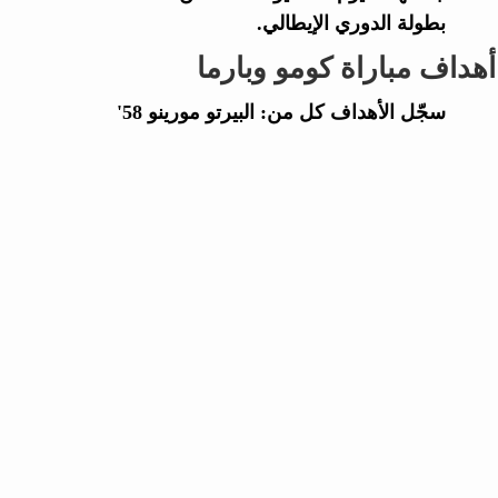
بطولة الدوري الإيطالي.
أهداف مباراة كومو وبارما
سجّل الأهداف كل من: البيرتو مورينو 58'