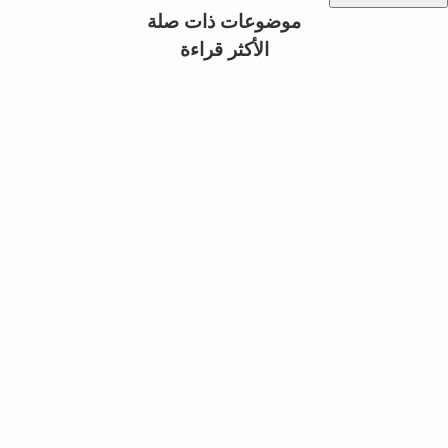
موضوعات ذات صلة
الأكثر قراءة