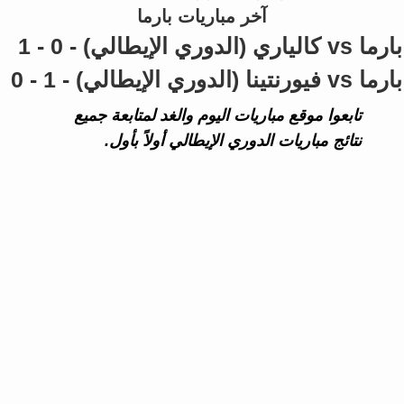
آخر مباريات بارما
بارما vs كالياري (الدوري الإيطالي) - 0 - 1
بارما vs فيورنتينا (الدوري الإيطالي) - 1 - 0
تابعوا موقع مباريات اليوم والغد لمتابعة جميع
نتائج مباريات الدوري الإيطالي أولاً بأول.