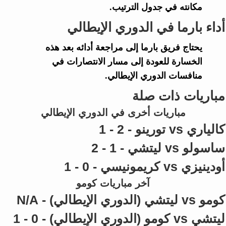
مكانته في جدول الترتيب.
أداء بارما في الدوري الإيطالي
يحتاج فريق
بارما
إلى مراجعة أدائه بعد هذه
الخسارة للعودة إلى مسار الانتصارات في
منافسات
الدوري الإيطالي
.
مباريات ذات صلة
مباريات أخرى في الدوري الإيطالي
كالياري vs تورينو - 2 - 1
ساسولو vs ليتشي - 1 - 2
أودينيزي vs كريمونيسي - 0 - 1
آخر مباريات كومو
كومو vs ليتشي (الدوري الإيطالي) - N/A
ليتشي vs كومو (الدوري الإيطالي) - 0 - 1