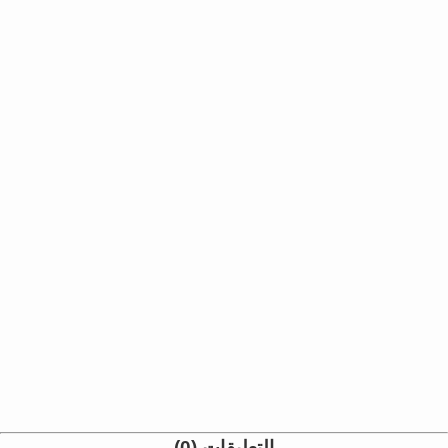
التعليقات (0)