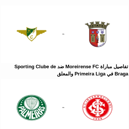
تفاصيل مباراة Moreirense FC ضد Sporting Clube de
Braga في Primeira Liga والمعلق