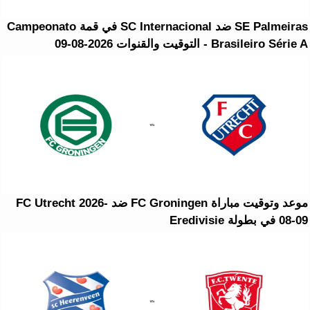
SE Palmeiras ضد SC Internacional في قمة Campeonato
Brasileiro Série A - التوقيت والقنوات 2026-08-09
موعد وتوقيت مباراة FC Groningen ضد FC Utrecht 2026-
08-09 في بطولة Eredivisie