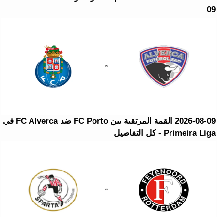
09
2026-08-09 القمة المرتقبة بين FC Porto ضد FC Alverca في
Primeira Liga - كل التفاصيل