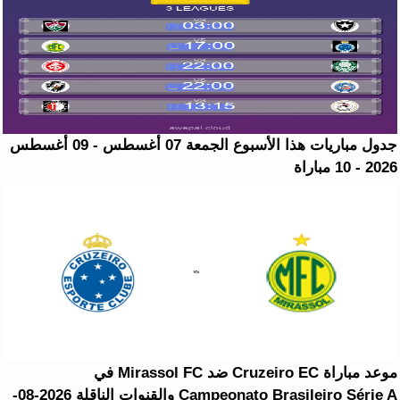
جدول مباريات هذا الأسبوع الجمعة 07 أغسطس - 09 أغسطس
2026 - 10 مباراة
موعد مباراة Cruzeiro EC ضد Mirassol FC في
Campeonato Brasileiro Série A والقنوات الناقلة 2026-08-