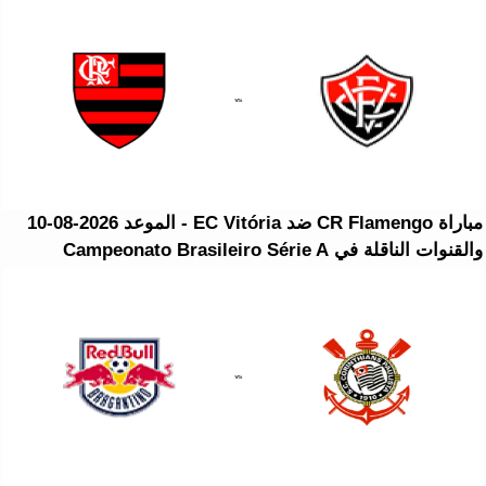
مباراة CR Flamengo ضد EC Vitória - الموعد 2026-08-10
والقنوات الناقلة في Campeonato Brasileiro Série A