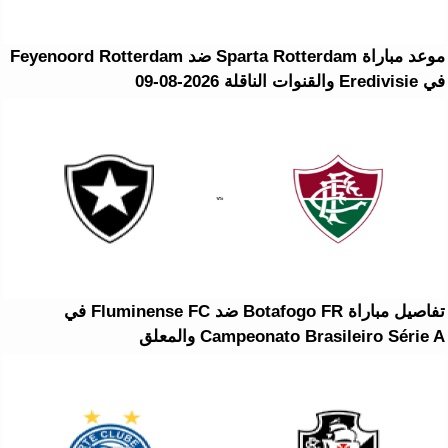
موعد مباراة Sparta Rotterdam ضد Feyenoord Rotterdam
في Eredivisie والقنوات الناقلة 2026-08-09
تفاصيل مباراة Botafogo FR ضد Fluminense FC في
Campeonato Brasileiro Série A والمعلق