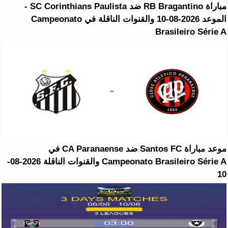
مباراة RB Bragantino ضد SC Corinthians Paulista -
الموعد 2026-08-10 والقنوات الناقلة في Campeonato
Brasileiro Série A
موعد مباراة Santos FC ضد CA Paranaense في
Campeonato Brasileiro Série A والقنوات الناقلة 2026-08-
10