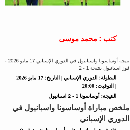
كتب : محمد موسى
نتيجة أوساسونا واسبانيول في الدوري الإسباني 17 مايو 2026 -
فوز اسبانيول بنتيجة 1 - 2
البطولة:
الدوري الإسباني |
التاريخ:
17 مايو 2026
|
التوقيت:
20:00
النتيجة:
أوساسونا
1 - 2
اسبانيول
ملخص مباراة أوساسونا واسبانيول في
الدوري الإسباني