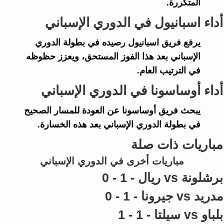
المتكررة.
أداء اسبانيول في الدوري الإسباني
يرفع فريق
اسبانيول
رصيده في بطولة
الدوري
الإسباني
بعد هذا الفوز المستحق، ويعزز حظوظه
في الترتيب العام.
أداء أوساسونا في الدوري الإسباني
يبحث فريق
أوساسونا
عن العودة للمسار الصحيح
في بطولة
الدوري الإسباني
بعد هذه الخسارة.
مباريات ذات صلة
مباريات أخرى في الدوري الإسباني
برشلونة vs ريال - 1 - 0
مدريد vs جيرونا - 1 - 0
بلباو vs سيلتا - 1 - 1