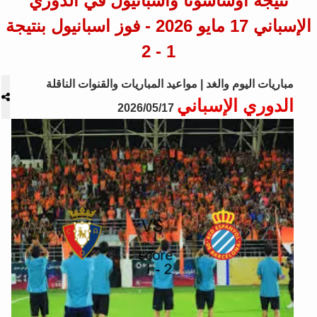
نتيجة أوساسونا واسبانيول في الدوري
الإسباني 17 مايو 2026 - فوز اسبانيول بنتيجة
1 - 2
مباريات اليوم والغد | مواعيد المباريات والقنوات الناقلة
الدوري الإسباني
2026/05/17