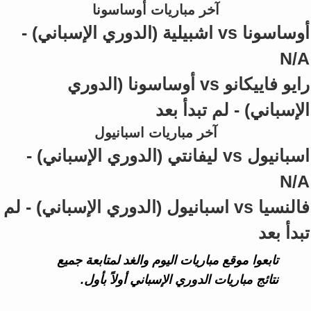
آخر مباريات أوساسونا
أوساسونا vs اشبيلية (الدوري الإسباني) -
N/A
رايو فاييكانو vs أوساسونا (الدوري
الإسباني) - لم تبدأ بعد
آخر مباريات اسبانيول
اسبانيول vs ليفانتي (الدوري الإسباني) -
N/A
فالنسيا vs اسبانيول (الدوري الإسباني) - لم
تبدأ بعد
تابعوا موقع مباريات اليوم والغد لمتابعة جميع
نتائج مباريات الدوري الإسباني أولاً بأول.