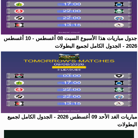
جدول مباريات هذا الأسبوع السبت 08 أغسطس - 10 أغسطس
2026 - الجدول الكامل لجميع البطولات
مباريات الغد الأحد 09 أغسطس 2026 - الجدول الكامل لجميع
البطولات