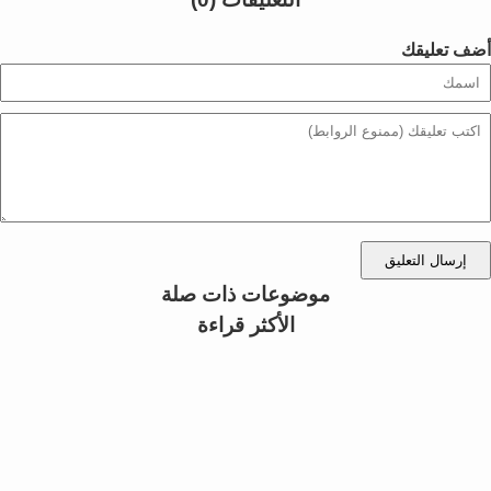
أضف تعليقك
إرسال التعليق
موضوعات ذات صلة
الأكثر قراءة