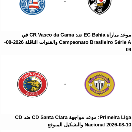
موعد مباراة EC Bahia ضد CR Vasco da Gama في
Campeonato Brasileiro Série A والقنوات الناقلة 2026-08-
09
Primeira Liga: موعد مواجهة CD Santa Clara ضد CD
Nacional 2026-08-10 والتشكيل المتوقع