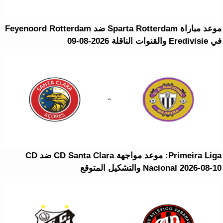
موعد مباراة Sparta Rotterdam ضد Feyenoord Rotterdam
في Eredivisie والقنوات الناقلة 2026-08-09
Primeira Liga: موعد مواجهة CD Santa Clara ضد CD
Nacional 2026-08-10 والتشكيل المتوقع