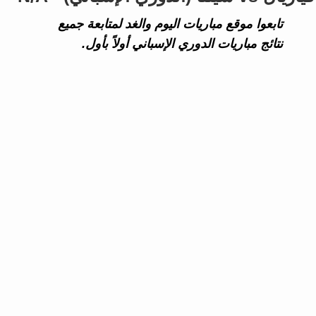
تابعوا موقع مباريات اليوم والغد لمتابعة جميع
نتائج مباريات الدوري الإسباني أولاً بأول.