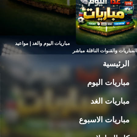
مباريات اليوم والغد | مواعيد
المباريات والقنوات الناقلة مباشر
الرئيسية
مباريات اليوم
مباريات الغد
مباريات الاسبوع