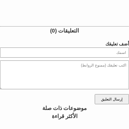
التعليقات (0)
أضف تعليقك
إرسال التعليق
موضوعات ذات صلة
الأكثر قراءة