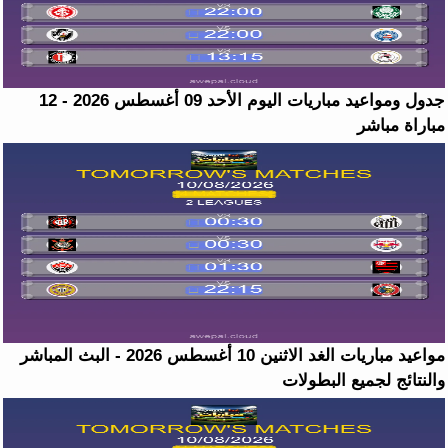
جدول ومواعيد مباريات اليوم الأحد 09 أغسطس 2026 - 12
مباراة مباشر
مواعيد مباريات الغد الاثنين 10 أغسطس 2026 - البث المباشر
والنتائج لجميع البطولات