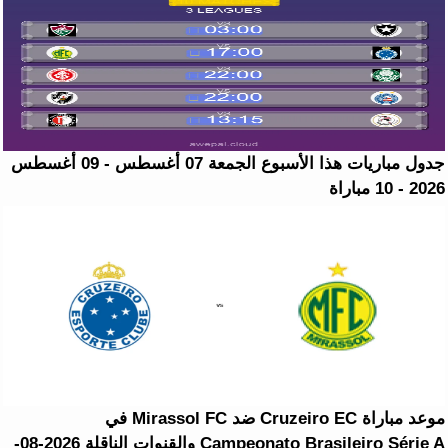
جدول مباريات هذا الأسبوع الجمعة 07 أغسطس - 09 أغسطس
2026 - 10 مباراة
موعد مباراة Cruzeiro EC ضد Mirassol FC في
Campeonato Brasileiro Série A والقنوات الناقلة 2026-08-