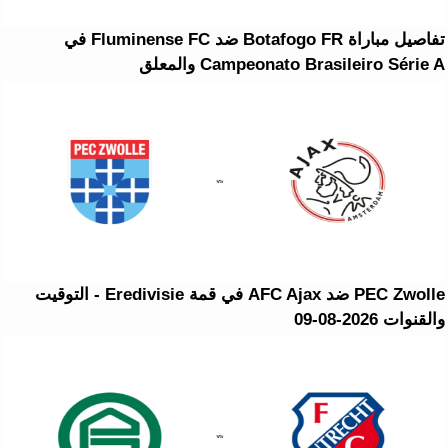
تفاصيل مباراة Botafogo FR ضد Fluminense FC في
Campeonato Brasileiro Série A والمعلق
PEC Zwolle ضد AFC Ajax في قمة Eredivisie - التوقيت
والقنوات 2026-08-09