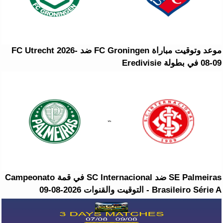
موعد وتوقيت مباراة FC Groningen ضد FC Utrecht 2026-
08-09 في بطولة Eredivisie
SE Palmeiras ضد SC Internacional في قمة Campeonato
Brasileiro Série A - التوقيت والقنوات 2026-08-09