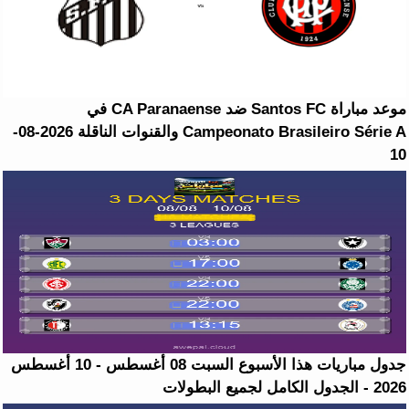
موعد مباراة Santos FC ضد CA Paranaense في
Campeonato Brasileiro Série A والقنوات الناقلة 2026-08-
10
جدول مباريات هذا الأسبوع السبت 08 أغسطس - 10 أغسطس
2026 - الجدول الكامل لجميع البطولات