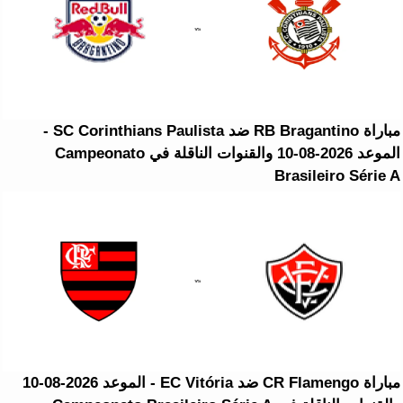
مباراة RB Bragantino ضد SC Corinthians Paulista -
الموعد 2026-08-10 والقنوات الناقلة في Campeonato
Brasileiro Série A
مباراة CR Flamengo ضد EC Vitória - الموعد 2026-08-10