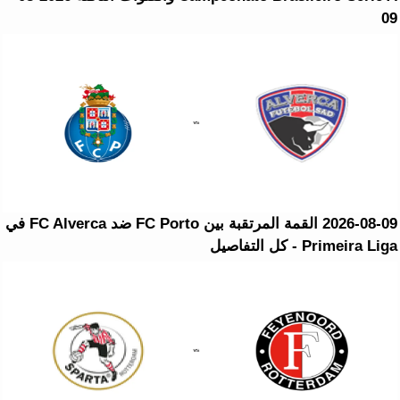
09
2026-08-09 القمة المرتقبة بين FC Porto ضد FC Alverca في
Primeira Liga - كل التفاصيل