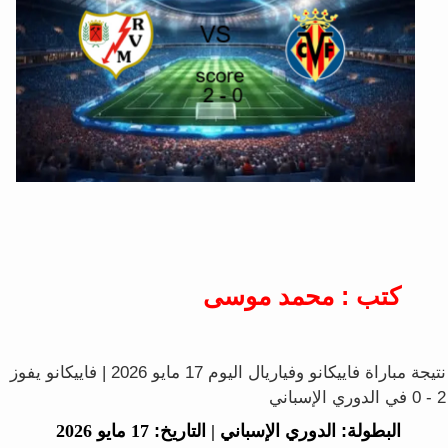
كتب : محمد موسى
نتيجة مباراة فاييكانو وفياريال اليوم 17 مايو 2026 | فاييكانو يفوز
2 - 0 في الدوري الإسباني
البطولة:
الدوري الإسباني |
التاريخ:
17 مايو 2026