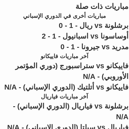
مباريات ذات صلة
مباريات أخرى في الدوري الإسباني
برشلونة vs ريال - 1 - 0
أوساسونا vs اسبانيول - 1 - 2
مدريد vs جيرونا - 1 - 0
آخر مباريات فاييكانو
فاييكانو vs ستراسبورج (دوري المؤتمر
الأوروبي) - N/A
فاييكانو vs أتلتيك (الدوري الإسباني) - N/A
آخر مباريات فياريال
برشلونة vs فياريال (الدوري الإسباني) -
N/A
فياريال vs سيلتا (الدوري الإسباني) - N/A