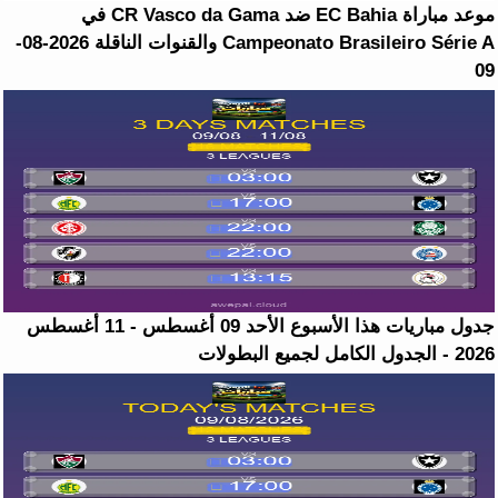
موعد مباراة EC Bahia ضد CR Vasco da Gama في
Campeonato Brasileiro Série A والقنوات الناقلة 2026-08-
09
جدول مباريات هذا الأسبوع الأحد 09 أغسطس - 11 أغسطس
2026 - الجدول الكامل لجميع البطولات