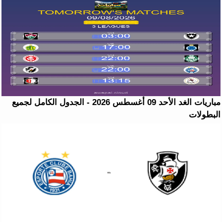
مباريات الغد الأحد 09 أغسطس 2026 - الجدول الكامل لجميع
البطولات