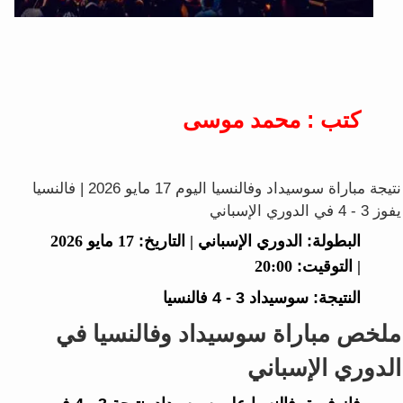
كتب : محمد موسى
نتيجة مباراة سوسيداد وفالنسيا اليوم 17 مايو 2026 | فالنسيا
يفوز 3 - 4 في الدوري الإسباني
البطولة:
الدوري الإسباني |
التاريخ:
17 مايو 2026
|
التوقيت:
20:00
النتيجة:
سوسيداد
3 - 4
فالنسيا
ملخص مباراة سوسيداد وفالنسيا في
الدوري الإسباني