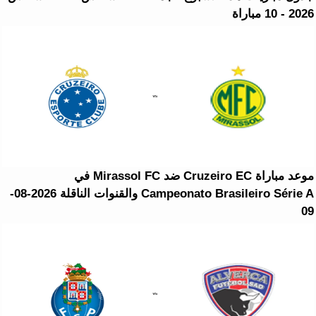
2026 - 10 مباراة
موعد مباراة Cruzeiro EC ضد Mirassol FC في
Campeonato Brasileiro Série A والقنوات الناقلة 2026-08-
09