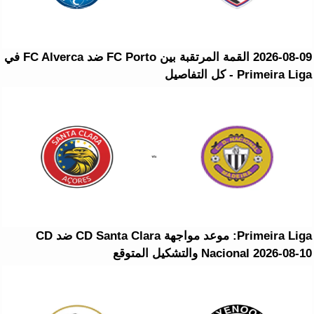
2026-08-09 القمة المرتقبة بين FC Porto ضد FC Alverca في
Primeira Liga - كل التفاصيل
Primeira Liga: موعد مواجهة CD Santa Clara ضد CD
Nacional 2026-08-10 والتشكيل المتوقع