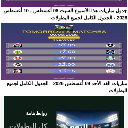
جدول مباريات هذا الأسبوع السبت 08 أغسطس - 10 أغسطس
2026 - الجدول الكامل لجميع البطولات
مباريات الغد الأحد 09 أغسطس 2026 - الجدول الكامل لجميع
البطولات
روابط هامة
كل البطولات