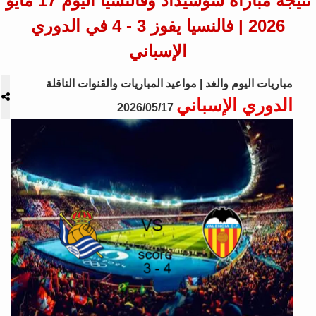
نتيجة مباراة سوسيداد وفالنسيا اليوم 17 مايو
2026 | فالنسيا يفوز 3 - 4 في الدوري
الإسباني
مباريات اليوم والغد | مواعيد المباريات والقنوات الناقلة
الدوري الإسباني
2026/05/17