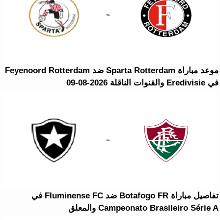
موعد مباراة Sparta Rotterdam ضد Feyenoord Rotterdam
في Eredivisie والقنوات الناقلة 2026-08-09
تفاصيل مباراة Botafogo FR ضد Fluminense FC في
Campeonato Brasileiro Série A والمعلق