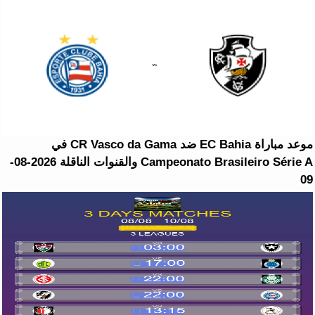
موعد مباراة EC Bahia ضد CR Vasco da Gama في
Campeonato Brasileiro Série A والقنوات الناقلة 2026-08-
09