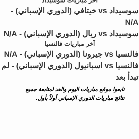
آخر مباريات سوسيداد
سوسيداد vs خيتافي (الدوري الإسباني) -
N/A
سوسيداد vs ريال (الدوري الإسباني) - N/A
آخر مباريات فالنسيا
فالنسيا vs جيرونا (الدوري الإسباني) - N/A
فالنسيا vs اسبانيول (الدوري الإسباني) - لم
تبدأ بعد
تابعوا موقع مباريات اليوم والغد لمتابعة جميع
نتائج مباريات الدوري الإسباني أولاً بأول.