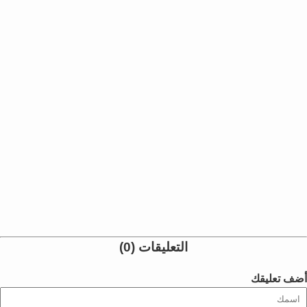
التعليقات (0)
أضف تعليقك