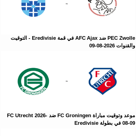
PEC Zwolle ضد AFC Ajax في قمة Eredivisie - التوقيت
والقنوات 2026-08-09
موعد وتوقيت مباراة FC Groningen ضد FC Utrecht 2026-
08-09 في بطولة Eredivisie