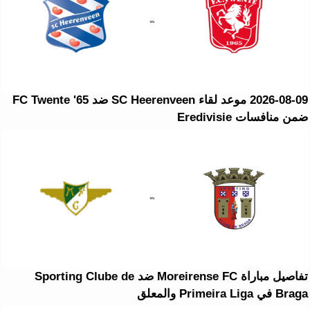
2026-08-09 موعد لقاء SC Heerenveen ضد FC Twente '65
ضمن منافسات Eredivisie
تفاصيل مباراة Moreirense FC ضد Sporting Clube de
Braga في Primeira Liga والمعلق