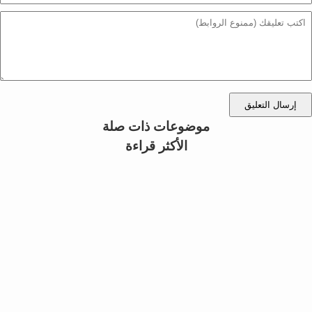
إرسال التعليق
موضوعات ذات صلة
الأكثر قراءة