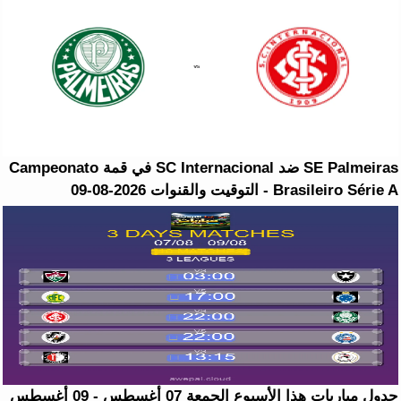
SE Palmeiras ضد SC Internacional في قمة Campeonato
Brasileiro Série A - التوقيت والقنوات 2026-08-09
جدول مباريات هذا الأسبوع الجمعة 07 أغسطس - 09 أغسطس