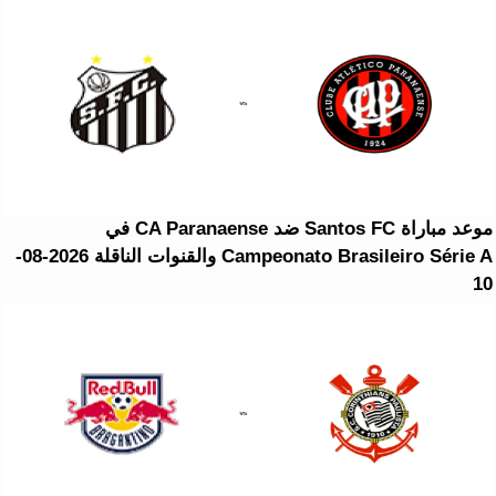
موعد مباراة Santos FC ضد CA Paranaense في
Campeonato Brasileiro Série A والقنوات الناقلة 2026-08-
10