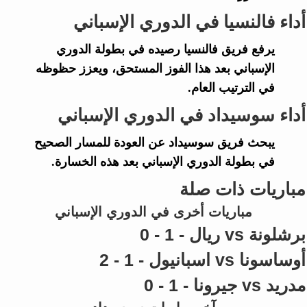
أداء فالنسيا في الدوري الإسباني
يرفع فريق
فالنسيا
رصيده في بطولة
الدوري
الإسباني
بعد هذا الفوز المستحق، ويعزز حظوظه
في الترتيب العام.
أداء سوسيداد في الدوري الإسباني
يبحث فريق
سوسيداد
عن العودة للمسار الصحيح
في بطولة
الدوري الإسباني
بعد هذه الخسارة.
مباريات ذات صلة
مباريات أخرى في الدوري الإسباني
برشلونة vs ريال - 1 - 0
أوساسونا vs اسبانيول - 1 - 2
مدريد vs جيرونا - 1 - 0