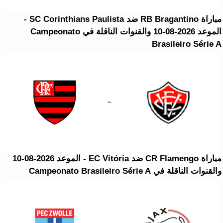
مباراة RB Bragantino ضد SC Corinthians Paulista -
الموعد 2026-08-10 والقنوات الناقلة في Campeonato
Brasileiro Série A
مباراة CR Flamengo ضد EC Vitória - الموعد 2026-08-10
والقنوات الناقلة في Campeonato Brasileiro Série A