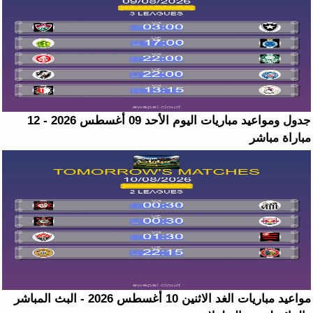
جدول ومواعيد مباريات اليوم الأحد 09 أغسطس 2026 - 12
مباراة مباشر
مواعيد مباريات الغد الاثنين 10 أغسطس 2026 - البث المباشر