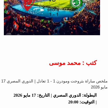
كتب : محمد موسى
ملخص مباراة بتروجت ومودرن 1 - 1 تعادل | الدوري المصري 17
مايو 2026
البطولة:
الدوري المصري |
التاريخ:
17 مايو 2026
|
التوقيت:
20:00