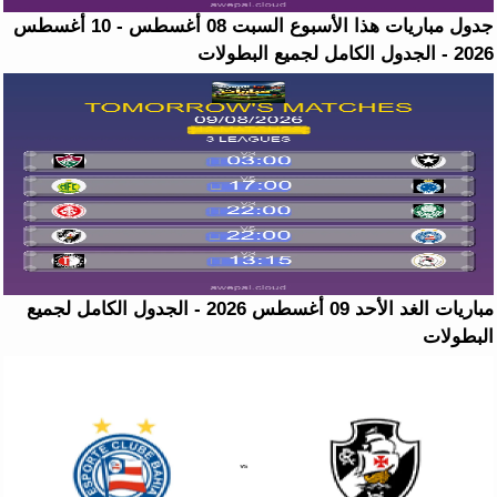
جدول مباريات هذا الأسبوع السبت 08 أغسطس - 10 أغسطس
2026 - الجدول الكامل لجميع البطولات
مباريات الغد الأحد 09 أغسطس 2026 - الجدول الكامل لجميع
البطولات