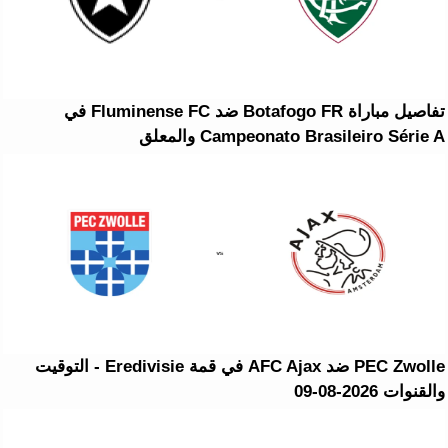
تفاصيل مباراة Botafogo FR ضد Fluminense FC في
Campeonato Brasileiro Série A والمعلق
PEC Zwolle ضد AFC Ajax في قمة Eredivisie - التوقيت
والقنوات 2026-08-09