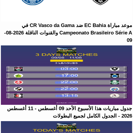
موعد مباراة EC Bahia ضد CR Vasco da Gama في
Campeonato Brasileiro Série A والقنوات الناقلة 2026-08-
09
جدول مباريات هذا الأسبوع الأحد 09 أغسطس - 11 أغسطس
2026 - الجدول الكامل لجميع البطولات