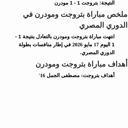
النتيجة:
بتروجت
1 - 1
مودرن
ملخص مباراة بتروجت ومودرن في
الدوري المصري
انتهت مباراة
بتروجت
و
مودرن
بالتعادل بنتيجة
1 -
1
اليوم 17 مايو 2026 في إطار منافسات بطولة
الدوري المصري.
أهداف مباراة بتروجت ومودرن
أهداف بتروجت: مصطفى الجمل 16'