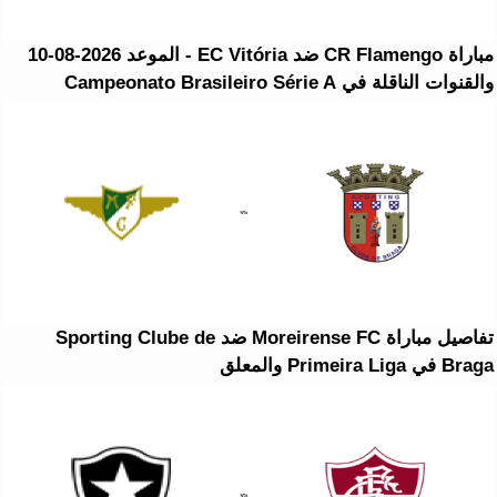
مباراة CR Flamengo ضد EC Vitória - الموعد 2026-08-10
والقنوات الناقلة في Campeonato Brasileiro Série A
تفاصيل مباراة Moreirense FC ضد Sporting Clube de
Braga في Primeira Liga والمعلق