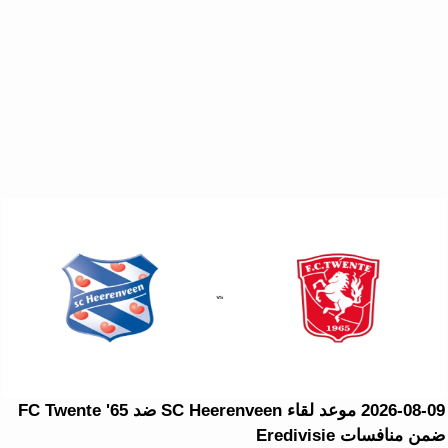
2026-08-09 موعد لقاء SC Heerenveen ضد FC Twente '65
ضمن منافسات Eredivisie