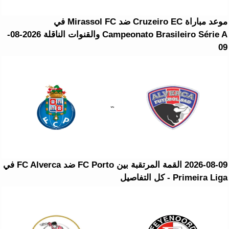
موعد مباراة Cruzeiro EC ضد Mirassol FC في
Campeonato Brasileiro Série A والقنوات الناقلة 2026-08-
09
2026-08-09 القمة المرتقبة بين FC Porto ضد FC Alverca في
Primeira Liga - كل التفاصيل