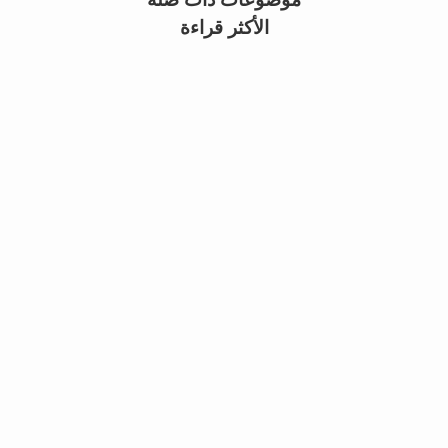
الأكثر قراءة