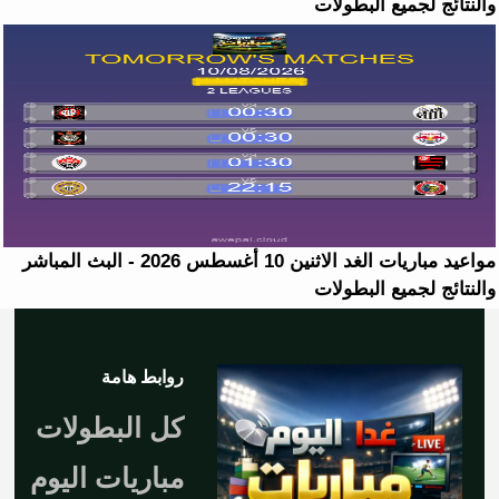
والنتائج لجميع البطولات
مواعيد مباريات الغد الاثنين 10 أغسطس 2026 - البث المباشر
والنتائج لجميع البطولات
روابط هامة
كل البطولات
مباريات اليوم