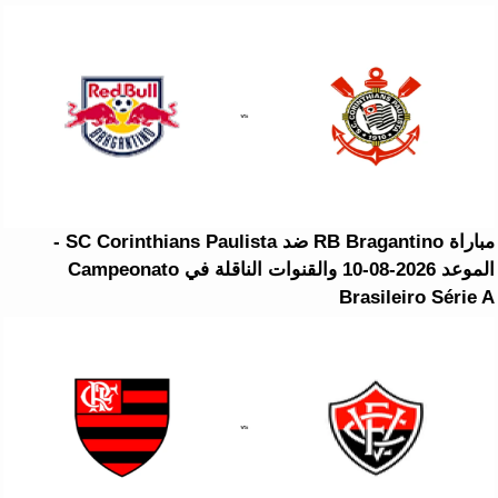
مباراة RB Bragantino ضد SC Corinthians Paulista -
الموعد 2026-08-10 والقنوات الناقلة في Campeonato
Brasileiro Série A