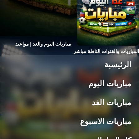
مباريات اليوم والغد | مواعيد
المباريات والقنوات الناقلة مباشر
الرئيسية
مباريات اليوم
مباريات الغد
مباريات الاسبوع