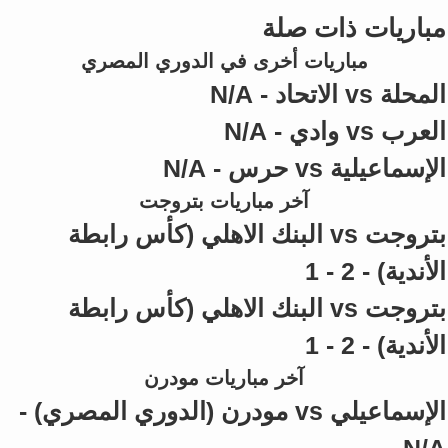
مباريات ذات صلة
مباريات أخرى في الدوري المصري
المحلة vs الاتحاد - N/A
العرب vs وادي - N/A
الإسماعيلية vs حرس - N/A
آخر مباريات بتروجت
بتروجت vs البنك الاهلي (كأس رابطة
الأندية) - 2 - 1
بتروجت vs البنك الاهلي (كأس رابطة
الأندية) - 2 - 1
آخر مباريات مودرن
الإسماعيلي vs مودرن (الدوري المصري) -