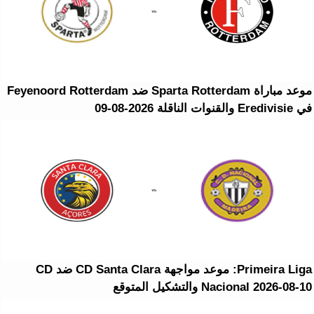
موعد مباراة Sparta Rotterdam ضد Feyenoord Rotterdam
في Eredivisie والقنوات الناقلة 2026-08-09
Primeira Liga: موعد مواجهة CD Santa Clara ضد CD
Nacional 2026-08-10 والتشكيل المتوقع