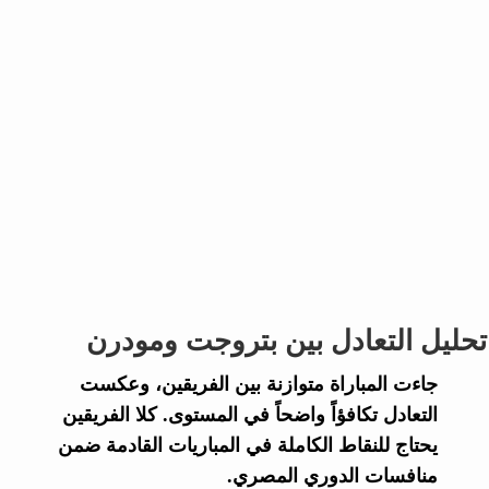
تحليل التعادل بين بتروجت ومودرن
جاءت المباراة متوازنة بين الفريقين، وعكست
التعادل تكافؤاً واضحاً في المستوى. كلا الفريقين
يحتاج للنقاط الكاملة في المباريات القادمة ضمن
منافسات
الدوري المصري
.