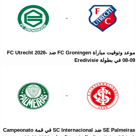
موعد وتوقيت مباراة FC Groningen ضد FC Utrecht 2026-
08-09 في بطولة Eredivisie
SE Palmeiras ضد SC Internacional في قمة Campeonato