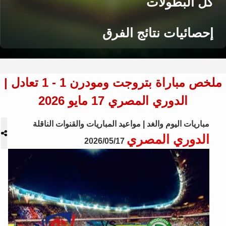
كل البطولات
إحصائيات نتائج الفرق
ملخص مباراة بتروجت ومودرن 1 - 1 تعادل |
الدوري المصري 17 مايو 2026
مباريات اليوم والغد | مواعيد المباريات والقنوات الناقلة
الدوري المصري
2026/05/17