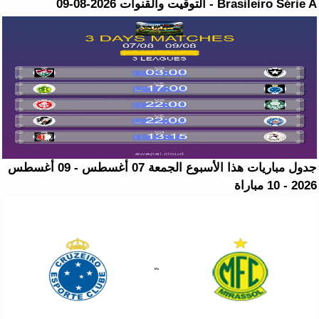
Brasileiro Série A - التوقيت والقنوات 2026-08-09
جدول مباريات هذا الأسبوع الجمعة 07 أغسطس - 09 أغسطس
2026 - 10 مباراة