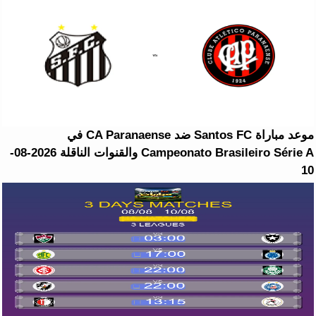
موعد مباراة Santos FC ضد CA Paranaense في
Campeonato Brasileiro Série A والقنوات الناقلة 2026-08-
10