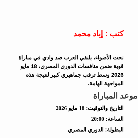
كتب : إياد محمد
تحت الأضواء، يلتقي العرب ضد وادي في مباراة
قوية ضمن منافسات الدوري المصري، 18 مايو
2026 وسط ترقب جماهيري كبير لنتيجة هذه
المواجهة الهامة.
موعد المباراة
التاريخ والتوقيت:
18 مايو 2026
الساعة:
20:00
البطولة:
الدوري المصري