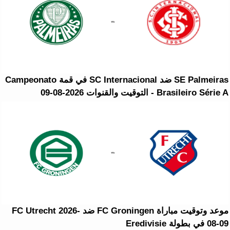
SE Palmeiras ضد SC Internacional في قمة Campeonato
Brasileiro Série A - التوقيت والقنوات 2026-08-09
موعد وتوقيت مباراة FC Groningen ضد FC Utrecht 2026-
08-09 في بطولة Eredivisie