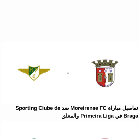
تفاصيل مباراة Moreirense FC ضد Sporting Clube de
Braga في Primeira Liga والمعلق