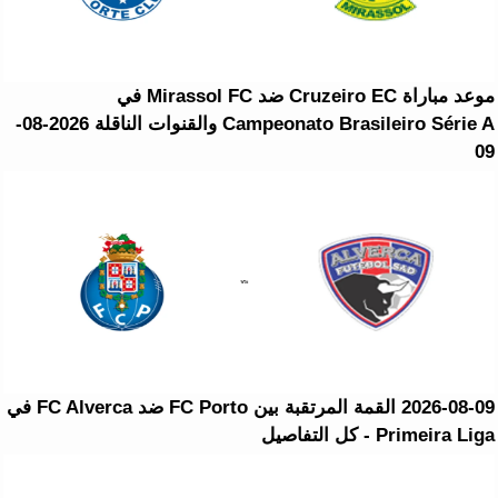
موعد مباراة Cruzeiro EC ضد Mirassol FC في
Campeonato Brasileiro Série A والقنوات الناقلة 2026-08-
09
2026-08-09 القمة المرتقبة بين FC Porto ضد FC Alverca في
Primeira Liga - كل التفاصيل