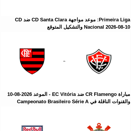
Primeira Liga: موعد مواجهة CD Santa Clara ضد CD
Nacional 2026-08-10 والتشكيل المتوقع
مباراة CR Flamengo ضد EC Vitória - الموعد 2026-08-10
والقنوات الناقلة في Campeonato Brasileiro Série A