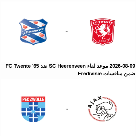
2026-08-09 موعد لقاء SC Heerenveen ضد FC Twente '65
ضمن منافسات Eredivisie