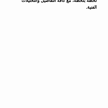
لحظة بلحظة، مع كافة التفاصيل والتحليلات
الفنية.