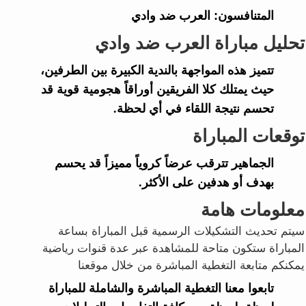
المتنافسون:
العرب ضد وادي
تحليل مباراة العرب ضد وادي
تتميز هذه المواجهة بالندية الكبيرة بين الطرفين،
حيث يمتلك كلا الفريقين أوراقاً هجومية قوية قد
تحسم نتيجة اللقاء في أي لحظة.
توقعات المباراة
الجماهير تترقب عرضاً كروياً مميزاً قد يحسم
بهدف أو هدفين على الأكثر.
معلومات هامة
سيتم تحديث التشكيلات الرسمية قبل المباراة بساعة
المباراة ستكون متاحة للمشاهدة عبر عدة قنوات رياضية
يمكنكم متابعة التغطية المباشرة من خلال موقعنا
تابعوا معنا التغطية المباشرة والشاملة للمباراة