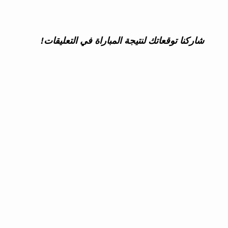
شاركنا توقعاتك لنتيجة المباراة في التعليقات!