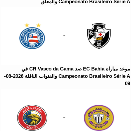
Campeonato Brasileiro Série A والمعلق
موعد مباراة EC Bahia ضد CR Vasco da Gama في
Campeonato Brasileiro Série A والقنوات الناقلة 2026-08-
09