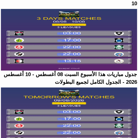
10
جدول مباريات هذا الأسبوع السبت 08 أغسطس - 10 أغسطس
2026 - الجدول الكامل لجميع البطولات