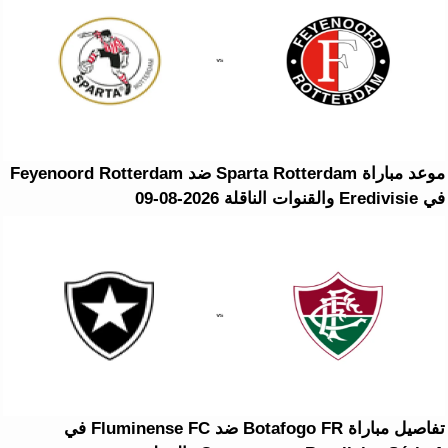
موعد مباراة Sparta Rotterdam ضد Feyenoord Rotterdam
في Eredivisie والقنوات الناقلة 2026-08-09
تفاصيل مباراة Botafogo FR ضد Fluminense FC في