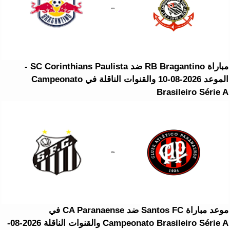
مباراة RB Bragantino ضد SC Corinthians Paulista -
الموعد 2026-08-10 والقنوات الناقلة في Campeonato
Brasileiro Série A
موعد مباراة Santos FC ضد CA Paranaense في
Campeonato Brasileiro Série A والقنوات الناقلة 2026-08-