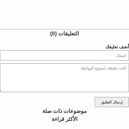
التعليقات (0)
أضف تعليقك
إرسال التعليق
موضوعات ذات صلة
الأكثر قراءة