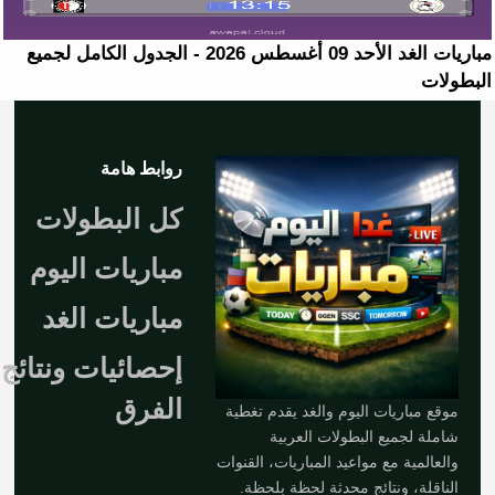
مباريات الغد الأحد 09 أغسطس 2026 - الجدول الكامل لجميع
البطولات
روابط هامة
كل البطولات
مباريات اليوم
مباريات الغد
إحصائيات ونتائج
الفرق
موقع مباريات اليوم والغد يقدم تغطية
شاملة لجميع البطولات العربية
والعالمية مع مواعيد المباريات، القنوات
الناقلة، ونتائج محدثة لحظة بلحظة.