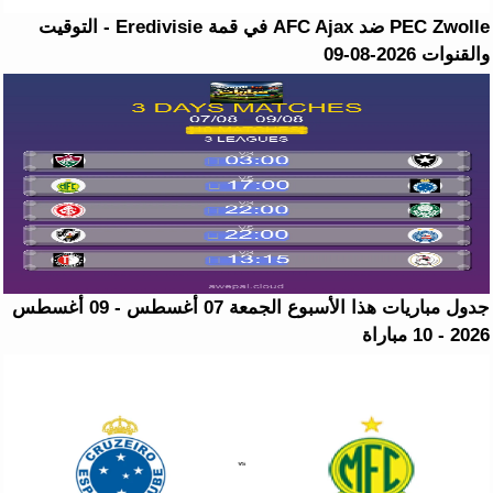
PEC Zwolle ضد AFC Ajax في قمة Eredivisie - التوقيت
والقنوات 2026-08-09
جدول مباريات هذا الأسبوع الجمعة 07 أغسطس - 09 أغسطس
2026 - 10 مباراة