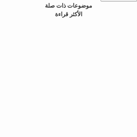
موضوعات ذات صلة
الأكثر قراءة