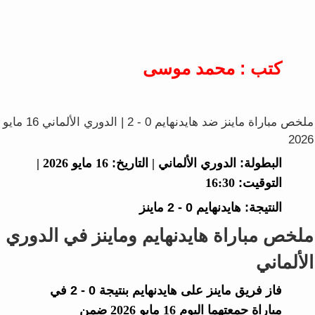
كتب : محمد موسى
ملخص مباراة ماينز ضد هايدنهايم 0 - 2 | الدوري الألماني 16 مايو
2026
البطولة:
الدوري الألماني |
التاريخ:
16 مايو 2026 |
التوقيت:
16:30
النتيجة:
هايدنهايم
0 - 2
ماينز
ملخص مباراة هايدنهايم وماينز في الدوري
الألماني
فاز فريق
ماينز
على
هايدنهايم
بنتيجة
0 - 2
في
مباراة جمعتهما اليوم 16 مايو 2026 ضمن