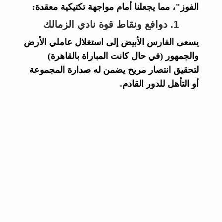
الفوز"، مما يجعلنا أمام مواجهة تكتيكية معقدة:
1. دوافع ونقاط قوة نادي الزمالك
يسعى الفارس الأبيض إلى استغلال عاملي الأرض
والجمهور (في حال كانت المباراة بالقاهرة)
لتحقيق انتصار مريح يضمن له صدارة المجموعة
أو التأهل للدور القادم.