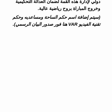
دولي لإدارة هذه القمة لضمان العدالة التحكيمية
وخروج المباراة بروح رياضية عالية.
(سيتم إضافة اسم حكم الساحة ومساعديه وحكم
تقنية الفيديو VAR هنا فور صدور البيان الرسمي).