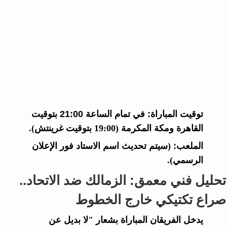
توقيت المباراة:
في تمام الساعة
21:00 بتوقيت
القاهرة ومكة المكرمة
(19:00 بتوقيت غرينتش).
الملعب:
(سيتم تحديث اسم الاستاد فور الإعلان
الرسمي).
تحليل فني معمق: الزمالك ضد الاتحاد..
صراع تكتيكي خارج الخطوط
يدخل الفريقان المباراة بشعار "لا بديل عن