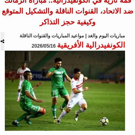
قمة نارية في الكونفيدرالية.. مباراة الزمالك
ضد الاتحاد، القنوات الناقلة والتشكيل المتوقع
وكيفية حجز التذاكر
مباريات اليوم والغد | مواعيد المباريات والقنوات الناقلة
الكونفيدرالية الأفريقية
2026/05/16