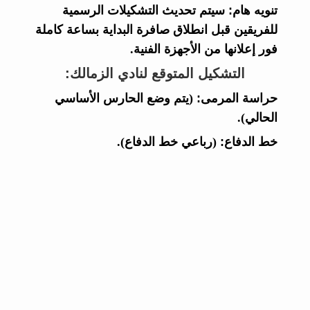
تنويه هام:
سيتم تحديث التشكيلات الرسمية
للفريقين قبل انطلاق صافرة البداية بساعة كاملة
فور إعلانها من الأجهزة الفنية.
التشكيل المتوقع لنادي الزمالك:
حراسة المرمى:
(يتم وضع الحارس الأساسي
الحالي).
خط الدفاع:
(رباعي خط الدفاع).