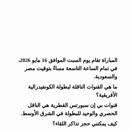
المباراة تقام يوم السبت الموافق 16 مايو 2026،
في تمام الساعة التاسعة مساءً بتوقيت مصر
والسعودية.
ما هي القنوات الناقلة لبطولة الكونفيدرالية
الأفريقية؟
قنوات بي إن سبورتس القطرية هي الناقل
الحصري والوحيد للبطولة في الشرق الأوسط.
كيف يمكنني حجز تذاكر اللقاء؟