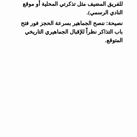
للفريق المضيف مثل تذكرتي المحلية أو موقع
النادي الرسمي).
نصيحة:
ننصح الجماهير بسرعة الحجز فور فتح
باب التذاكر نظراً للإقبال الجماهيري التاريخي
المتوقع.