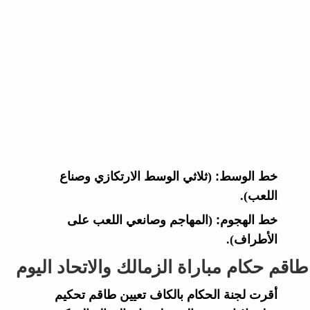
خط الوسط:
(ثلاثي الوسط الارتكازي وصناع
اللعب).
خط الهجوم:
(المهاجم وصانعي اللعب على
الأطراف).
طاقم حكام مباراة الزمالك والاتحاد اليوم
أقرت لجنة الحكام بالكاف تعيين طاقم تحكيم