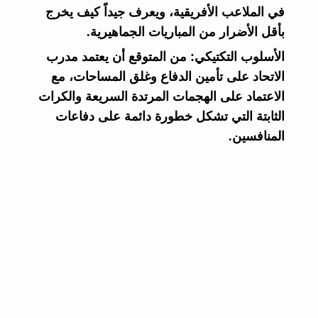
في الملاعب الأفريقية، ويعرف جيداً كيف يخرج
بأقل الأضرار من المباريات الجماهيرية.
الأسلوب التكتيكي:
من المتوقع أن يعتمد مدرب
الاتحاد على تأمين الدفاع وغلق المساحات، مع
الاعتماد على الهجمات المرتدة السريعة والكرات
الثابتة التي تشكل خطورة دائمة على دفاعات
المنافسين.