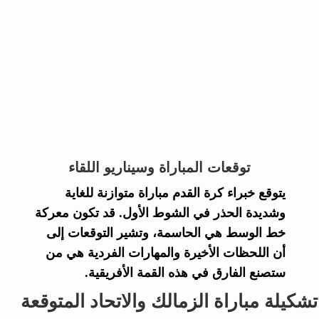
توقعات المباراة وسيناريو اللقاء
يتوقع خبراء كرة القدم مباراة متوازنة للغاية
وشديدة الحذر في الشوط الأول. قد تكون معركة
خط الوسط هي الحاسمة، وتشير التوقعات إلى
أن اللحظات الأخيرة والمهارات الفردية هي من
ستصنع الفارق في هذه القمة الأفريقية.
تشكيلة مباراة الزمالك والاتحاد المتوقعة