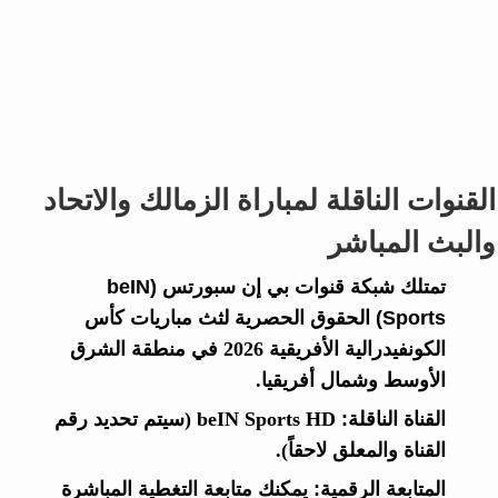
القنوات الناقلة لمباراة الزمالك والاتحاد
والبث المباشر
تمتلك شبكة قنوات
بي إن سبورتس (beIN
Sports)
الحقوق الحصرية لثث مباريات كأس
الكونفيدرالية الأفريقية 2026 في منطقة الشرق
الأوسط وشمال أفريقيا.
القناة الناقلة:
beIN Sports HD (سيتم تحديد رقم
القناة والمعلق لاحقاً).
المتابعة الرقمية:
يمكنك متابعة التغطية المباشرة