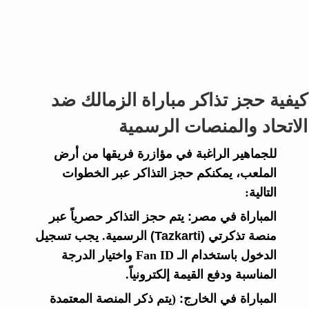
كيفية حجز تذاكر مباراة الزمالك ضد
الاتحاد والمنصات الرسمية
للجماهير الراغبة في مؤازرة فريقها من أرض
الملعب، يمكنكم حجز التذاكر عبر الخطوات
التالية:
المباراة في مصر:
يتم حجز التذاكر حصرياً عبر
منصة
تذكرتي (Tazkarti)
الرسمية. يجب تسجيل
الدخول باستخدام الـ Fan ID واختيار الدرجة
المناسبة ودفع القيمة إلكترونياً.
المباراة في الخارج:
(يتم ذكر المنصة المعتمدة