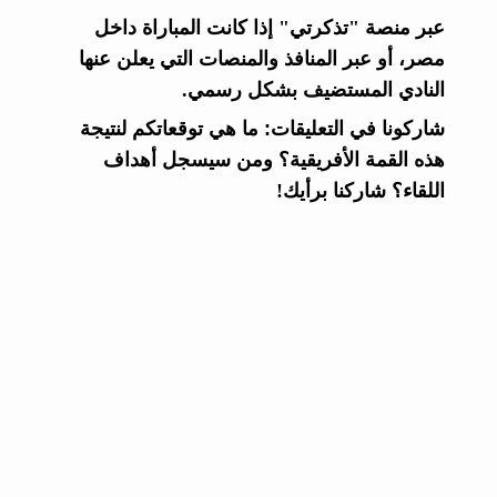
عبر منصة "تذكرتي" إذا كانت المباراة داخل
مصر، أو عبر المنافذ والمنصات التي يعلن عنها
النادي المستضيف بشكل رسمي.
شاركونا في التعليقات:
ما هي توقعاتكم لنتيجة
هذه القمة الأفريقية؟ ومن سيسجل أهداف
اللقاء؟ شاركنا برأيك!