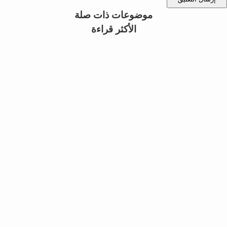
موضوعات ذات صلة
الأكثر قراءة