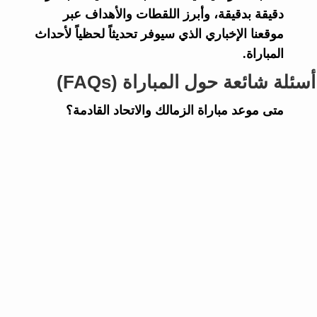
دقيقة بدقيقة، وأبرز اللقطات والأهداف عبر
موقعنا الإخباري الذي سيوفر تحديثاً لحظياً لأحداث
المباراة.
أسئلة شائعة حول المباراة (FAQs)
متى موعد مباراة الزمالك والاتحاد القادمة؟