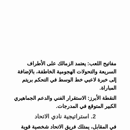
مفاتيح اللعب:
يعتمد الزمالك على الأطراف
السريعة والتحولات الهجومية الخاطفة، بالإضافة
إلى خبرة لاعبي خط الوسط في التحكم بريتم
المباراة.
النقطة الأبرز:
الاستقرار الفني والدعم الجماهيري
الكبير المتوقع في المدرجات.
2. استراتيجية نادي الاتحاد
في المقابل، يمتلك فريق الاتحاد شخصية قوية