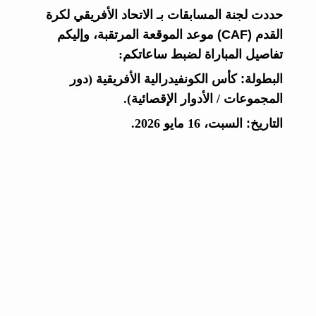
حددت لجنة المسابقات بـ
الاتحاد الأفريقي لكرة
القدم (CAF)
موعد الموقعة المرتقبة، وإليكم
تفاصيل المباراة لضبط ساعاتكم:
البطولة:
كأس الكونفيدرالية الأفريقية (دور
المجموعات / الأدوار الإقصائية).
التاريخ:
السبت، 16 مايو 2026.