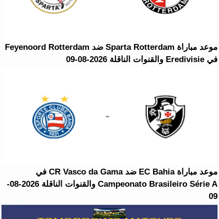
موعد مباراة Sparta Rotterdam ضد Feyenoord Rotterdam
في Eredivisie والقنوات الناقلة 2026-08-09
موعد مباراة EC Bahia ضد CR Vasco da Gama في
Campeonato Brasileiro Série A والقنوات الناقلة 2026-08-
09