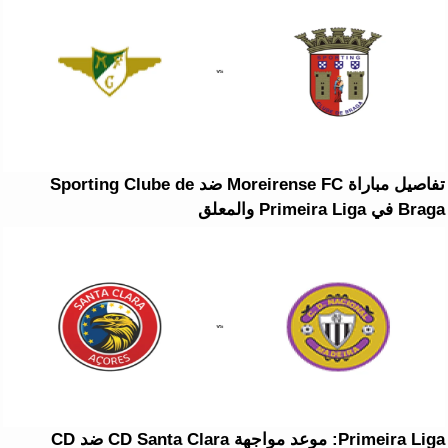
تفاصيل مباراة Moreirense FC ضد Sporting Clube de
Braga في Primeira Liga والمعلق
Primeira Liga: موعد مواجهة CD Santa Clara ضد CD