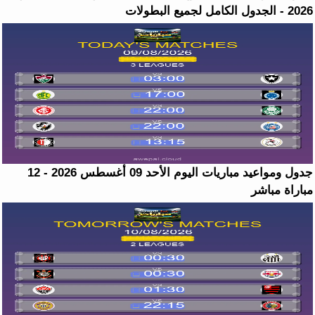
2026 - الجدول الكامل لجميع البطولات
جدول ومواعيد مباريات اليوم الأحد 09 أغسطس 2026 - 12
مباراة مباشر