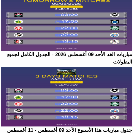
مباريات الغد الأحد 09 أغسطس 2026 - الجدول الكامل لجميع
البطولات
جدول مباريات هذا الأسبوع الأحد 09 أغسطس - 11 أغسطس