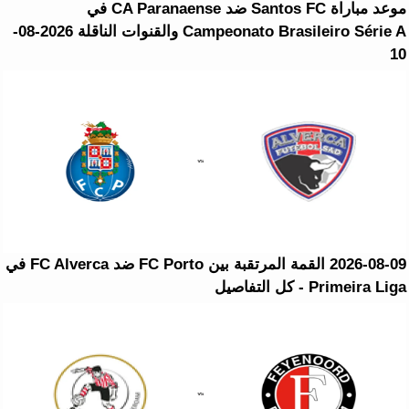
موعد مباراة Santos FC ضد CA Paranaense في
Campeonato Brasileiro Série A والقنوات الناقلة 2026-08-
10
2026-08-09 القمة المرتقبة بين FC Porto ضد FC Alverca في
Primeira Liga - كل التفاصيل