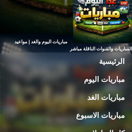
مباريات اليوم والغد | مواعيد
المباريات والقنوات الناقلة مباشر
الرئيسية
مباريات اليوم
مباريات الغد
مباريات الاسبوع