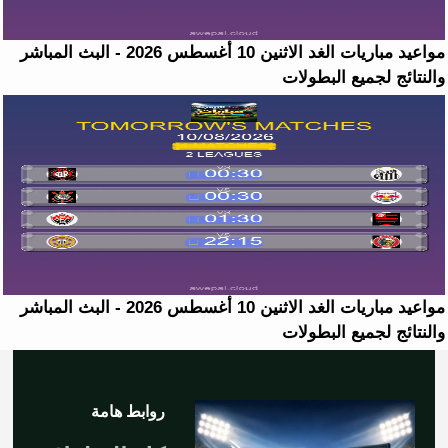
مواعيد مباريات الغد الاثنين 10 أغسطس 2026 - البث المباشر
والنتائج لجميع البطولات
مواعيد مباريات الغد الاثنين 10 أغسطس 2026 - البث المباشر
والنتائج لجميع البطولات
روابط هامة