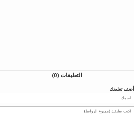
التعليقات (0)
أضف تعليقك