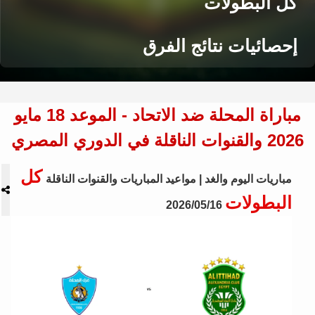
كل البطولات
إحصائيات نتائج الفرق
مباراة المحلة ضد الاتحاد - الموعد 18 مايو
2026 والقنوات الناقلة في الدوري المصري
كل
مباريات اليوم والغد | مواعيد المباريات والقنوات الناقلة
البطولات
2026/05/16