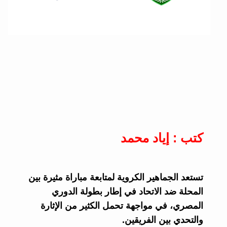
كتب : إياد محمد
تستعد الجماهير الكروية لمتابعة مباراة مثيرة بين
المحلة ضد الاتحاد في إطار بطولة الدوري
المصري، في مواجهة تحمل الكثير من الإثارة
والتحدي بين الفريقين.