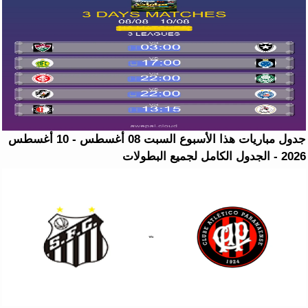
جدول مباريات هذا الأسبوع السبت 08 أغسطس - 10 أغسطس
2026 - الجدول الكامل لجميع البطولات