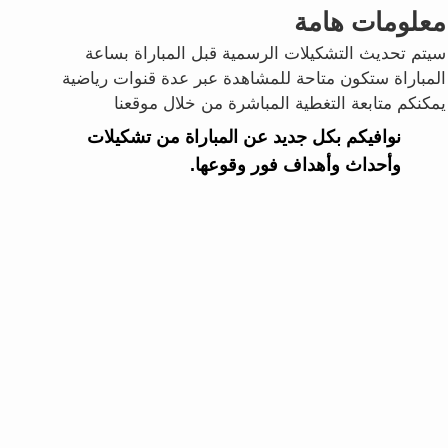
معلومات هامة
سيتم تحديث التشكيلات الرسمية قبل المباراة بساعة
المباراة ستكون متاحة للمشاهدة عبر عدة قنوات رياضية
يمكنكم متابعة التغطية المباشرة من خلال موقعنا
نوافيكم بكل جديد عن المباراة من تشكيلات
وأحداث وأهداف فور وقوعها.