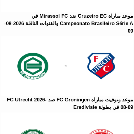
موعد مباراة Cruzeiro EC ضد Mirassol FC في
Campeonato Brasileiro Série A والقنوات الناقلة 2026-08-
09
موعد وتوقيت مباراة FC Groningen ضد FC Utrecht 2026-
08-09 في بطولة Eredivisie