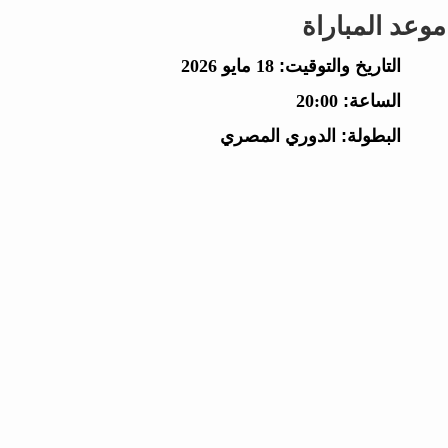
موعد المباراة
التاريخ والتوقيت:
18 مايو 2026
الساعة:
20:00
البطولة:
الدوري المصري