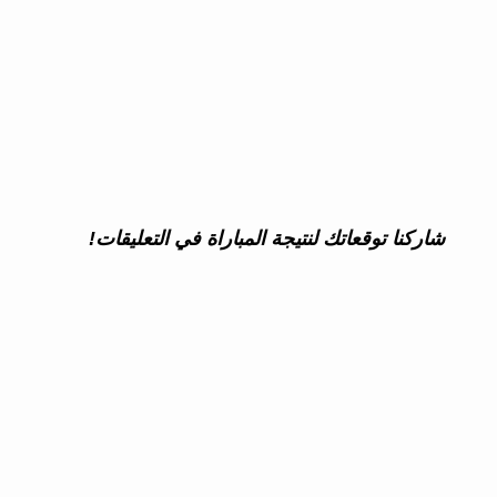
شاركنا توقعاتك لنتيجة المباراة في التعليقات!