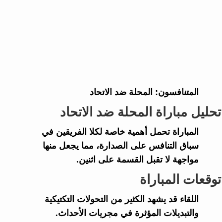
المتنافسون:
المحلة ضد الاتحاد
تحليل مباراة المحلة ضد الاتحاد
المباراة تحمل أهمية خاصة لكلا الفريقين في
سباق التنافس على الصدارة، مما يجعل منها
مواجهة لا تقبل القسمة على اثنين.
توقعات المباراة
اللقاء قد يشهد الكثير من التحولات التكتيكية
والتبديلات المؤثرة في مجريات الأحداث.