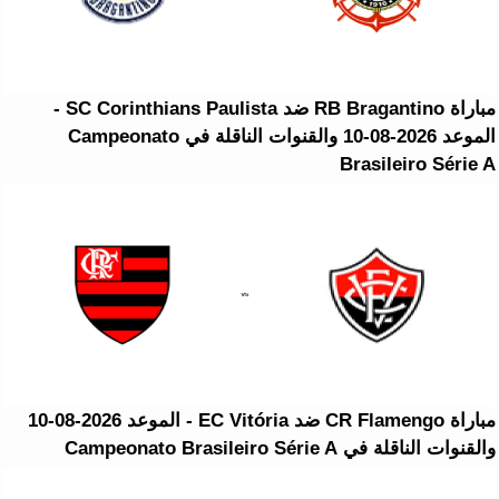
مباراة RB Bragantino ضد SC Corinthians Paulista -
الموعد 2026-08-10 والقنوات الناقلة في Campeonato
Brasileiro Série A
مباراة CR Flamengo ضد EC Vitória - الموعد 2026-08-10
والقنوات الناقلة في Campeonato Brasileiro Série A