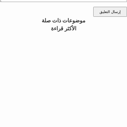
إرسال التعليق
موضوعات ذات صلة
الأكثر قراءة