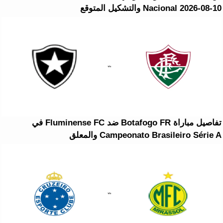
Nacional 2026-08-10 والتشكيل المتوقع
تفاصيل مباراة Botafogo FR ضد Fluminense FC في
Campeonato Brasileiro Série A والمعلق