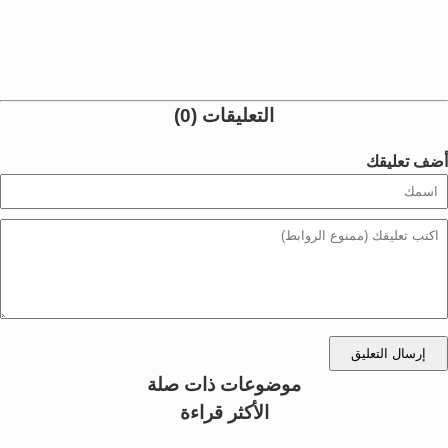
التعليقات (0)
أضف تعليقك
إرسال التعليق
موضوعات ذات صلة
الأكثر قراءة