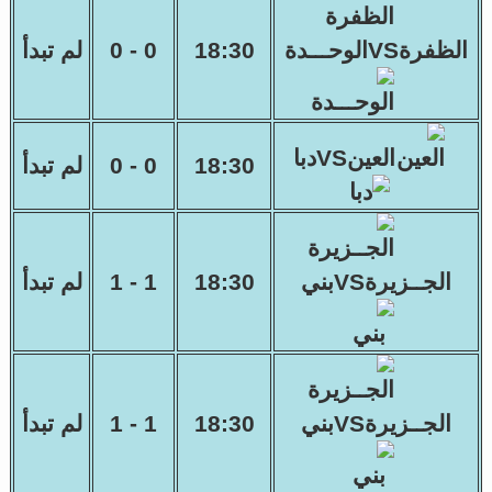
الظفرةVSالوحـــدة
18:30
0 - 0
لم تبدأ
العينVSدبا
18:30
0 - 0
لم تبدأ
الجــزيرةVSبني
18:30
1 - 1
لم تبدأ
الجــزيرةVSبني
18:30
1 - 1
لم تبدأ