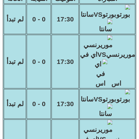
بورتوVSسانتا
17:30
0 - 0
لم تبدأ
موريرنسيVSاي في
17:30
0 - 0
لم تبدأ
اس
بورتوVSسانتا
17:30
0 - 0
لم تبدأ