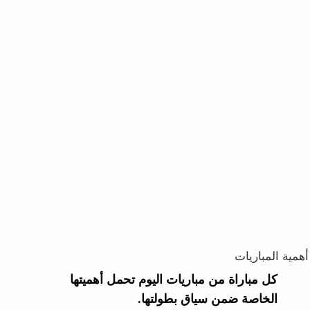
أهمية المباريات
كل مباراة من مباريات اليوم تحمل أهميتها
الخاصة ضمن سياق بطولتها.