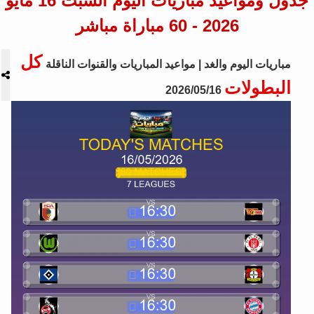
جدول ومواعيد مباريات اليوم السبت 16 مايو
2026 - 60 مباراة مباشر
كل
مباريات اليوم والغد | مواعيد المباريات والقنوات الناقلة
البطولات
2026/05/16