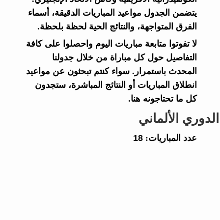
يتضمن الجدول مواعيد المباريات الدقيقة، أسماء
الفرق المتواجهة، والنتائج الحية لحظة بلحظة.
لا تفوتوا متابعة مباريات اليوم واحصلوا على كافة
التفاصيل حول كل مباراة من خلال جدولنا
المحدث باستمرار. سواء كنتم تبحثون عن مواعيد
انطلاق المباريات أو النتائج المباشرة، ستجدون
كل ما تحتاجونه هنا.
الدوري الألماني
عدد المباريات:
18