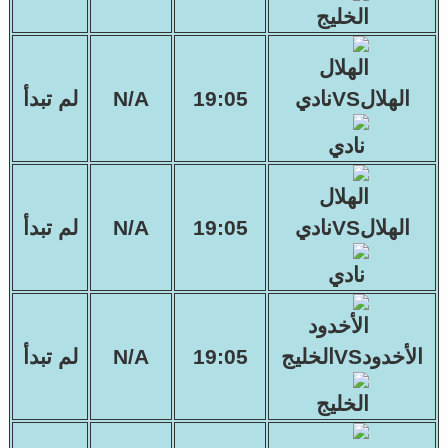
الهلالVSنادي
19:05
N/A
لم تبدأ
الهلالVSنادي
19:05
N/A
لم تبدأ
الأخدودVSالخليج
19:05
N/A
لم تبدأ