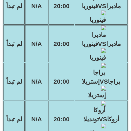
ماديراVSفيتوريا
20:00
N/A
لم تبدأ
ماديراVSفيتوريا
20:00
N/A
لم تبدأ
براجاVSإستريلا
20:00
N/A
لم تبدأ
أروكاVSتونديلا
20:00
N/A
لم تبدأ