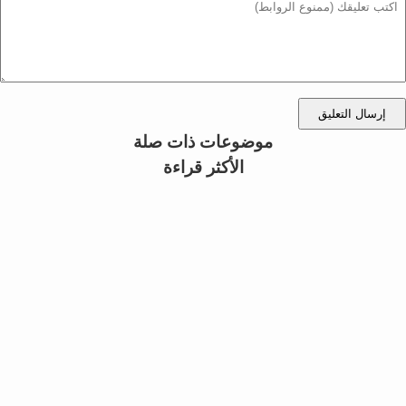
إرسال التعليق
موضوعات ذات صلة
الأكثر قراءة