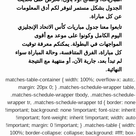
الجدول بشكل مستمر لنوفر لكم أدق المعلومات
عن كل مباراة.
تابعوا معنا جدول مباريات كأس الاتحاد الإنجليزي
اليوم الكامل وكونوا على موعد مع أقوى
المواجهات في البطولة. يمكنكم معرفة توقيت
كل مباراة، الفرق المتنافسة، وحالة المباراة سواء
لم تبدأ بعد، جارية الآن، أو منتهية مع النتيجة
النهائية.
.matches-table-container { width: 100%; overflow-x: auto;
margin: 20px 0; } .matches-schedule-wrapper table,
.matches-schedule-wrapper tbody, .matches-schedule-
wrapper tr, .matches-schedule-wrapper td { border: none
!important; background: none !important; font-size: inherit
!important; font-weight: inherit !important; width: auto
!important; margin: 0 !important; } .matches-table { width:
100%; border-collapse: collapse; background: #fff; box-