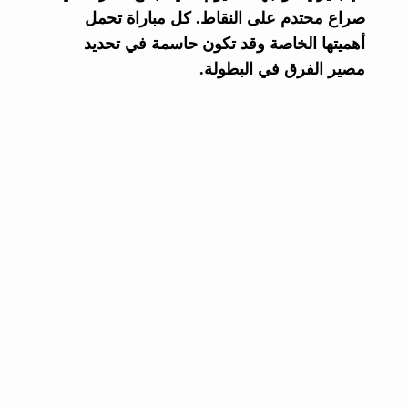
صراع محتدم على النقاط. كل مباراة تحمل
أهميتها الخاصة وقد تكون حاسمة في تحديد
مصير الفرق في البطولة.