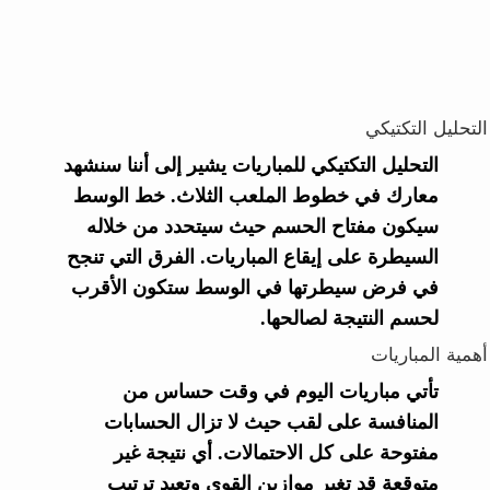
التحليل التكتيكي
التحليل التكتيكي للمباريات يشير إلى أننا سنشهد
معارك في خطوط الملعب الثلاث. خط الوسط
سيكون مفتاح الحسم حيث سيتحدد من خلاله
السيطرة على إيقاع المباريات. الفرق التي تنجح
في فرض سيطرتها في الوسط ستكون الأقرب
لحسم النتيجة لصالحها.
أهمية المباريات
تأتي مباريات اليوم في وقت حساس من
المنافسة على لقب حيث لا تزال الحسابات
مفتوحة على كل الاحتمالات. أي نتيجة غير
متوقعة قد تغير موازين القوى وتعيد ترتيب