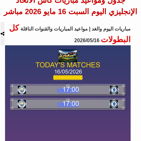
جدول ومواعيد مباريات كأس الاتحاد
الإنجليزي اليوم السبت 16 مايو 2026 مباشر
كل
مباريات اليوم والغد | مواعيد المباريات والقنوات الناقلة
البطولات
2026/05/16