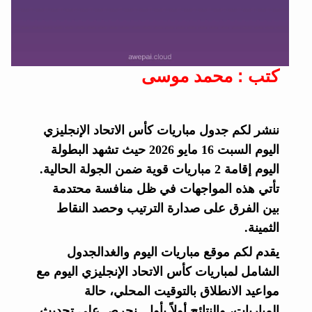
كتب : محمد موسى
ننشر لكم جدول مباريات كأس الاتحاد الإنجليزي
اليوم السبت 16 مايو 2026 حيث تشهد البطولة
اليوم إقامة 2 مباريات قوية ضمن الجولة الحالية.
تأتي هذه المواجهات في ظل منافسة محتدمة
بين الفرق على صدارة الترتيب وحصد النقاط
الثمينة.
يقدم لكم موقع مباريات اليوم والغدالجدول
الشامل لمباريات كأس الاتحاد الإنجليزي اليوم مع
مواعيد الانطلاق بالتوقيت المحلي، حالة
المباريات، والنتائج أولاً بأول. نحرص على تحديث