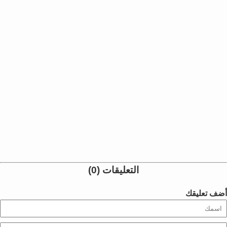
التعليقات (0)
أضف تعليقك