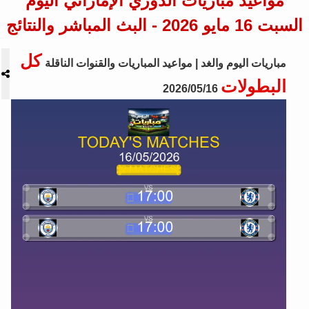
مواعيد مباريات الدوري الإماراتي اليوم
السبت 16 مايو 2026 - البث المباشر والنتائج
كل
مباريات اليوم والغد | مواعيد المباريات والقنوات الناقلة
البطولات
2026/05/16