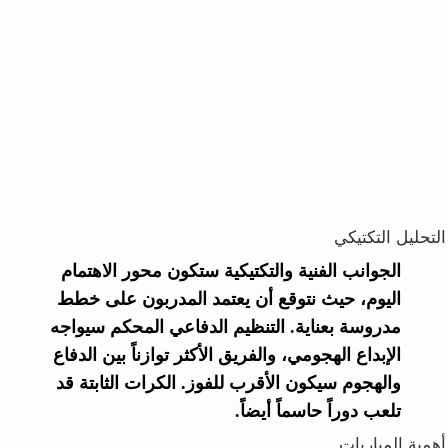
التحليل التكتيكي
الجوانب الفنية والتكتيكية ستكون محور الاهتمام
اليوم، حيث نتوقع أن يعتمد المدربون على خطط
مدروسة بعناية. التنظيم الدفاعي المحكم سيواجه
الإبداع الهجومي، والفريق الأكثر توازناً بين الدفاع
والهجوم سيكون الأقرب للفوز. الكرات الثابتة قد
تلعب دوراً حاسماً أيضاً.
أهمية المباريات