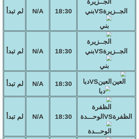
الجــزيرةVSبني
18:30
N/A
لم تبدأ
الجــزيرةVSبني
18:30
N/A
لم تبدأ
العينVSدبا
18:30
N/A
لم تبدأ
الظفرةVSالوحـــدة
18:30
N/A
لم تبدأ