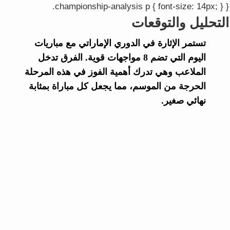
.championship-analysis p { font-size: 14px; } }
التحليل والتوقعات
تستمر الإثارة في الدوري الإماراتي مع مباريات
اليوم التي تضم 8 مواجهات قوية. الفرق تدخل
الملاعب وهي تدرك أهمية الفوز في هذه المرحلة
الحرجة من الموسم، مما يجعل كل مباراة بمثابة
نهائي صغير.