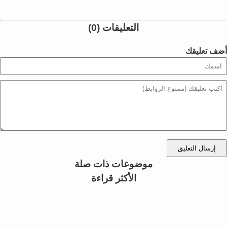
التعليقات (0)
أضف تعليقك
إرسال التعليق
موضوعات ذات صلة
الأكثر قراءة