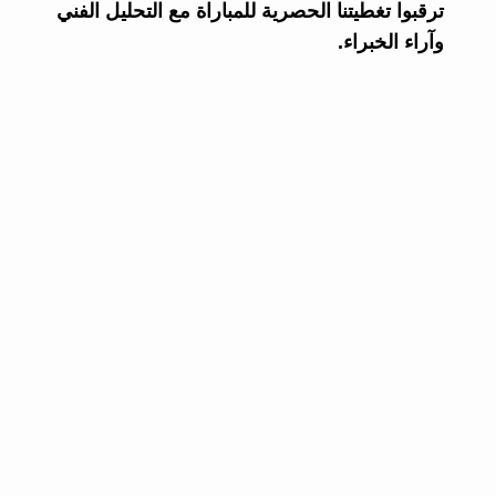
ترقبوا تغطيتنا الحصرية للمباراة مع التحليل الفني
وآراء الخبراء.