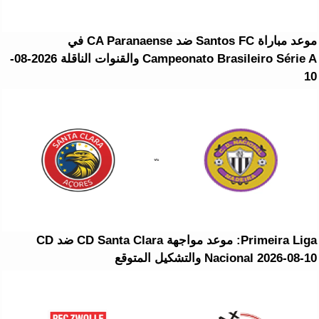
موعد مباراة Santos FC ضد CA Paranaense في
Campeonato Brasileiro Série A والقنوات الناقلة 2026-08-
10
Primeira Liga: موعد مواجهة CD Santa Clara ضد CD
Nacional 2026-08-10 والتشكيل المتوقع