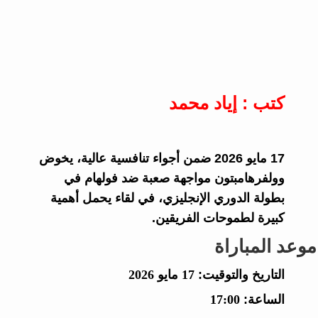
كتب : إياد محمد
17 مايو 2026 ضمن أجواء تنافسية عالية، يخوض
وولفرهامبتون مواجهة صعبة ضد فولهام في
بطولة الدوري الإنجليزي، في لقاء يحمل أهمية
كبيرة لطموحات الفريقين.
موعد المباراة
التاريخ والتوقيت:
17 مايو 2026
الساعة:
17:00