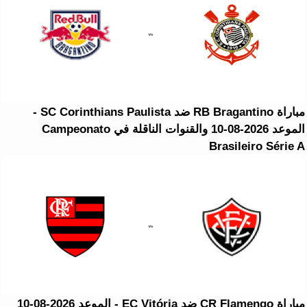
مباراة RB Bragantino ضد SC Corinthians Paulista -
الموعد 2026-08-10 والقنوات الناقلة في Campeonato
Brasileiro Série A
مباراة CR Flamengo ضد EC Vitória - الموعد 2026-08-10