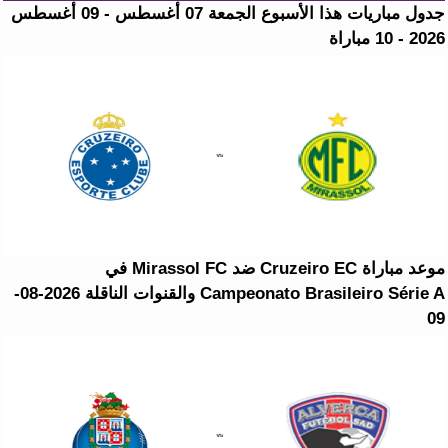
جدول مباريات هذا الأسبوع الجمعة 07 أغسطس - 09 أغسطس
2026 - 10 مباراة
موعد مباراة Cruzeiro EC ضد Mirassol FC في
Campeonato Brasileiro Série A والقنوات الناقلة 2026-08-
09