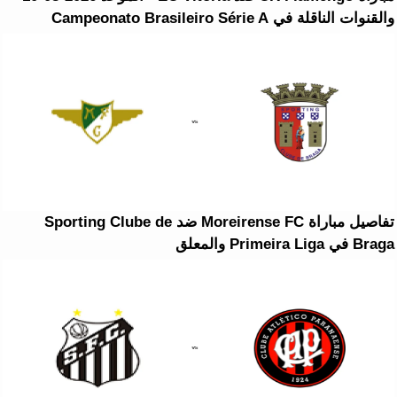
والقنوات الناقلة في Campeonato Brasileiro Série A
تفاصيل مباراة Moreirense FC ضد Sporting Clube de
Braga في Primeira Liga والمعلق