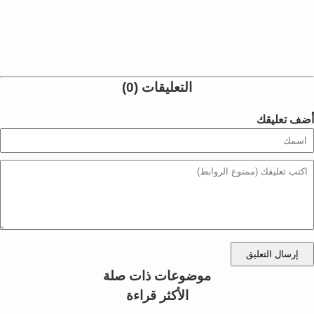
التعليقات (0)
أضف تعليقك
إرسال التعليق
موضوعات ذات صلة
الأكثر قراءة