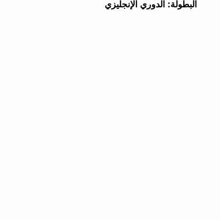
البطولة:
الدوري الإنجليزي