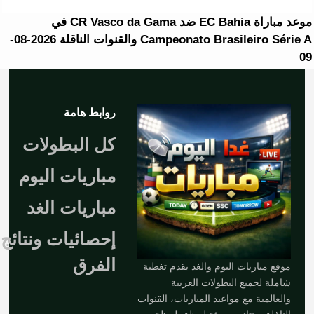
موعد مباراة EC Bahia ضد CR Vasco da Gama في
Campeonato Brasileiro Série A والقنوات الناقلة 2026-08-
09
روابط هامة
كل البطولات
مباريات اليوم
مباريات الغد
إحصائيات ونتائج
الفرق
موقع مباريات اليوم والغد يقدم تغطية
شاملة لجميع البطولات العربية
والعالمية مع مواعيد المباريات، القنوات