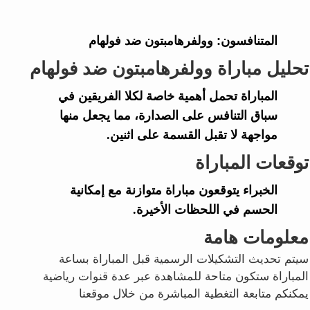
المتنافسون:
وولفرهامبتون ضد فولهام
تحليل مباراة وولفرهامبتون ضد فولهام
المباراة تحمل أهمية خاصة لكلا الفريقين في
سباق التنافس على الصدارة، مما يجعل منها
مواجهة لا تقبل القسمة على اثنين.
توقعات المباراة
الخبراء يتوقعون مباراة متوازنة مع إمكانية
الحسم في اللحظات الأخيرة.
معلومات هامة
سيتم تحديث التشكيلات الرسمية قبل المباراة بساعة
المباراة ستكون متاحة للمشاهدة عبر عدة قنوات رياضية
يمكنكم متابعة التغطية المباشرة من خلال موقعنا