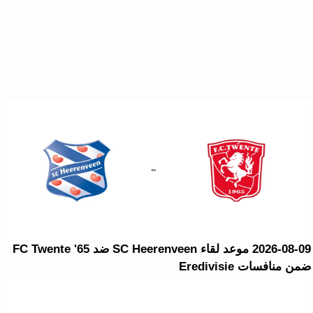
2026-08-09 موعد لقاء SC Heerenveen ضد FC Twente '65
ضمن منافسات Eredivisie