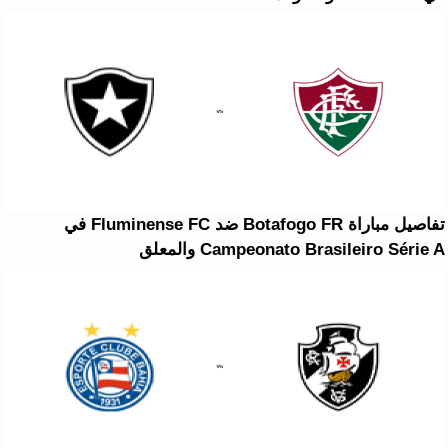
تفاصيل مباراة Botafogo FR ضد Fluminense FC في
Campeonato Brasileiro Série A والمعلق