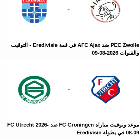
PEC Zwolle ضد AFC Ajax في قمة Eredivisie - التوقيت
والقنوات 2026-08-09
موعد وتوقيت مباراة FC Groningen ضد FC Utrecht 2026-
08-09 في بطولة Eredivisie