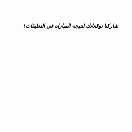
شاركنا توقعاتك لنتيجة المباراة في التعليقات!