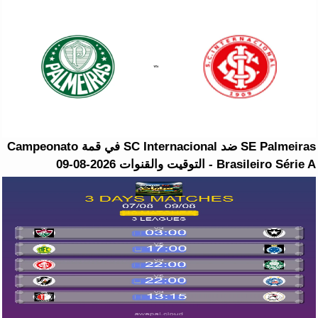
SE Palmeiras ضد SC Internacional في قمة Campeonato
Brasileiro Série A - التوقيت والقنوات 2026-08-09