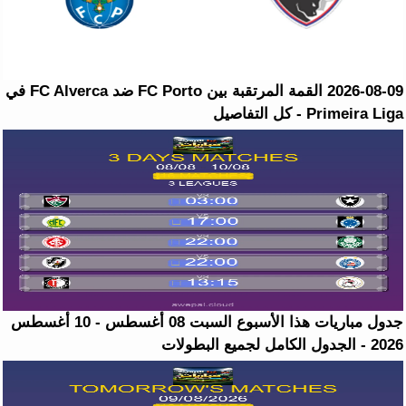
2026-08-09 القمة المرتقبة بين FC Porto ضد FC Alverca في
Primeira Liga - كل التفاصيل
جدول مباريات هذا الأسبوع السبت 08 أغسطس - 10 أغسطس
2026 - الجدول الكامل لجميع البطولات