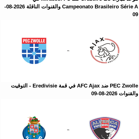
Campeonato Brasileiro Série A والقنوات الناقلة 2026-08-
09
PEC Zwolle ضد AFC Ajax في قمة Eredivisie - التوقيت
والقنوات 2026-08-09