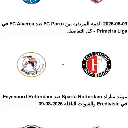
2026-08-09 القمة المرتقبة بين FC Porto ضد FC Alverca في
Primeira Liga - كل التفاصيل
موعد مباراة Sparta Rotterdam ضد Feyenoord Rotterdam
في Eredivisie والقنوات الناقلة 2026-08-09