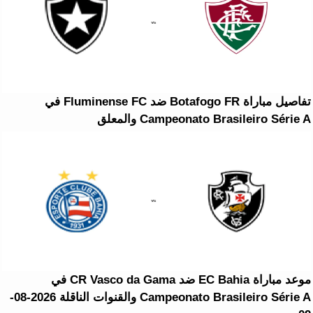
تفاصيل مباراة Botafogo FR ضد Fluminense FC في
Campeonato Brasileiro Série A والمعلق
موعد مباراة EC Bahia ضد CR Vasco da Gama في
Campeonato Brasileiro Série A والقنوات الناقلة 2026-08-