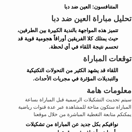
المتنافسون:
العين ضد دبا
تحليل مباراة العين ضد دبا
تتميز هذه المواجهة بالندية الكبيرة بين الطرفين،
حيث يمتلك كلا الفريقين أوراقاً هجومية قوية قد
تحسم نتيجة اللقاء في أي لحظة.
توقعات المباراة
اللقاء قد يشهد الكثير من التحولات التكتيكية
والتبديلات المؤثرة في مجريات الأحداث.
معلومات هامة
سيتم تحديث التشكيلات الرسمية قبل المباراة بساعة
المباراة ستكون متاحة للمشاهدة عبر عدة قنوات رياضية
يمكنكم متابعة التغطية المباشرة من خلال موقعنا
نوافيكم بكل جديد عن المباراة من تشكيلات