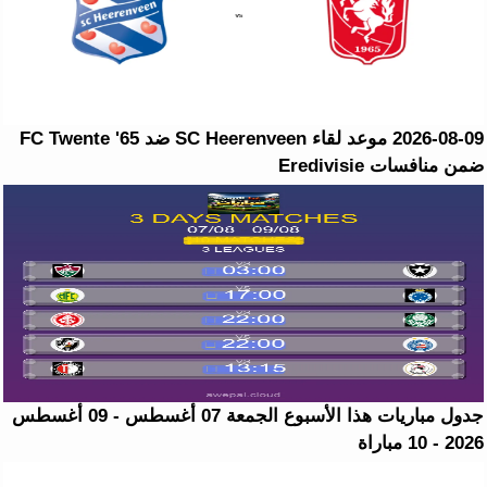
2026-08-09 موعد لقاء SC Heerenveen ضد FC Twente '65
ضمن منافسات Eredivisie
جدول مباريات هذا الأسبوع الجمعة 07 أغسطس - 09 أغسطس
2026 - 10 مباراة