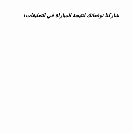
شاركنا توقعاتك لنتيجة المباراة في التعليقات!