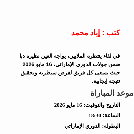
كتب : إياد محمد
في لقاء ينتظره الملايين، يواجه العين نظيره دبا
ضمن جولات الدوري الإماراتي، 16 مايو 2026
حيث يسعى كل فريق لفرض سيطرته وتحقيق
نتيجة إيجابية.
موعد المباراة
التاريخ والتوقيت:
16 مايو 2026
الساعة:
18:30
البطولة:
الدوري الإماراتي