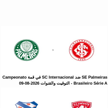
SE Palmeiras ضد SC Internacional في قمة Campeonato
Brasileiro Série A - التوقيت والقنوات 2026-08-09