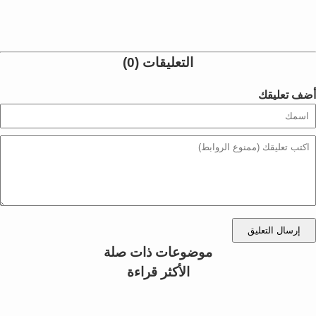
التعليقات (0)
أضف تعليقك
إرسال التعليق
موضوعات ذات صلة
الأكثر قراءة