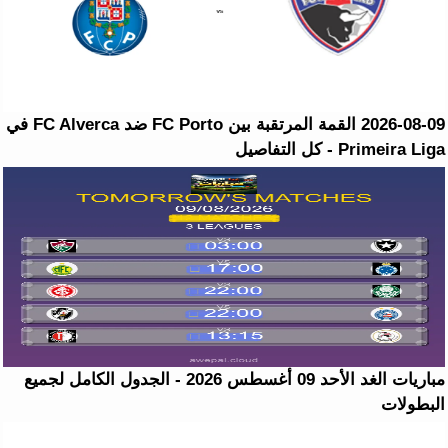
2026-08-09 القمة المرتقبة بين FC Porto ضد FC Alverca في
Primeira Liga - كل التفاصيل
مباريات الغد الأحد 09 أغسطس 2026 - الجدول الكامل لجميع
البطولات