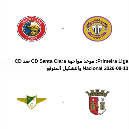
Primeira Liga: موعد مواجهة CD Santa Clara ضد CD
Nacional 2026-08-10 والتشكيل المتوقع