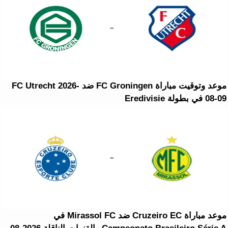
موعد وتوقيت مباراة FC Groningen ضد FC Utrecht 2026-
08-09 في بطولة Eredivisie
موعد مباراة Cruzeiro EC ضد Mirassol FC في