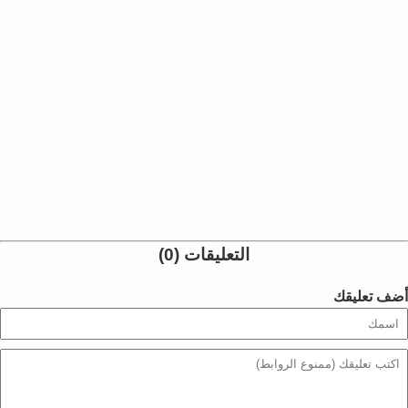
التعليقات (0)
أضف تعليقك