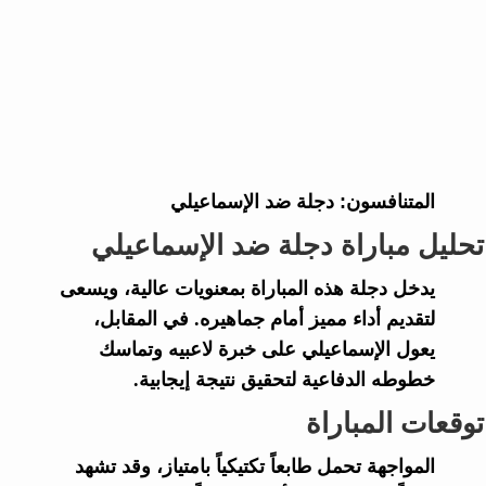
المتنافسون:
دجلة ضد الإسماعيلي
تحليل مباراة دجلة ضد الإسماعيلي
يدخل دجلة هذه المباراة بمعنويات عالية، ويسعى
لتقديم أداء مميز أمام جماهيره. في المقابل،
يعول الإسماعيلي على خبرة لاعبيه وتماسك
خطوطه الدفاعية لتحقيق نتيجة إيجابية.
توقعات المباراة
المواجهة تحمل طابعاً تكتيكياً بامتياز، وقد تشهد