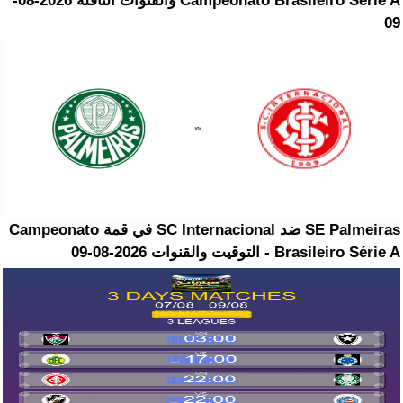
Campeonato Brasileiro Série A والقنوات الناقلة 2026-08-
09
SE Palmeiras ضد SC Internacional في قمة Campeonato
Brasileiro Série A - التوقيت والقنوات 2026-08-09