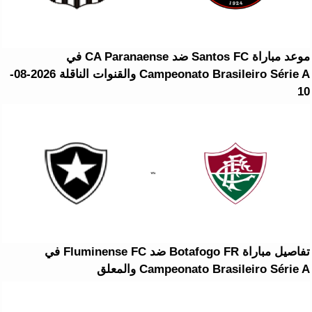
موعد مباراة Santos FC ضد CA Paranaense في
Campeonato Brasileiro Série A والقنوات الناقلة 2026-08-
10
تفاصيل مباراة Botafogo FR ضد Fluminense FC في
Campeonato Brasileiro Série A والمعلق