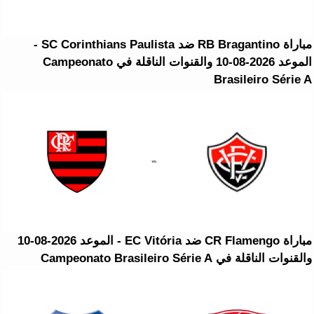
مباراة RB Bragantino ضد SC Corinthians Paulista -
الموعد 2026-08-10 والقنوات الناقلة في Campeonato
Brasileiro Série A
مباراة CR Flamengo ضد EC Vitória - الموعد 2026-08-10
والقنوات الناقلة في Campeonato Brasileiro Série A