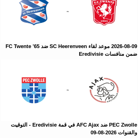
2026-08-09 موعد لقاء SC Heerenveen ضد FC Twente '65
ضمن منافسات Eredivisie
PEC Zwolle ضد AFC Ajax في قمة Eredivisie - التوقيت
والقنوات 2026-08-09