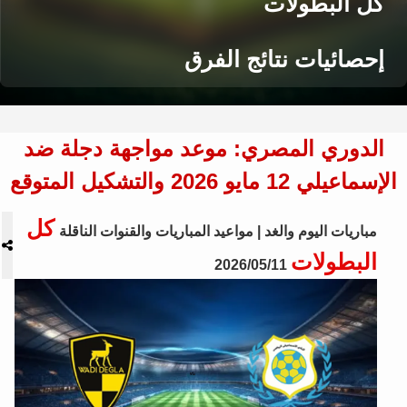
كل البطولات
إحصائيات نتائج الفرق
الدوري المصري: موعد مواجهة دجلة ضد
الإسماعيلي 12 مايو 2026 والتشكيل المتوقع
كل
مباريات اليوم والغد | مواعيد المباريات والقنوات الناقلة
البطولات
2026/05/11