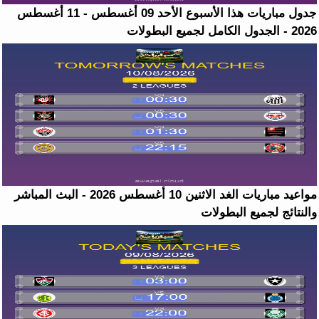
جدول مباريات هذا الأسبوع الأحد 09 أغسطس - 11 أغسطس
2026 - الجدول الكامل لجميع البطولات
مواعيد مباريات الغد الاثنين 10 أغسطس 2026 - البث المباشر
والنتائج لجميع البطولات