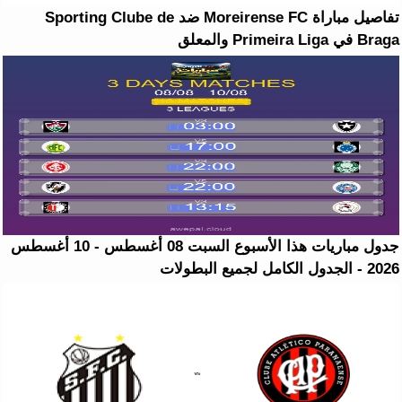
تفاصيل مباراة Moreirense FC ضد Sporting Clube de
Braga في Primeira Liga والمعلق
جدول مباريات هذا الأسبوع السبت 08 أغسطس - 10 أغسطس
2026 - الجدول الكامل لجميع البطولات