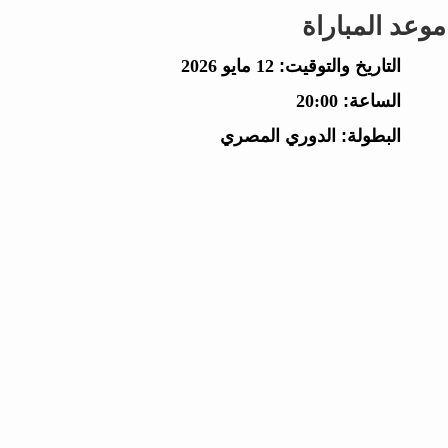
موعد المباراة
التاريخ والتوقيت:
12 مايو 2026
الساعة:
20:00
البطولة:
الدوري المصري