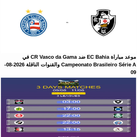
موعد مباراة EC Bahia ضد CR Vasco da Gama في
Campeonato Brasileiro Série A والقنوات الناقلة 2026-08-
09