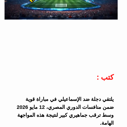
كتب :
يلتقي دجلة ضد الإسماعيلي في مباراة قوية
ضمن منافسات الدوري المصري، 12 مايو 2026
وسط ترقب جماهيري كبير لنتيجة هذه المواجهة
الهامة.