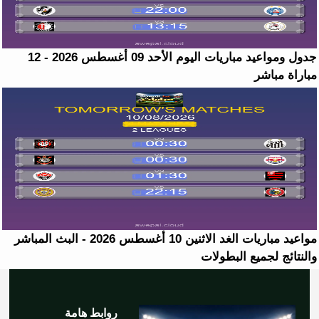
جدول ومواعيد مباريات اليوم الأحد 09 أغسطس 2026 - 12
مباراة مباشر
مواعيد مباريات الغد الاثنين 10 أغسطس 2026 - البث المباشر
والنتائج لجميع البطولات
روابط هامة