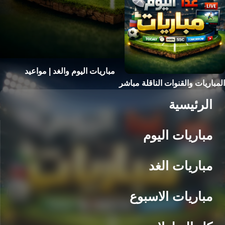
مباريات اليوم والغد | مواعيد
المباريات والقنوات الناقلة مباشر
الرئيسية
مباريات اليوم
مباريات الغد
مباريات الاسبوع