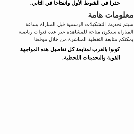
حذراً في الشوط الأول وانفتاحاً في الثاني.
معلومات هامة
سيتم تحديث التشكيلات الرسمية قبل المباراة بساعة
المباراة ستكون متاحة للمشاهدة عبر عدة قنوات رياضية
يمكنكم متابعة التغطية المباشرة من خلال موقعنا
كونوا بالقرب لمتابعة كل تفاصيل هذه المواجهة
القوية والتحديثات اللحظية.