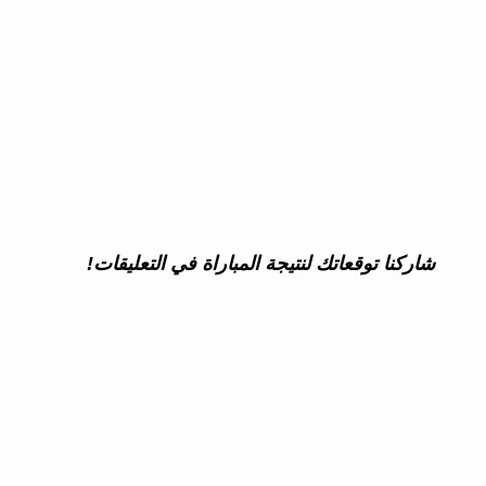
شاركنا توقعاتك لنتيجة المباراة في التعليقات!