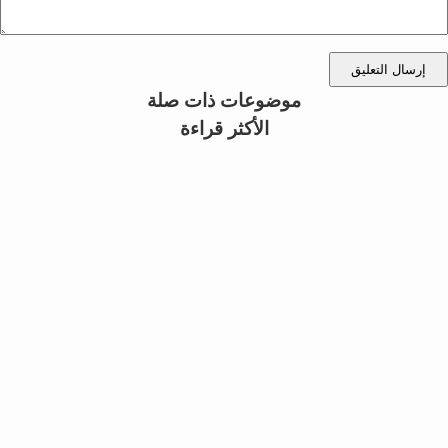
إرسال التعليق
موضوعات ذات صلة
الأكثر قراءة