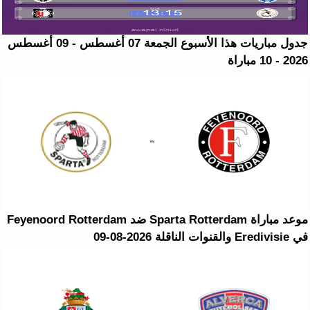
جدول مباريات هذا الأسبوع الجمعة 07 أغسطس - 09 أغسطس
2026 - 10 مباراة
موعد مباراة Sparta Rotterdam ضد Feyenoord Rotterdam
في Eredivisie والقنوات الناقلة 2026-08-09